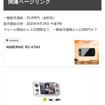
関連ページリンク
一般販売価格：25,499円（送料別）
販売開始日時：2025年9月19日 午後7時
※セール開始から３日間限定で、一般販売価格から2,300円オフ
anbernic
ANBERNIC RG 476H