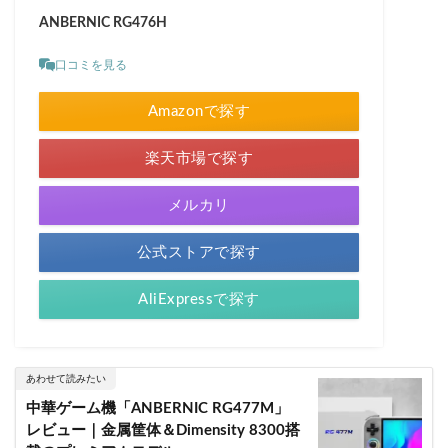
ANBERNIC RG476H
口コミを見る
Amazonで探す
楽天市場で探す
メルカリ
公式ストアで探す
AliExpressで探す
あわせて読みたい
中華ゲーム機「ANBERNIC RG477M」
レビュー｜金属筐体＆Dimensity 8300搭