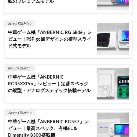
載のプレミアムモデル
あわせて読みたい
中華ゲーム機「ANBERNIC RG Slide」レ
ビュー｜PSP go風デザインの横型スライ
ド式モデル
あわせて読みたい
中華ゲーム機「ANBERNIC
RG35XXPro」レビュー｜定番スペック
の縦型・アナログスティック搭載モデル
あわせて読みたい
中華ゲーム機「ANBERNIC RG557」レ
ビュー｜最高スペック、有機EL＆
Dimensity 8300搭載機