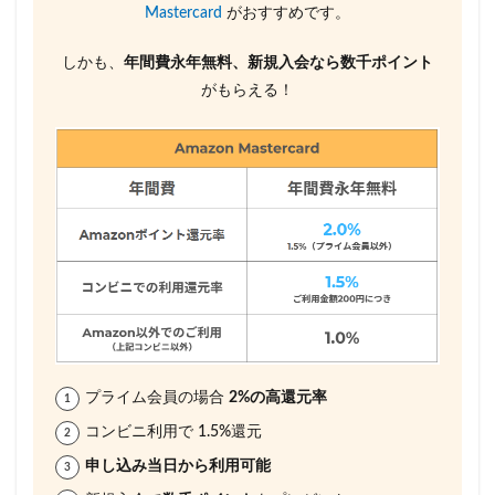
Mastercard
がおすすめです。
しかも、
年間費永年無料、新規入会なら数千ポイント
がもらえる！
プライム会員の場合
2%の高還元率
コンビニ利用で 1.5%還元
申し込み当日から利用可能