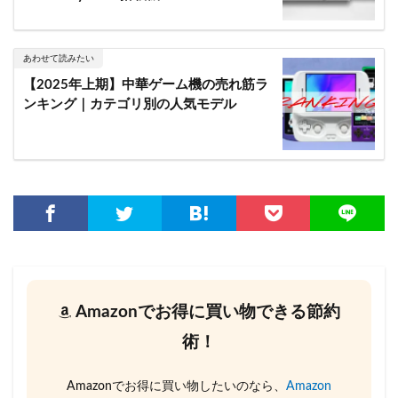
あわせて読みたい
【2025年上期】中華ゲーム機の売れ筋ラ
ンキング｜カテゴリ別の人気モデル
Amazonでお得に買い物できる節約
術！
Amazonでお得に買い物したいのなら、
Amazon