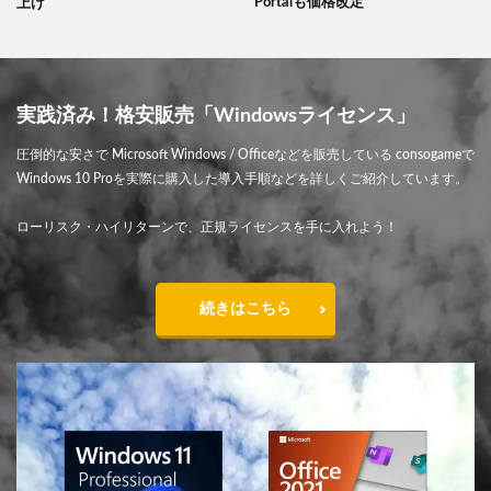
Portalも価格改定
上げ
実践済み！格安販売「Windowsライセンス」
圧倒的な安さで Microsoft Windows / Officeなどを販売している consogameで
Windows 10 Proを実際に購入した導入手順などを詳しくご紹介しています。
ローリスク・ハイリターンで、正規ライセンスを手に入れよう！
続きはこちら