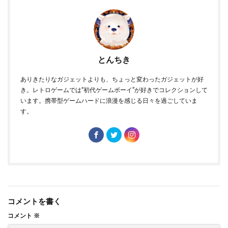
とんちき
ありきたりなガジェットよりも、ちょっと変わったガジェットが好
き。レトロゲームでは“初代ゲームボーイ”が好きでコレクションして
います。携帯型ゲームハードに浪漫を感じる日々を過ごしていま
す。
コメントを書く
コメント
※