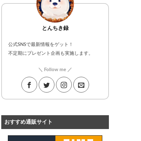
とんちき録
公式SNSで最新情報をゲット！
不定期にプレゼント企画も実施します。
＼ Follow me ／
おすすめ通販サイト