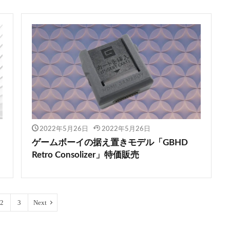
2022年5月26日
2022年5月26日
ゲームボーイの据え置きモデル「GBHD
Retro Consolizer」特価販売
2
3
Next