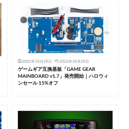
2022年10月29日
2022年10月29日
ゲームギア互換基板「GAME GEAR
MAINBOARD v1.7」発売開始｜ハロウィ
ンセール 15%オフ