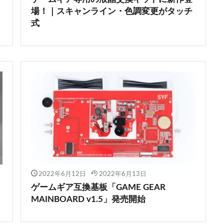
場！｜スキャンライン・色調変更がタッチ
式
2022年6月12日
2022年6月13日
ゲームギア互換基板「GAME GEAR
MAINBOARD v1.5」発売開始