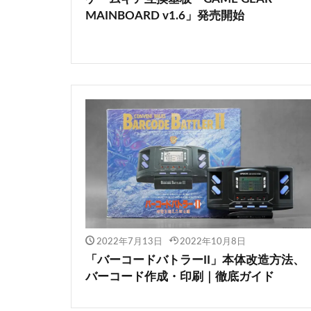
MAINBOARD v1.6」発売開始
2022年7月13日
2022年10月8日
「バーコードバトラーII」本体改造方法、
バーコード作成・印刷｜徹底ガイド