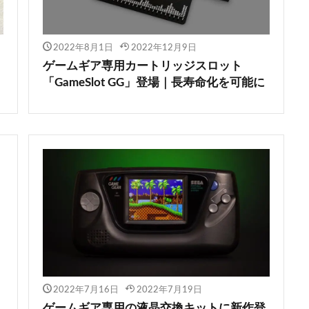
2022年8月1日
2022年12月9日
ゲームギア専用カートリッジスロット
「GameSlot GG」登場｜長寿命化を可能に
2022年7月16日
2022年7月19日
ゲームギア専用の液晶交換キットに新作登