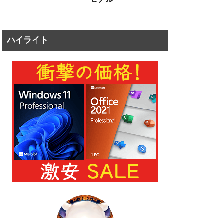
ハイライト