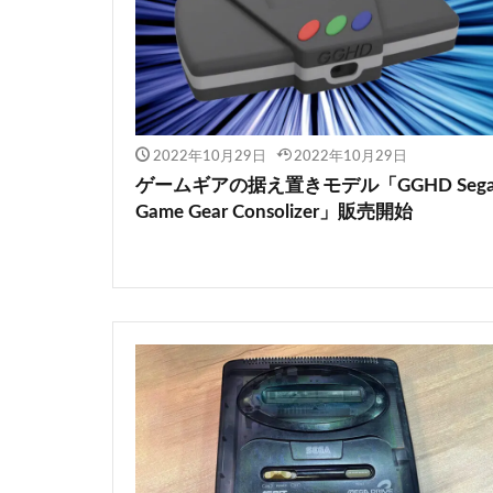
2022年10月29日
2022年10月29日
ゲームギアの据え置きモデル「GGHD Seg
Game Gear Consolizer」販売開始