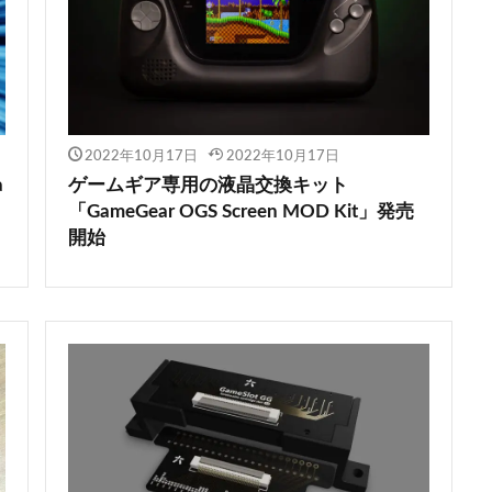
2022年10月17日
2022年10月17日
a
ゲームギア専用の液晶交換キット
「GameGear OGS Screen MOD Kit」発売
開始