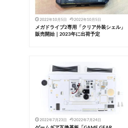
2022年10月5日
2022年10月5日
メガドライブ2専用「クリア外装シェル」
販売開始｜2023年に出荷予定
2022年7月23日
2022年7月24日
ゲームギア互換基板「GAME GEAR