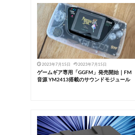
2023年7月15日
2023年7月15日
ゲームギア専用「GGFM」発売開始｜FM
音源 YM2413搭載のサウンドモジュール