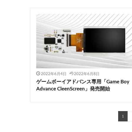
2022年6月4日
2022年6月8日
ゲームボーイアドバンス専用「Game Boy
Advance CleenScreen」発売開始
1