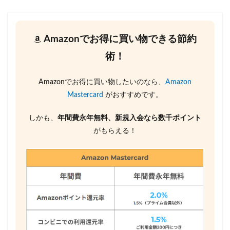
Amazonでお得に買い物できる節約
術！
Amazonでお得に買い物したいのなら、
Amazon
Mastercard
がおすすめです。
しかも、
年間費永年無料、新規入会なら数千ポイント
がもらえる！