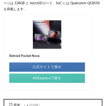
ージは 128GB と microSDカード、SoC には Qualcomm QC8550
を搭載します。
Retroid Pocket Nova
公式サイトで探す
AliExpressで探す
目次