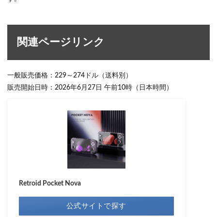
関連ページリンク
一般販売価格：229～274ドル（送料別）
販売開始日時：2026年6月27日 午前10時（日本時間）
Retroid Pocket Nova
公式サイトで探す