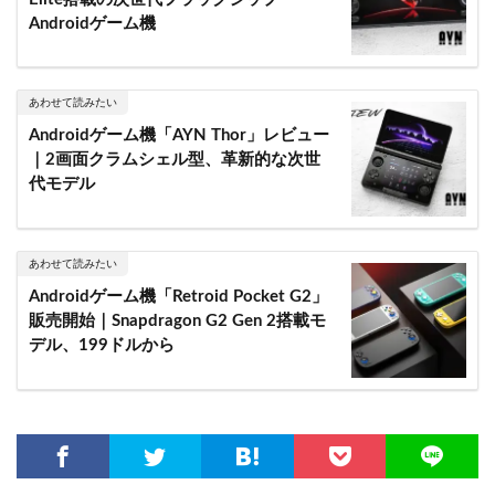
Androidゲーム機
あわせて読みたい
Androidゲーム機「AYN Thor」レビュー
｜2画面クラムシェル型、革新的な次世
代モデル
あわせて読みたい
Androidゲーム機「Retroid Pocket G2」
販売開始｜Snapdragon G2 Gen 2搭載モ
デル、199ドルから