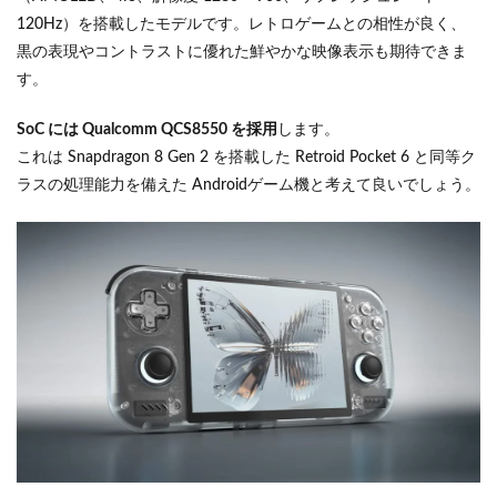
120Hz）を搭載したモデルです。レトロゲームとの相性が良く、
黒の表現やコントラストに優れた鮮やかな映像表示も期待できま
す。
SoC には Qualcomm QCS8550 を採用
します。
これは Snapdragon 8 Gen 2 を搭載した Retroid Pocket 6 と同等ク
ラスの処理能力を備えた Androidゲーム機と考えて良いでしょう。