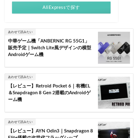
AliExpressで探す
あわせて読みたい
中華ゲーム機「ANBERNIC RG 55G1」
販売予定｜Switch Lite風デザインの横型
Androidゲーム機
あわせて読みたい
【レビュー】Retroid Pocket 6｜有機EL
＆Snapdragon 8 Gen 2搭載のAndroidゲ
ーム機
あわせて読みたい
【レビュー】AYN Odin3｜Snapdragon 8
Elite搭載の次世代フラッグシップ