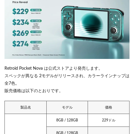
Retroid Pocket Nova は公式ストアより発売します。
スペックが異なる 2モデルがリリースされ、カラーラインナップは
全7色。
販売価格は以下のとおりです。
製品名
モデル
価格
8GB / 128GB
229ドル
8GB / 128GB