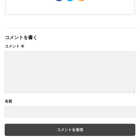
コメントを書く
コメント
※
名前