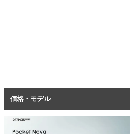
価格・モデル