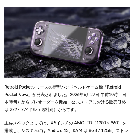
Retroid Pocketシリーズの新型ハンドヘルドゲーム機「
Retroid
Pocket Nova
」が発表されました。2026年6月27日 午前10時（日
本時間）からプレオーダーを開始、公式ストアにおける販売価格
は 229～274ドル（送料別）からです。
主要スペックとしては、4.5インチの AMOLED（1280 × 960）を
搭載し、システムには Android 13、RAM は 8GB / 12GB、ストレ