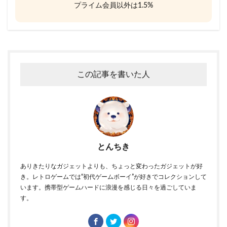
プライム会員以外は1.5%
この記事を書いた人
とんちき
ありきたりなガジェットよりも、ちょっと変わったガジェットが好
き。レトロゲームでは“初代ゲームボーイ”が好きでコレクションして
います。携帯型ゲームハードに浪漫を感じる日々を過ごしていま
す。