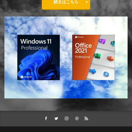
続きはこちら