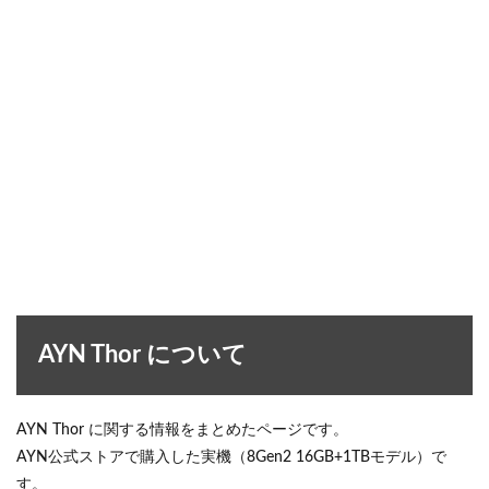
AYN Thor について
AYN Thor に関する情報をまとめたページです。
AYN公式ストアで購入した実機（8Gen2 16GB+1TBモデル）で
す。