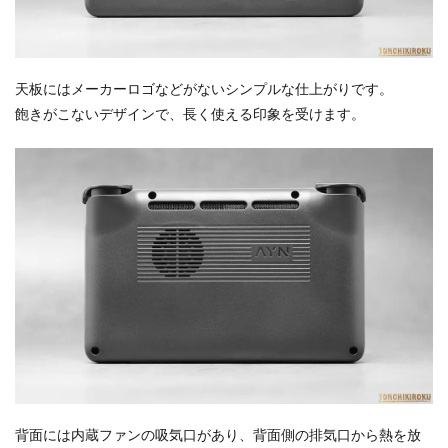
天板にはメーカーロゴなどがないシンプルな仕上がりです。
飽きがこないデザインで、長く使える印象を受けます。
背面には内蔵ファンの吸気口があり、背面側の排気口から熱を放