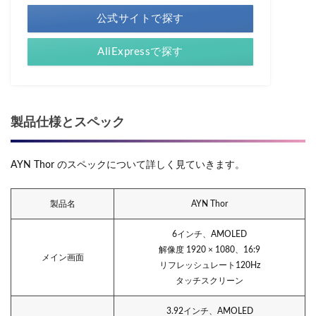
公式サイトで探す
AliExpressで探す
製品仕様とスペック
AYN Thor のスペックについて詳しく見ていきます。
製品名
AYN Thor
6インチ、AMOLED
解像度 1920 × 1080、16:9
メイン画面
リフレッシュレート120Hz
タッチスクリーン
3.92インチ、AMOLED