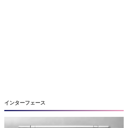
インターフェース