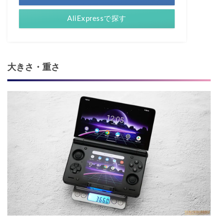
AliExpressで探す
大きさ・重さ