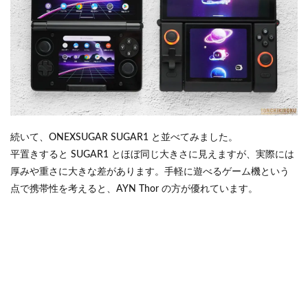
続いて、ONEXSUGAR SUGAR1 と並べてみました。
平置きすると SUGAR1 とほぼ同じ大きさに見えますが、実際には
厚みや重さに大きな差があります。手軽に遊べるゲーム機という
点で携帯性を考えると、AYN Thor の方が優れています。