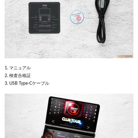
1. マニュアル
2. 検査合格証
3. USB Type-Cケーブル