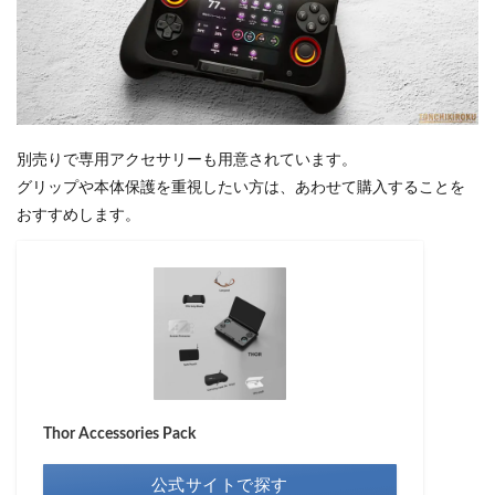
別売りで専用アクセサリーも用意されています。
グリップや本体保護を重視したい方は、あわせて購入することを
おすすめします。
Thor Accessories Pack
公式サイトで探す