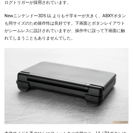
ログトリガーが採用されています。
Newニンテンドー3DS LL よりも十字キーが大きく、ABXYボタン
も同サイズのため操作性は良好です。下画面とボタンレイアウト
がシームレスに設計されていますが、操作中に誤って下画面に触
れてしまうこともありませんでした。