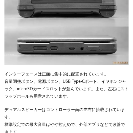
インターフェースは正面に集中的に配置されています。
音量調整ボタン、電源ボタン、USB Type-Cポート、イヤホンジャ
ック、microSDカードスロットが並んでいます。また、左右にスト
ラップホールも用意されています。
デュアルスピーカーはコントローラー面の左右に搭載されていま
す。
標準設定での最大音量はやや控えめで、外部アプリなどで改善で
きます。