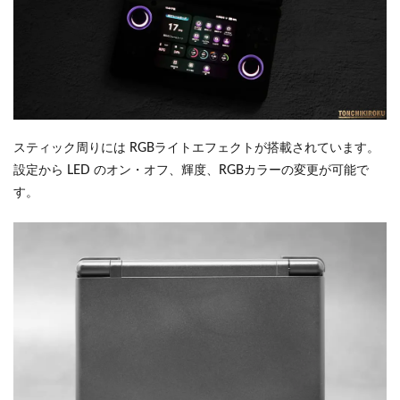
スティック周りには RGBライトエフェクトが搭載されています。
設定から LED のオン・オフ、輝度、RGBカラーの変更が可能で
す。