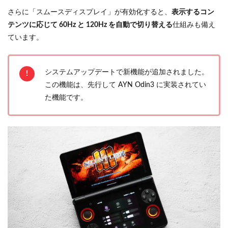
さらに「スムースディスプレイ」が有効化すると、
表示するコン
テンツに応じて 60Hz と 120Hz を自動で切り替える
仕組みも備え
ています。
システムアップデートで新機能が追加されました。
この機能は、先行して AYN Odin3 に実装されてい
た機能です。