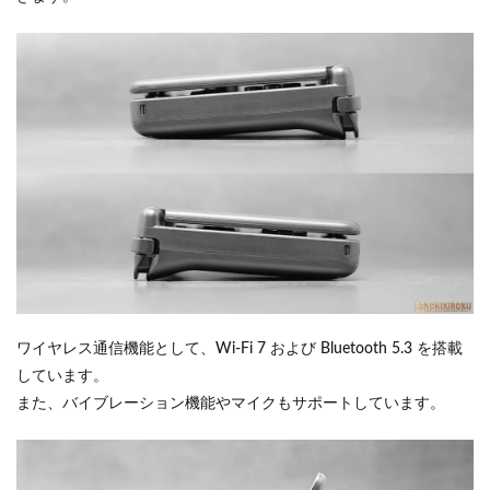
ワイヤレス通信機能として、Wi-Fi 7 および Bluetooth 5.3 を搭載
しています。
また、バイブレーション機能やマイクもサポートしています。