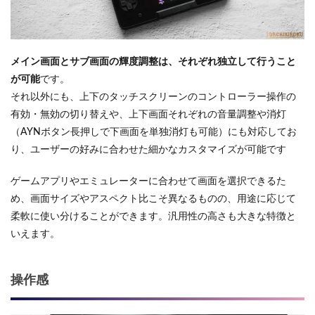
メイン画面とサブ画面の輝度調整は、それぞれ独立して行うこと
が可能
です。
それ以外にも、上下のタッチスクリーンのコントローラー操作の
有効・無効の切り替えや、上下画面それぞれの音量調整や消灯
（AYNボタン長押しで下画面を単独消灯も可能）にも対応してお
り、ユーザーの好みに合わせた細かなカスタマイズが可能です
ゲームアプリやエミュレーターに合わせて画面を選択できるた
め、画面サイズやアスペクト比こそ異なるものの、用途に応じて
柔軟に使い分けることができます。汎用性の高さも大きな特徴と
いえます。
操作感