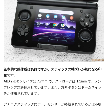
基本的な操作感は良好ですが、スティックの軸ズレが気になる印
象
です。
ABXYボタンサイズは 7.7mm で、ストロークは 1.1mm で、メン
ブレン方式を採用しています。また、方向ボタンはドームスイッ
チが使用されています。
アナログスティックにホールセンサーが搭載されているかは不明