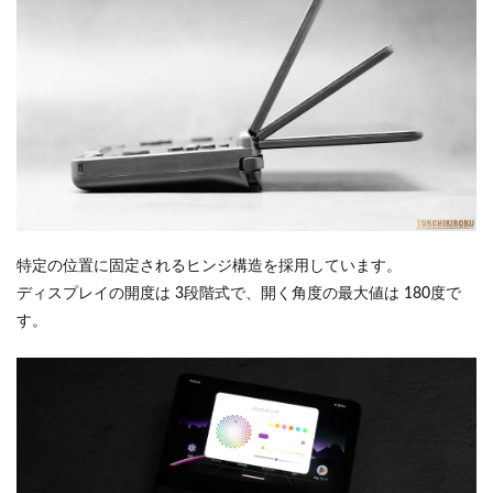
特定の位置に固定されるヒンジ構造を採用しています。
ディスプレイの開度は 3段階式で、開く角度の最大値は 180度で
す。