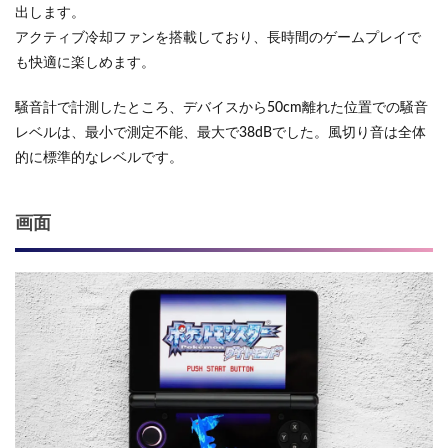
出します。
アクティブ冷却ファンを搭載しており、長時間のゲームプレイで
も快適に楽しめます。
騒音計で計測したところ、デバイスから50cm離れた位置での騒音
レベルは、最小で測定不能、最大で38dBでした。風切り音は全体
的に標準的なレベルです。
画面