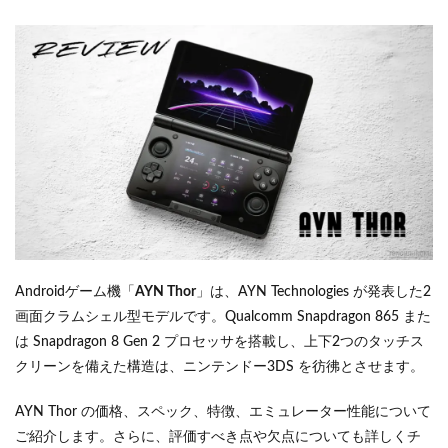
Androidゲーム機「
AYN Thor
」は、AYN Technologies が発表した2
画面クラムシェル型モデルです。Qualcomm Snapdragon 865 また
は Snapdragon 8 Gen 2 プロセッサを搭載し、上下2つのタッチス
クリーンを備えた構造は、ニンテンドー3DS を彷彿とさせます。
AYN Thor の価格、スペック、特徴、エミュレーター性能について
ご紹介します。さらに、評価すべき点や欠点についても詳しくチ