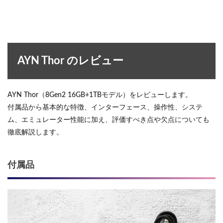
AYN Thor のレビュー
AYN Thor（8Gen2 16GB+1TBモデル）をレビューします。
付属品から基本的な特徴、インターフェース、操作性、システ
ム、エミュレーター性能に加え、評価すべき点や欠点についても
徹底解説します。
付属品