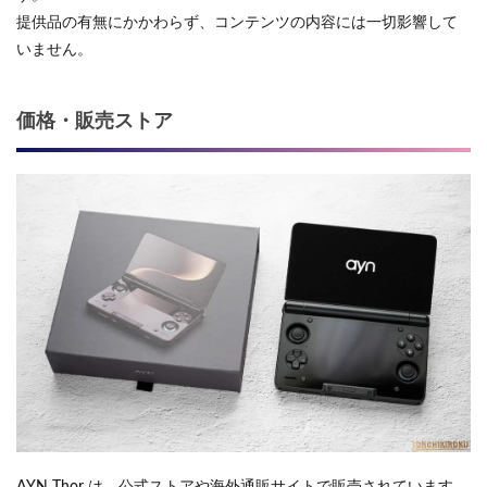
提供品の有無にかかわらず、コンテンツの内容には一切影響して
いません。
価格・販売ストア