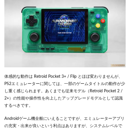
体感的な動作は Retroid Pocket 3+ / Flip とほぼ変わりませんが、
PS2エミュレーターに関しては、一部のゲームタイトルの動作が少
し重く感じられます。あくまでも従来モデル（Retroid Pocket 2 /
2+）の性能や操作性を向上したアップグレードモデルとして認識
するべきです。
Androidゲーム機全般にいえることですが、エミュレーターアプリ
の充実・出来が良いという利点はありますが、システムレベルで