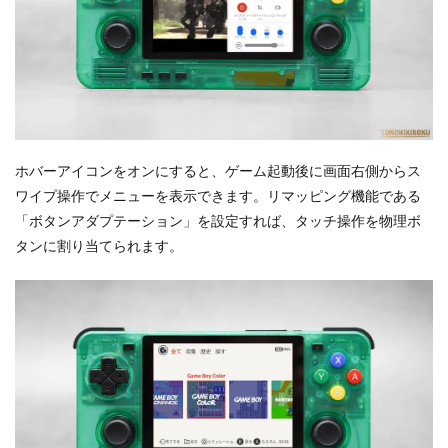
ホバーアイコンをオンにすると、ゲーム起動後に画面右側からス
ワイプ操作でメニューを表示できます。リマッピング機能である
「ボタンアダプテーション」を設定すれば、タッチ操作を物理ボ
タンに割り当てられます。