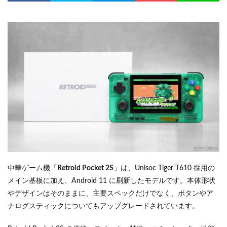
中華ゲーム機「
Retroid Pocket 2S
」は、Unisoc Tiger T610 採用の
メイン基板に加え、Android 11 に刷新したモデルです。本体形状
やデザインはそのままに、主要スペックだけでなく、ボタンやア
ナログスティックについてもアップグレードされています。