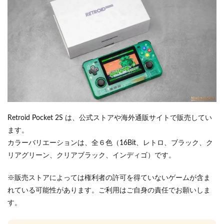
Retroid Pocket 2S は、公式ストアや海外通販サイトで販売してい
ます。
カラーバリエーションは、全６色（16Bit、レトロ、ブラック、ク
リアグリーン、クリアブラック、インディゴ）です。
※販売ストアによっては権利者の許可を得ていないゲームが含ま
れている可能性があります。ご利用はご自身の責任でお願いしま
す。