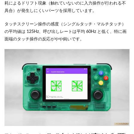
耗によるドリフト現象（触れていないのに入力操作が行われる不
具合）が発生しにくいパーツを採用しています。
タッチスクリーン操作の感度（シングルタッチ・マルチタッチ）
の平均値は 125Hz、呼び出しレートは平均 60Hz と低く、特に画
面端のタッチ操作の反応がやや鈍いです。