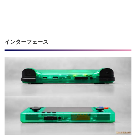
インターフェース