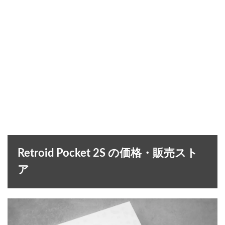
Retroid Pocket 2S の価格・販売スト
ア