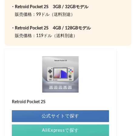
・Retroid Pocket 2S 3GB / 32GBモデル
販売価格：99ドル（送料別途）
・Retroid Pocket 2S 4GB / 128GBモデル
販売価格：119ドル（送料別途）
Retroid Pocket 2S
公式サイトで探す
AliExpressで探す