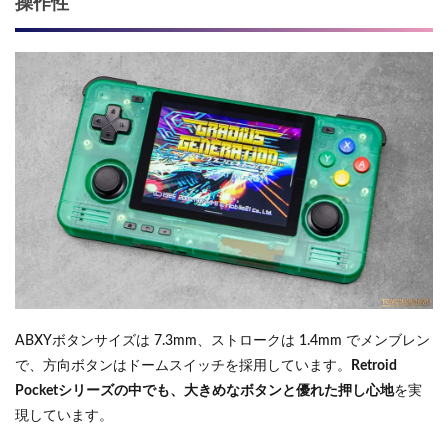
操作性
ABXYボタンサイズは 7.3mm、ストロークは 1.4mm でメンブレン
で、方向ボタンはドームスイッチを採用しています。
Retroid
Pocketシリーズの中でも、大きめなボタンと優れた押し心地
を実
現しています。