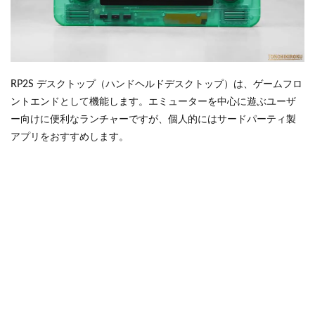
RP2S デスクトップ（ハンドヘルドデスクトップ）は、ゲームフロ
ントエンドとして機能します。エミューターを中心に遊ぶユーザ
ー向けに便利なランチャーですが、個人的にはサードパーティ製
アプリをおすすめします。