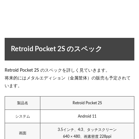
Retroid Pocket 2S のスペック
Retroid Pocket 2S のスペックを詳しく見ていきます。
将来的にはメタルエディション（金属筐体）の販売も予定されて
います。
製品名
Retroid Pocket 2S
システム
Android 11
3.5インチ、4:3、タッチスクリーン
画面
640 × 480、画素密度 228ppi