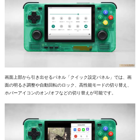
画面上部から引き出せるパネル「クイック設定パネル」では、画
面の明るさ調整や自動回転のロック、高性能モードの切り替え、
ホバーアイコンのオン/オフなどの切り替えが可能です。