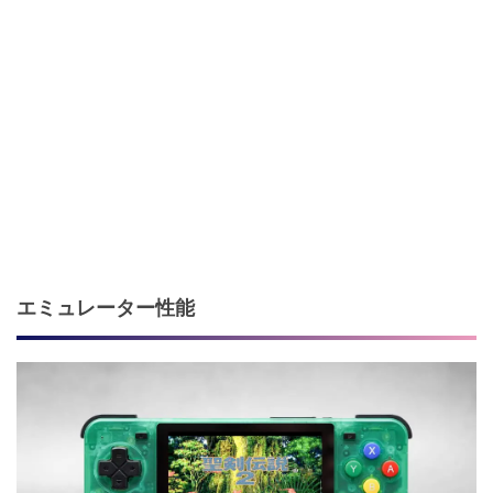
エミュレーター性能