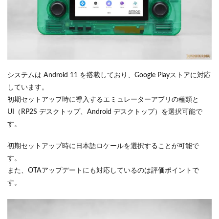
システムは Android 11 を搭載しており、Google Playストアに対応
しています。
初期セットアップ時に導入するエミュレーターアプリの種類と
UI（RP2S デスクトップ、Android デスクトップ）を選択可能で
す。
初期セットアップ時に日本語ロケールを選択することが可能で
す。
また、OTAアップデートにも対応しているのは評価ポイントで
す。