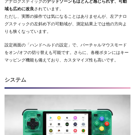
アナログスティックの
デッドゾーンもほとんど感じられず、可動
域も広めに改良
されています。
ただし、実際の操作では気になることはありませんが、左アナロ
グスティックの左斜め下の可動域が、測定結果上では他の方向よ
りも狭くなっています。
設定画面の「ハンドヘルドの設定」で、バーチャルマウスモード
をオン/オフの切り替えも可能です。さらに、各種ボタンにはキー
マッピング機能も備えており、カスタマイズ性も高いです。
システム