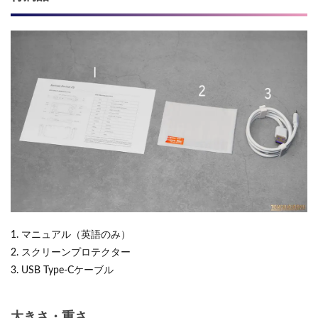
1. マニュアル（英語のみ）
2. スクリーンプロテクター
3. USB Type-Cケーブル
大きさ・重さ