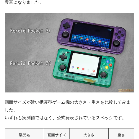
豊富になりました。
画面サイズが近い携帯型ゲーム機の大きさ・重さを比較してみま
した。
いずれも実測値ではなく、公式発表されているスペックです。
製品名
画面サイズ
大きさ
重さ