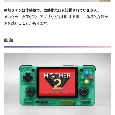
冷却ファンは非搭載で、放熱排気口も設置されていません
。
そのため、負荷が高いアプリなどを利用する際に、体感的な温か
さを感じることがあります。
画面