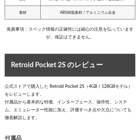
素材
ABS樹脂素材 / アルミニウム合金
免責事項：スペック情報の正確性には細心の注意を払っています
が、保証はできません。
Retroid Pocket 2S のレビュー
公式ストアで購入した Retroid Pocket 2S（4GB / 128GBモデル）
をレビューします。
付属品から基本的な特徴、インターフェース、操作性、システ
ム、エミュレーター性能に加え、評価すべき点や欠点についても
徹底解説します。
付属品