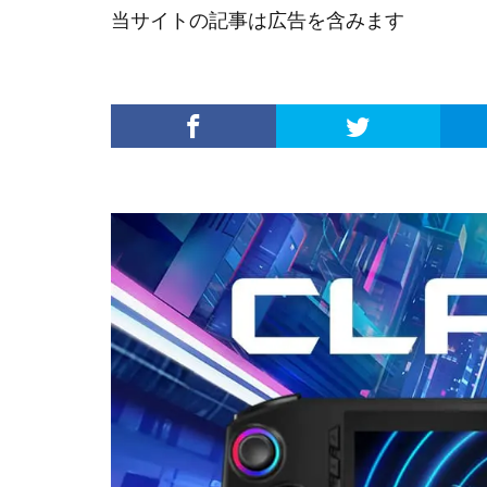
当サイトの記事は広告を含みます