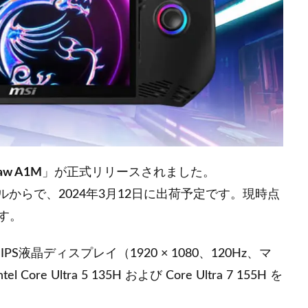
law A1M
」が正式リリースされました。
ルからで、2024年3月12日に出荷予定です。現時点
す。
ンチ IPS液晶ディスプレイ（1920 × 1080、120Hz、マ
ore Ultra 5 135H および Core Ultra 7 155H を