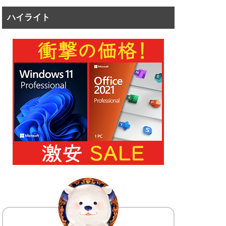
ハイライト