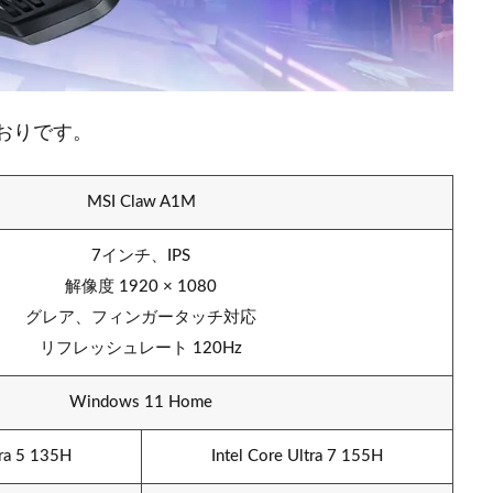
とおりです。
MSI Claw A1M
7インチ、IPS
解像度 1920 × 1080
グレア、フィンガータッチ対応
リフレッシュレート 120Hz
Windows 11 Home
tra 5 135H
Intel Core Ultra 7 155H