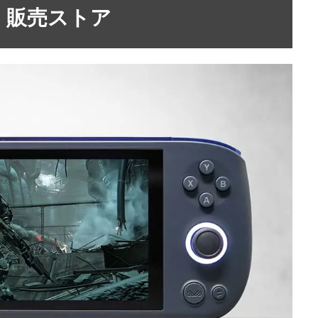
価格・販売ストア