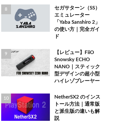
セガサターン（SS）
エミュレーター
「Yaba Sanshiro 2」
の使い方｜完全ガイ
ド
【レビュー】FiiO
Snowsky ECHO
NANO｜スティック
型デザインの超小型
ハイレゾプレーヤー
NetherSX2 のインス
トール方法｜通常版
と派生版の違いも解
説