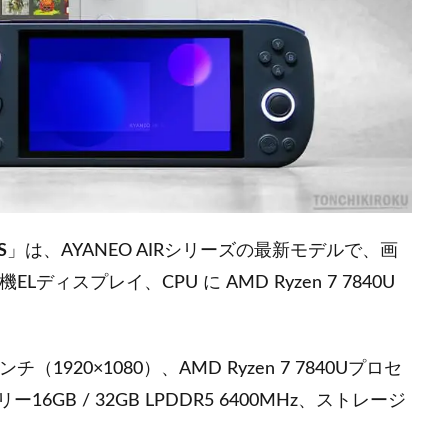
S
」は、AYANEO AIRシリーズの最新モデルで、画
ELディスプレイ、CPU に AMD Ryzen 7 7840U
ンチ（1920×1080）、AMD Ryzen 7 7840Uプロセ
6GB / 32GB LPDDR5 6400MHz、ストレージ
。