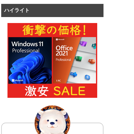
ハイライト