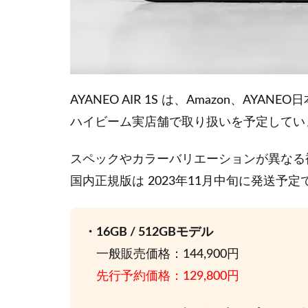
AYANEO AIR 1S は、Amazon、A
ハイビーム実店舗で取り扱いを予定してい
スペックやカラーバリエーションが異なる
国内正規版は 2023年11月中旬に発送予定
・16GB / 512GBモデル
一般販売価格：144,900円
先行予約価格：129,800円