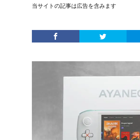
当サイトの記事は広告を含みます