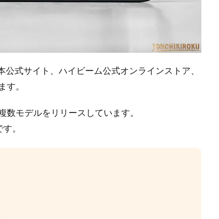
YANEO日本公式サイト、ハイビーム公式オンラインストア、
ます。
複数モデルをリリースしています。
です。