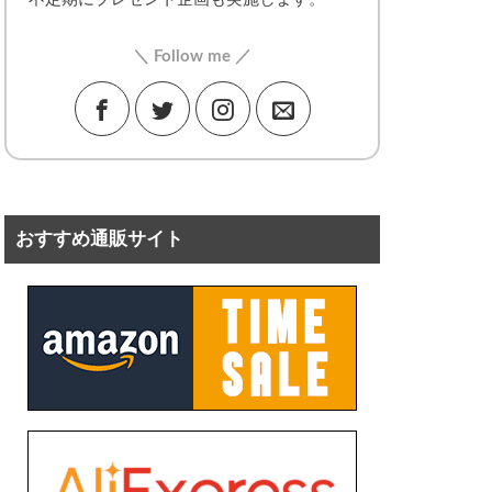
＼ Follow me ／
おすすめ通販サイト