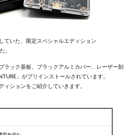
していた、限定スペシャルエディション
た。
ブラック基板、ブラックアルミカバー、レーザー刻
ENTURE」がプリインストールされています。
ディションをご紹介していきます。
資者限定モデル