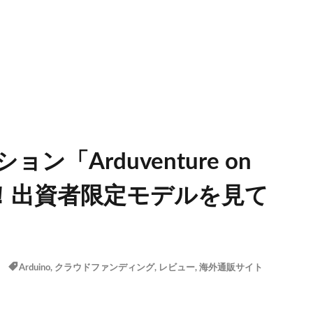
「Arduventure on
ュー！出資者限定モデルを見て
Arduino
,
クラウドファンディング
,
レビュー
,
海外通販サイト