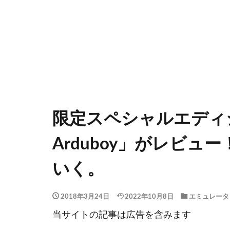
限定スペシャルエディション
Arduboy」がレビ
いく。
2018年3月24日
2022年10月8日
エミュレータ
当サイトの記事は広告を含みます