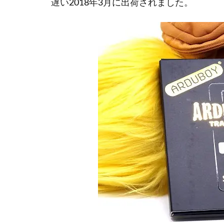
遅い2018年3月に出荷されました。