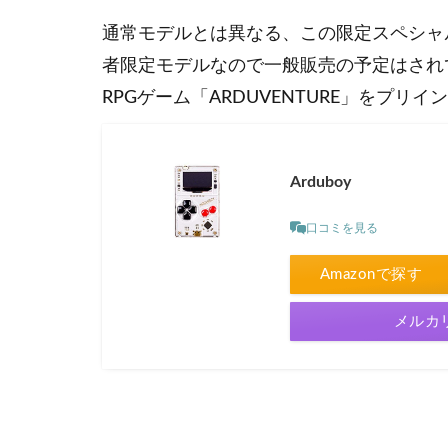
通常モデルとは異なる、この限定スペシャルエディシ
者限定モデルなので一般販売の予定はされ
RPGゲーム「ARDUVENTURE」をプ
Arduboy
口コミを見る
Amazonで探す
メルカ