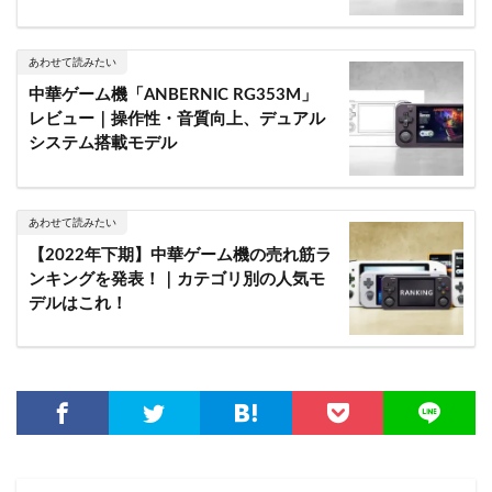
あわせて読みたい
中華ゲーム機「ANBERNIC RG353M」
レビュー｜操作性・音質向上、デュアル
システム搭載モデル
あわせて読みたい
【2022年下期】中華ゲーム機の売れ筋ラ
ンキングを発表！｜カテゴリ別の人気モ
デルはこれ！