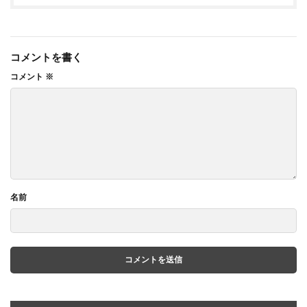
コメントを書く
コメント
※
名前