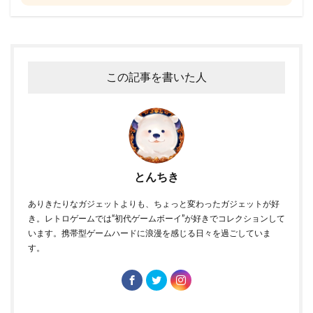
この記事を書いた人
とんちき
ありきたりなガジェットよりも、ちょっと変わったガジェットが好
き。レトロゲームでは“初代ゲームボーイ”が好きでコレクションして
います。携帯型ゲームハードに浪漫を感じる日々を過ごしていま
す。