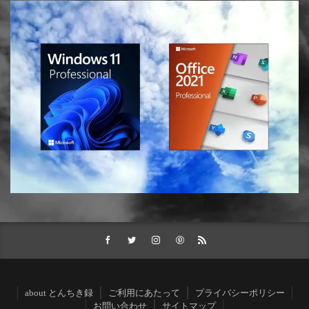
about とんちき録
ご利用にあたって
プライバシーポリシー
お問い合わせ
サイトマップ