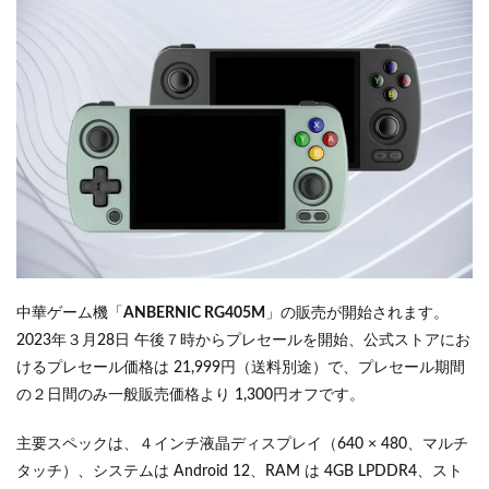
中華ゲーム機「
ANBERNIC RG405M
」の販売が開始されます。
2023年３月28日 午後７時からプレセールを開始、公式ストアにお
けるプレセール価格は 21,999円（送料別途）で、プレセール期間
の２日間のみ一般販売価格より 1,300円オフです。
主要スペックは、４インチ液晶ディスプレイ（640 × 480、マルチ
タッチ）、システムは Android 12、RAM は 4GB LPDDR4、スト