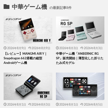
中華ゲーム機
の最新記事8件
2026年8月9日
2026年8月9日
2026年8月3日
2026年8月3日
【レビュー】MANGMI AIR Y｜
中華ゲーム機「ANBERNIC RG
Snapdragon 662搭載の縦型
SP」販売開始｜薄型化した折りた
Androidゲーム機
たみ式モデル
2026年8月1日
2026年8月3日
2026年8月1日
2026年8月5日