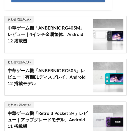
あわせて読みたい
中華ゲーム機「ANBERNIC RG405M」
レビュー｜4インチ金属筐体、Android
12 搭載機
あわせて読みたい
中華ゲーム機「ANBERNIC RG505」レ
ビュー｜有機ELディスプレイ、Android
12 搭載モデル
あわせて読みたい
中華ゲーム機「Retroid Pocket 3+」レビ
ュー｜アップグレードモデル、Android
11 搭載機