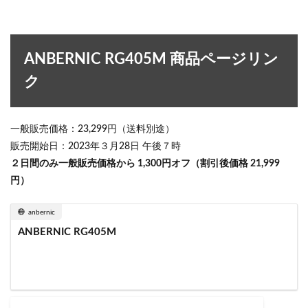
ANBERNIC RG405M 商品ページリン
ク
一般販売価格：23,299円（送料別途）
販売開始日：2023年３月28日 午後７時
２日間のみ一般販売価格から 1,300円オフ（割引後価格 21,999
円）
anbernic
ANBERNIC RG405M