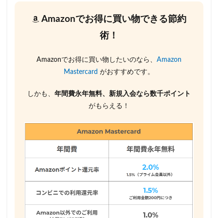
Amazonでお得に買い物できる節約
術！
Amazonでお得に買い物したいのなら、
Amazon
Mastercard
がおすすめです。
しかも、
年間費永年無料、新規入会なら数千ポイント
がもらえる！