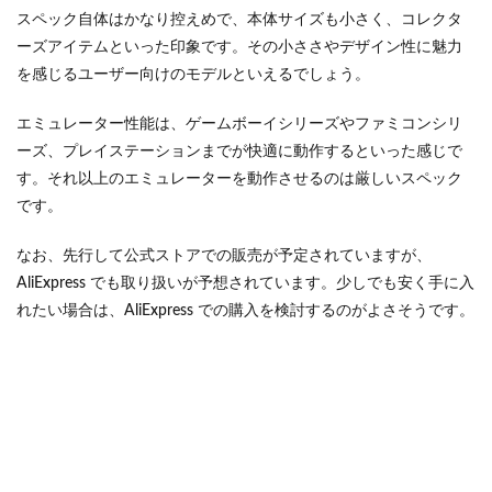
スペック自体はかなり控えめで、本体サイズも小さく、コレクタ
ーズアイテムといった印象です。その小ささやデザイン性に魅力
を感じるユーザー向けのモデルといえるでしょう。
エミュレーター性能は、ゲームボーイシリーズやファミコンシリ
ーズ、プレイステーションまでが快適に動作するといった感じで
す。それ以上のエミュレーターを動作させるのは厳しいスペック
です。
なお、先行して公式ストアでの販売が予定されていますが、
AliExpress でも取り扱いが予想されています。少しでも安く手に入
れたい場合は、AliExpress での購入を検討するのがよさそうです。