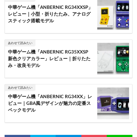
中華ゲーム機「ANBERNIC RG34XXSP」
レビュー｜小型・折りたたみ、アナログ
スティック搭載モデル
あわせて読みたい
中華ゲーム機「ANBERNIC RG35XXSP
新色クリアカラー」レビュー｜折りたた
み・改良モデル
あわせて読みたい
中華ゲーム機「ANBERNIC RG34XX」レ
ビュー｜GBA風デザインが魅力の定番ス
ペックモデル