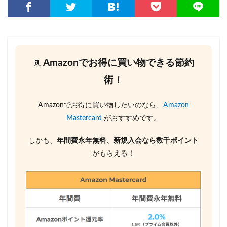
Amazonでお得に買い物できる節約
術！
Amazonでお得に買い物したいのなら、
Amazon
Mastercard
がおすすめです。
しかも、
年間費永年無料、新規入会なら数千ポイント
がもらえる！