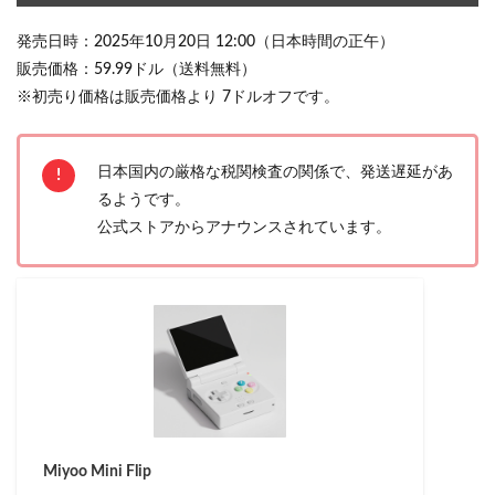
発売日時：2025年10月20日 12:00（日本時間の正午）
販売価格：59.99ドル（送料無料）
※初売り価格は販売価格より 7ドルオフです。
日本国内の厳格な税関検査の関係で、発送遅延があ
るようです。
公式ストアからアナウンスされています。
Miyoo Mini Flip