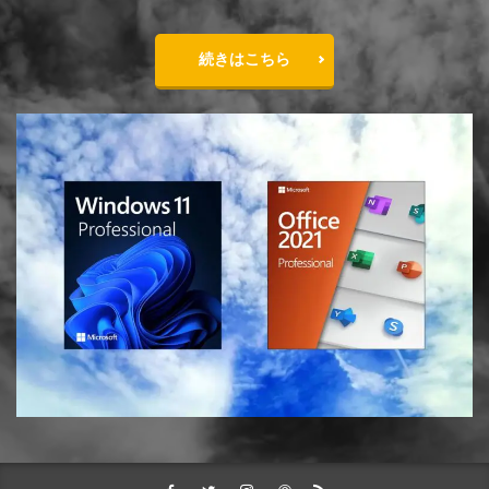
続きはこちら