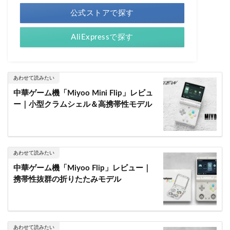
公式ストアで探す
AliExpressで探す
あわせて読みたい
中華ゲーム機「Miyoo Mini Flip」レビュ
ー｜小型クラムシェル＆高携帯性モデル
あわせて読みたい
中華ゲーム機「Miyoo Flip」レビュー｜
携帯性抜群の折りたたみモデル
あわせて読みたい