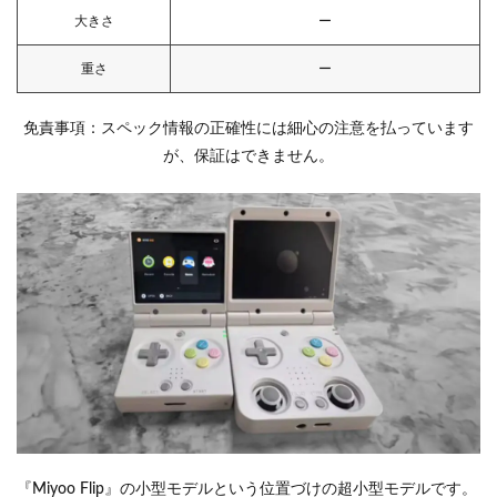
大きさ
ー
重さ
ー
免責事項：スペック情報の正確性には細心の注意を払っています
が、保証はできません。
『Miyoo Flip』の小型モデルという位置づけの超小型モデルです。