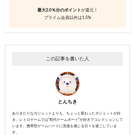
最大2.0％分のポイント
が還元！
プライム会員以外は1.5%
この記事を書いた人
とんちき
ありきたりなガジェットよりも、ちょっと変わったガジェットが好
き。レトロゲームでは“初代ゲームボーイ”が好きでコレクションして
います。携帯型ゲームハードに浪漫を感じる日々を過ごしていま
す。