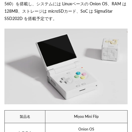
560）を搭載し、システムには Linuxベースの Onion OS、RAM は
128MB、ストレージは microSDカード、SoC は SigmaStar
SSD202D を搭載予定です。
製品名
Miyoo Mini Flip
Onion OS