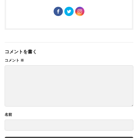
コメントを書く
コメント
※
名前