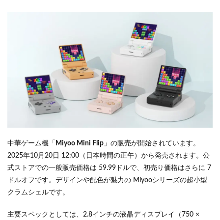
中華ゲーム機「
Miyoo Mini Flip
」の販売が開始されています。
2025年10月20日 12:00（日本時間の正午）から発売されます。公
式ストアでの一般販売価格は 59.99ドルで、初売り価格はさらに 7
ドルオフです。デザインや配色が魅力の Miyooシリーズの超小型
クラムシェルです。
主要スペックとしては、2.8インチの液晶ディスプレイ（750 ×