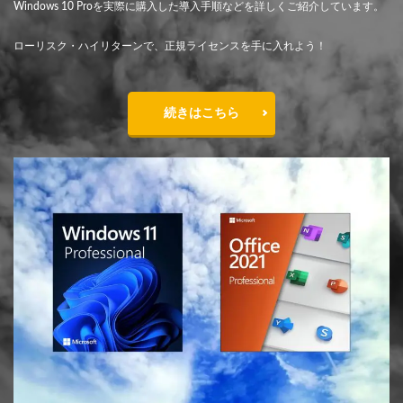
Windows 10 Proを実際に購入した導入手順などを詳しくご紹介しています。
ローリスク・ハイリターンで、正規ライセンスを手に入れよう！
続きはこちら