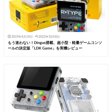
2019年4月14日
2022年10月8日
もう迷わない！Dingux搭載、超小型・軽量ゲームコンソ
ールの決定版「LDK Game」を実機レビュー