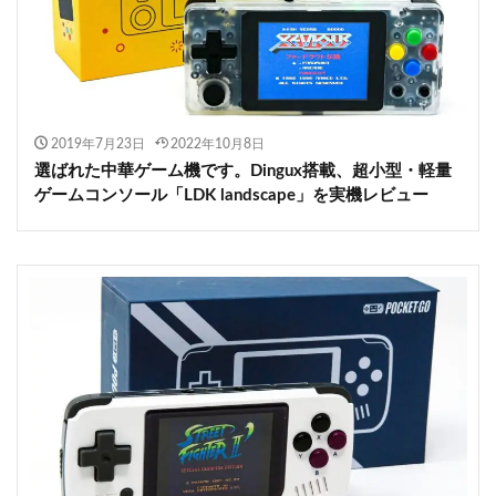
2019年7月23日
2022年10月8日
選ばれた中華ゲーム機です。Dingux搭載、超小型・軽量
ゲームコンソール「LDK landscape」を実機レビュー