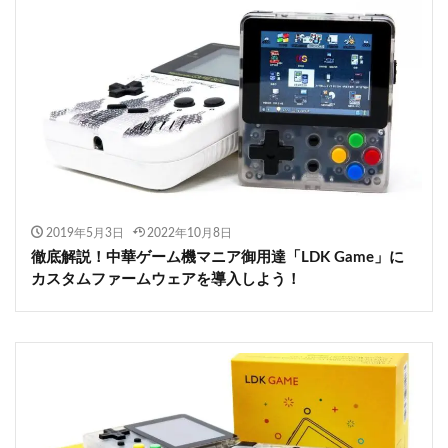
2019年5月3日
2022年10月8日
徹底解説！中華ゲーム機マニア御用達「LDK Game」に
カスタムファームウェアを導入しよう！