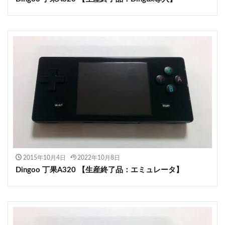
2015年10月4日
2022年10月8日
Dingoo 丁果A320 【生産終了品：エミュレータ】