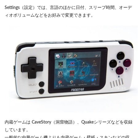
Settings（設定）では、言語のほかに日付、スリープ時間、オーデ
ィオボリュームなどをお好みで変更できます。
内蔵ゲームは CaveStory（洞窟物語）、Quakeシリーズなどを収録
しています。
一般的な中華ゲーム機よりも内蔵ゲーム・壁紙・スキンなどの収