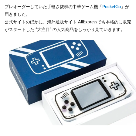
プレオーダーしていた手軽さ抜群の中華ゲーム機「
PocketGo
」が
届きました。
公式サイトのほかに、海外通販サイト AliExpressでも本格的に販売
がスタートした “大注目” の人気商品をしっかり見ていきます。