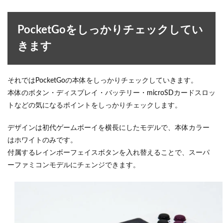
PocketGoをしっかりチェックしてい
きます
それではPocketGoの本体をしっかりチェックしていきます。
本体のボタン・ディスプレイ・バッテリー・microSDカードスロッ
トなどの気になるポイントをしっかりチェックします。
デザインは初代ゲームボーイを横長にしたモデルで、本体カラー
はホワイトのみです。
付属するレインボーフェイスボタンを入れ替えることで、スーパ
ーファミコンモデルにチェンジできます。