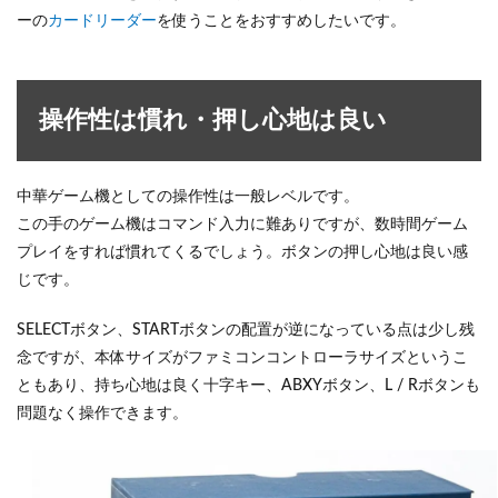
ーの
カードリーダー
を使うことをおすすめしたいです。
操作性は慣れ・押し心地は良い
中華ゲーム機としての操作性は一般レベルです。
この手のゲーム機はコマンド入力に難ありですが、数時間ゲーム
プレイをすれば慣れてくるでしょう。ボタンの押し心地は良い感
じです。
SELECTボタン、STARTボタンの配置が逆になっている点は少し残
念ですが、本体サイズがファミコンコントローラサイズというこ
ともあり、持ち心地は良く十字キー、ABXYボタン、L / Rボタンも
問題なく操作できます。