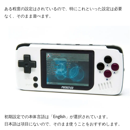
ある程度の設定はされているので、特にこれといった設定は必要
なく、そのまま遊べます。
初期設定での本体言語は「English」が選択されています。
日本語は項目にないので、そのまま使うことをおすすめします。