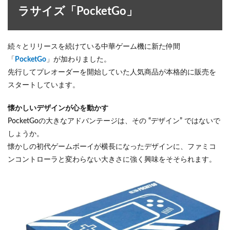
ラサイズ「PocketGo」
続々とリリースを続けている中華ゲーム機に新た仲間
「
PocketGo
」が加わりました。
先行してプレオーダーを開始していた人気商品が本格的に販売を
スタートしています。
懐かしいデザインが心を動かす
PocketGoの大きなアドバンテージは、その “デザイン” ではないで
しょうか。
懐かしの初代ゲームボーイが横長になったデザインに、ファミコ
ンコントローラと変わらない大きさに強く興味をそそられます。