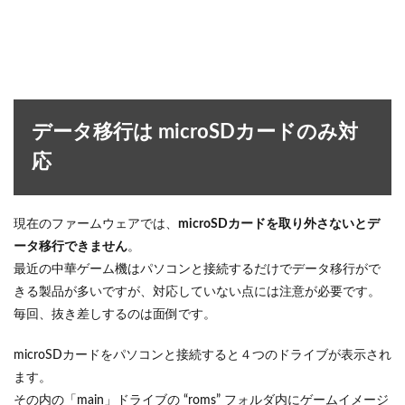
データ移行は microSDカードのみ対
応
現在のファームウェアでは、
microSDカードを取り外さないとデ
ータ移行できません
。
最近の中華ゲーム機はパソコンと接続するだけでデータ移行がで
きる製品が多いですが、対応していない点には注意が必要です。
毎回、抜き差しするのは面倒です。
microSDカードをパソコンと接続すると４つのドライブが表示され
ます。
その内の「main」ドライブの “roms” フォルダ内にゲームイメージ