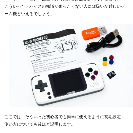
こういったデバイスの知識がまったくない人には扱いが難しいゲ
ーム機といえるでしょう。
ここでは、そういった初心者でも簡単に使えるように初期設定・
使い方についても後ほど説明します。