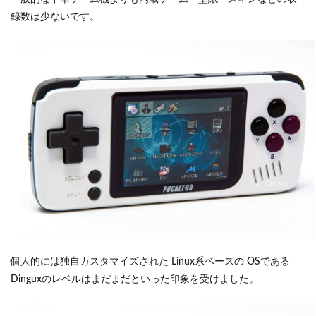
録数は少ないです。
個人的には独自カスタマイズされた Linux系ベースの OSである
Dinguxのレベルはまだまだといった印象を受けました。