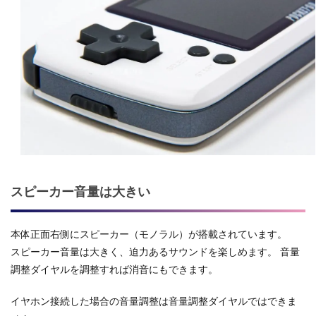
スピーカー音量は大きい
本体正面右側にスピーカー（モノラル）が搭載されています。
スピーカー音量は大きく、迫力あるサウンドを楽しめます。 音量
調整ダイヤルを調整すれば消音にもできます。
イヤホン接続した場合の音量調整は音量調整ダイヤルではできま