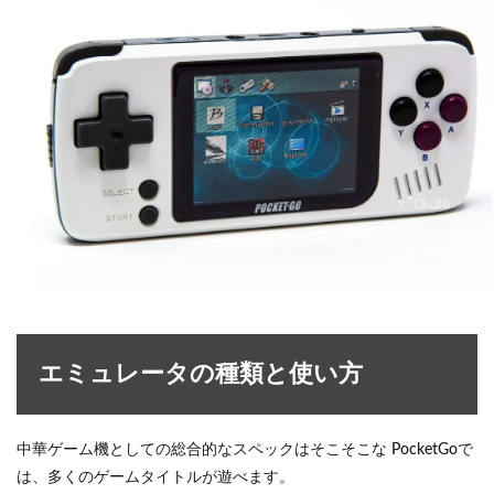
エミュレータの種類と使い方
中華ゲーム機としての総合的なスペックはそこそこな PocketGoで
は、多くのゲームタイトルが遊べます。