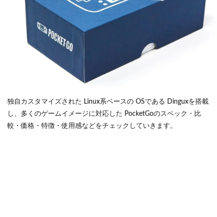
独自カスタマイズされた Linux系ベースの OSである Dinguxを搭載
し、多くのゲームイメージに対応した PocketGoのスペック・比
較・価格・特徴・使用感などをチェックしていきます。