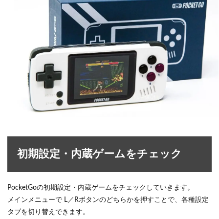
初期設定・内蔵ゲームをチェック
PocketGoの初期設定・内蔵ゲームをチェックしていきます。
メインメニューで L／Rボタンのどちらかを押すことで、各種設定
タブを切り替えできます。