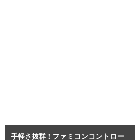
手軽さ抜群！ファミコンコントロー