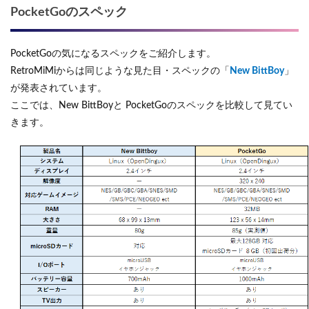
PocketGoのスペック
PocketGoの気になるスペックをご紹介します。
RetroMiMiからは同じような見た目・スペックの「
New BittBoy
」
が発表されています。
ここでは、New BittBoyと PocketGoのスペックを比較して見てい
きます。