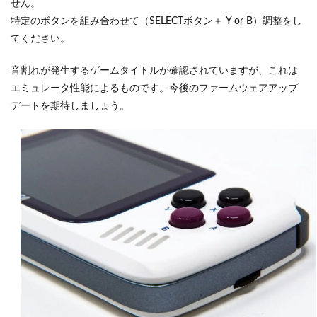
せん。
特定のボタンを組み合わせて（SELECTボタン＋ Y or B）調整をし
てください。
音割れが発生するゲームタイトルが確認されていますが、これは
エミュレータ性能によるものです。今後のファームウェアアップ
デートを期待しましょう。