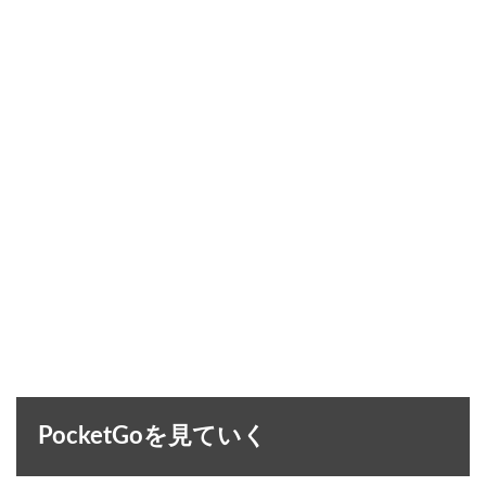
PocketGoを見ていく