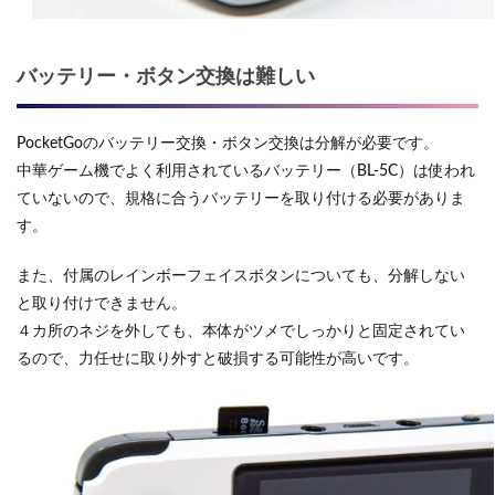
バッテリー・ボタン交換は難しい
PocketGoのバッテリー交換・ボタン交換は分解が必要です。
中華ゲーム機でよく利用されているバッテリー（BL-5C）は使われ
ていないので、規格に合うバッテリーを取り付ける必要がありま
す。
また、付属のレインボーフェイスボタンについても、分解しない
と取り付けできません。
４カ所のネジを外しても、本体がツメでしっかりと固定されてい
るので、力任せに取り外すと破損する可能性が高いです。