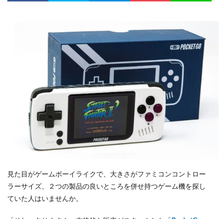
見た目がゲームボーイライクで、大きさがファミコンコントロー
ラーサイズ、２つの製品の良いところを併せ持つゲーム機を探し
ていた人はいませんか。