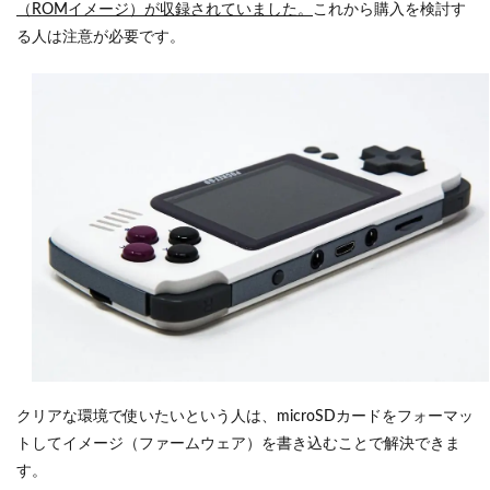
（ROMイメージ）が収録されていました。
これから購入を検討す
る人は注意が必要です。
クリアな環境で使いたいという人は、microSDカードをフォーマッ
トしてイメージ（ファームウェア）を書き込むことで解決できま
す。