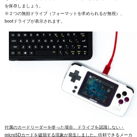
を保存しましょう。
※２つの無効ドライブ（フォーマットを求められるが無視）、
bootドライブが表示されます。
付属のカードリーダーを使った場合、ドライブを認識しない・
microSDカードを破損する現象が発生しました。
信頼できるメーカ