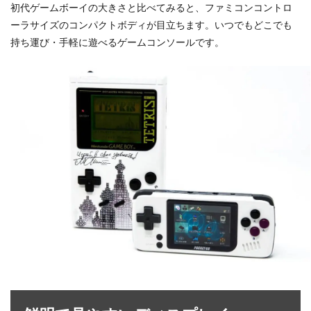
初代ゲームボーイの大きさと比べてみると、ファミコンコントロ
ーラサイズのコンパクトボディが目立ちます。いつでもどこでも
持ち運び・手軽に遊べるゲームコンソールです。