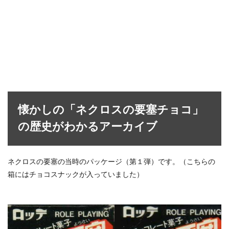
懐かしの「ネクロスの要塞チョコ」
の歴史がわかるアーカイブ
ネクロスの要塞の当時のパッケージ（第１弾）です。（こちらの
箱にはチョコスナックが入っていました）