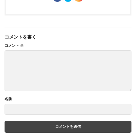
コメントを書く
コメント
※
名前