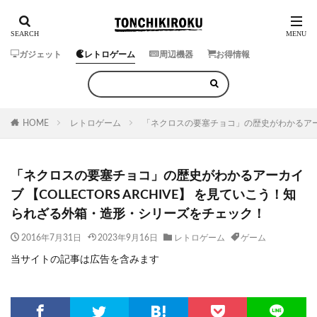
ガジェット
レトロゲーム
周辺機器
お得情報
HOME
レトロゲーム
「ネクロスの要塞チョコ」の歴史がわかるアーカイ
「ネクロスの要塞チョコ」の歴史がわかるアーカイ
ブ 【COLLECTORS ARCHIVE】 を見ていこう！知
られざる外箱・造形・シリーズをチェック！
2016年7月31日
2023年9月16日
レトロゲーム
ゲーム
当サイトの記事は広告を含みます