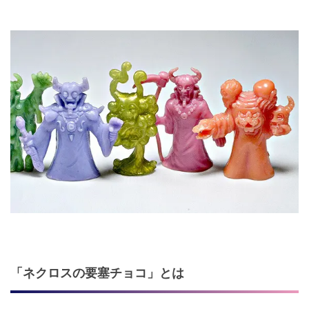
「ネクロスの要塞チョコ」とは