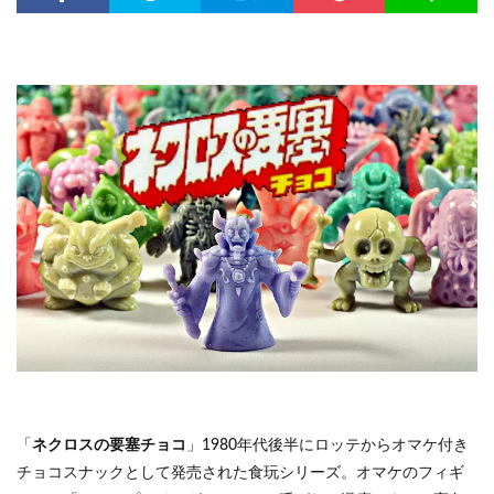
「
ネクロスの要塞チョコ
」1980年代後半にロッテからオマケ付き
チョコスナックとして発売された食玩シリーズ。オマケのフィギ