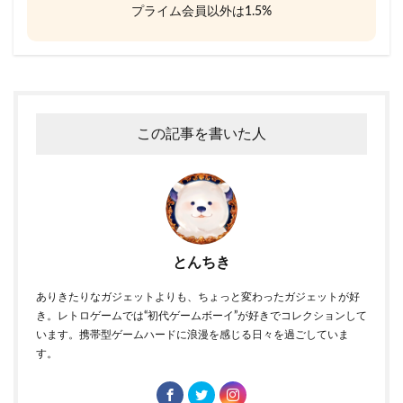
プライム会員以外は1.5%
この記事を書いた人
とんちき
ありきたりなガジェットよりも、ちょっと変わったガジェットが好
き。レトロゲームでは“初代ゲームボーイ”が好きでコレクションして
います。携帯型ゲームハードに浪漫を感じる日々を過ごしていま
す。