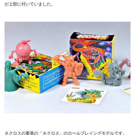
が上部に付いていました。
ネクロスの要塞の「ネクロス」のロールプレイングモデルです。