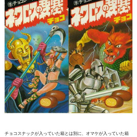
チョコスナックが入っていた箱とは別に、オマケが入っていた箱