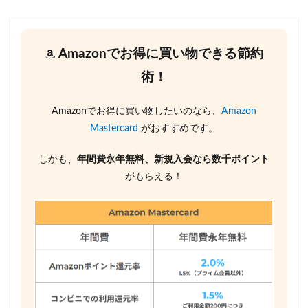
Amazonでお得に買い物できる節約
術！
Amazonでお得に買い物したいのなら、
Amazon
Mastercard
がおすすめです。
しかも、
年間費永年無料、新規入会なら数千ポイント
がもらえる！