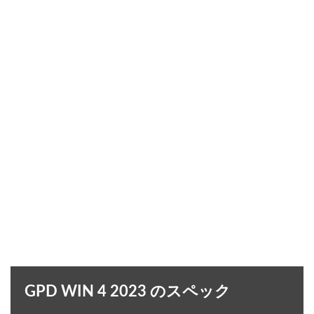
GPD WIN 4 2023 のスペック