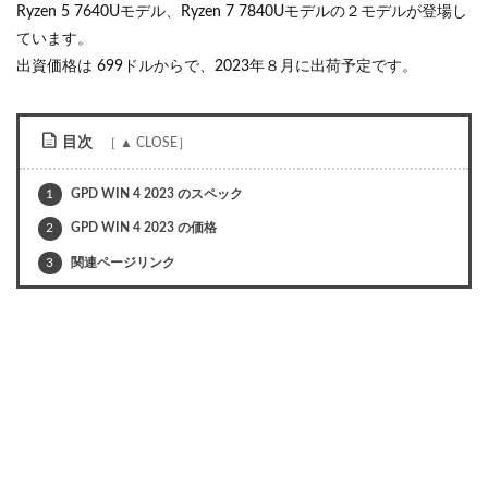
Ryzen 5 7640Uモデル、Ryzen 7 7840Uモデルの２モデルが登場し
ています。
出資価格は 699ドルからで、2023年８月に出荷予定です。
目次
1
GPD WIN 4 2023 のスペック
2
GPD WIN 4 2023 の価格
3
関連ページリンク