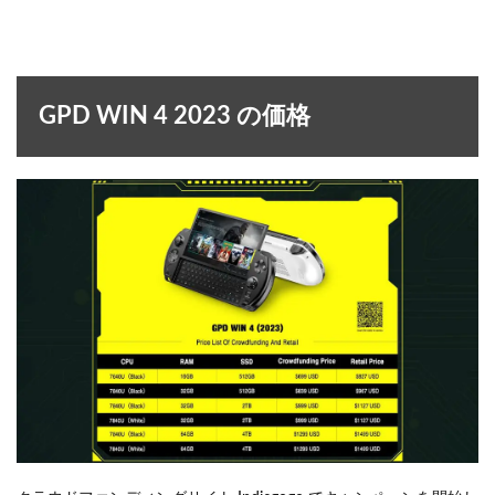
GPD WIN 4 2023 の価格