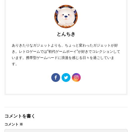
とんちき
ありきたりなガジェットよりも、ちょっと変わったガジェットが好
き。レトロゲームでは“初代ゲームボーイ”が好きでコレクションして
います。携帯型ゲームハードに浪漫を感じる日々を過ごしていま
す。
コメントを書く
コメント
※