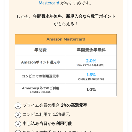
Mastercard
がおすすめです。
しかも、
年間費永年無料、新規入会なら数千ポイント
がもらえる！
プライム会員の場合
2%の高還元率
コンビニ利用で 1.5%還元
申し込み当日から利用可能