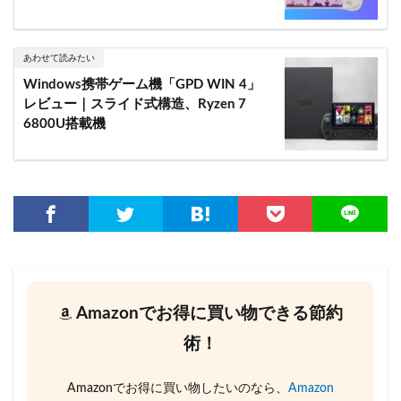
あわせて読みたい
Windows携帯ゲーム機「GPD WIN 4」
レビュー｜スライド式構造、Ryzen 7
6800U搭載機
Amazonでお得に買い物できる節約
術！
Amazonでお得に買い物したいのなら、
Amazon