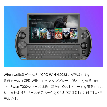
Windows携帯ゲーム機「
GPD WIN 4 2023
」が登場します。
現行モデル（GPD WIN 4）のアップグレード版という位置づけ
で、Ryzen 7000シリーズ搭載、新たに Oculinkポートを用意してお
り、同社よりリリース予定の外付けGPU『GPD G1』に対応したモ
デルです。