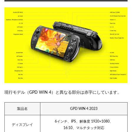
現行モデル（GPD WIN 4）と異なる部分は赤字にしています。
製品名
GPD WIN 4 2023
6インチ、IPS、解像度 1920×1080、
ディスプレイ
16:10、マルチタッチ対応