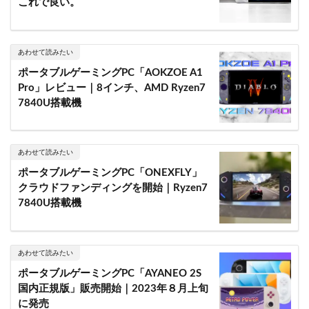
これで良い。
あわせて読みたい
ポータブルゲーミングPC「AOKZOE A1
Pro」レビュー｜8インチ、AMD Ryzen7
7840U搭載機
あわせて読みたい
ポータブルゲーミングPC「ONEXFLY」
クラウドファンディングを開始｜Ryzen7
7840U搭載機
あわせて読みたい
ポータブルゲーミングPC「AYANEO 2S
国内正規版」販売開始｜2023年８月上旬
に発売