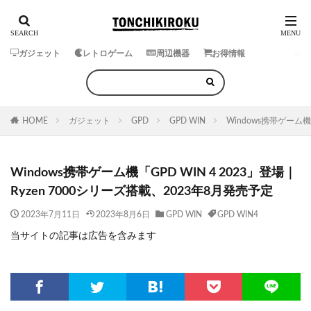
ガジェット
レトロゲーム
周辺機器
お得情報
HOME
ガジェット
GPD
GPD WIN
Windows携帯ゲーム機
Windows携帯ゲーム機「GPD WIN 4 2023」登場｜
Ryzen 7000シリーズ搭載、2023年8月発売予定
2023年7月11日
2023年8月6日
GPD WIN
GPD WIN4
当サイトの記事は広告を含みます