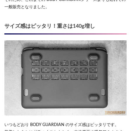
一般販売となりました。
サイズ感はピッタリ！重さは140g増し
いつもどおり BODY GUARDIAN のサイズ感はピッタリです。