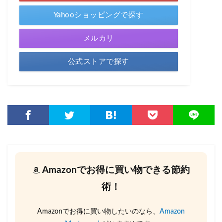
Yahooショッピングで探す
メルカリ
公式ストアで探す
Amazonでお得に買い物できる節約
術！
Amazonでお得に買い物したいのなら、
Amazon