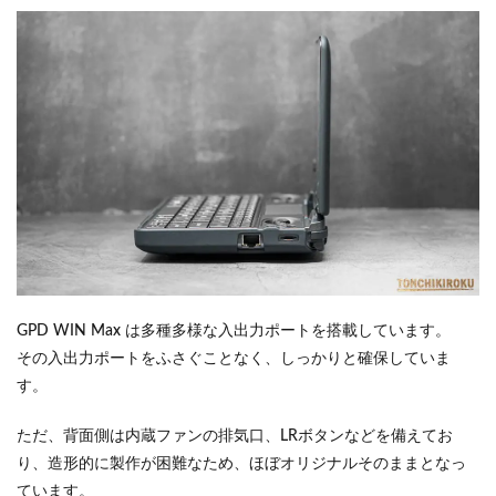
GPD WIN Max は多種多様な入出力ポートを搭載しています。
その入出力ポートをふさぐことなく、しっかりと確保していま
す。
ただ、背面側は内蔵ファンの排気口、LRボタンなどを備えてお
り、造形的に製作が困難なため、ほぼオリジナルそのままとなっ
ています。