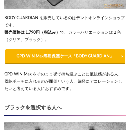
BODY GUARDIAN を販売しているのはデントオンラインショップ
です。
販売価格は 1,790円（税込み）
で、カラーバリエーションは２色
（クリア、ブラック）。
GPD WIN Max専用保護ケース「BODY GUARDIAN」
GPD WIN Max をそのまま裸で持ち運ぶことに抵抗感がある人、
収納ポーチに入れるのが面倒という人、気軽にデコレーションし
たいと考えている人におすすめです。
ブラックを選択する人へ