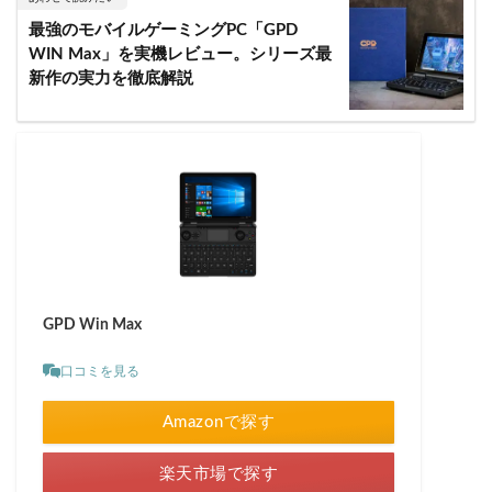
最強のモバイルゲーミングPC「GPD
WIN Max」を実機レビュー。シリーズ最
新作の実力を徹底解説
GPD Win Max
口コミを見る
Amazonで探す
楽天市場で探す