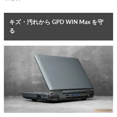
キズ・汚れから GPD WIN Max を守
る