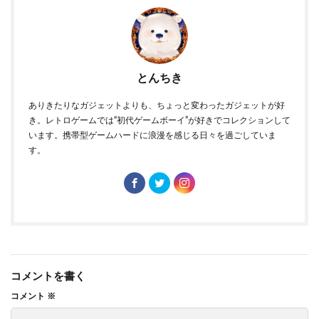
とんちき
ありきたりなガジェットよりも、ちょっと変わったガジェットが好
き。レトロゲームでは“初代ゲームボーイ”が好きでコレクションして
います。携帯型ゲームハードに浪漫を感じる日々を過ごしていま
す。
コメントを書く
コメント
※