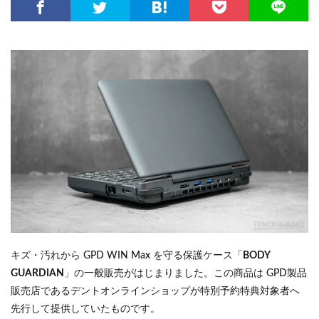
キズ・汚れから GPD WIN Max を守る保護ケース「
BODY
GUARDIAN
」の一般販売がはじまりました。この商品は GPD製品
販売店であるデントオンラインショップが特別予約特典対象者へ
先行して提供していたものです。