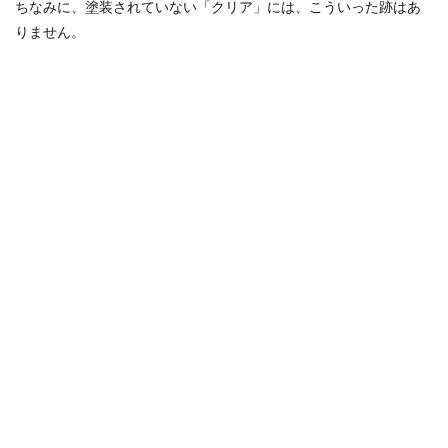
ちなみに、塗装されていない「クリア」には、こういった跡はあ
りません。