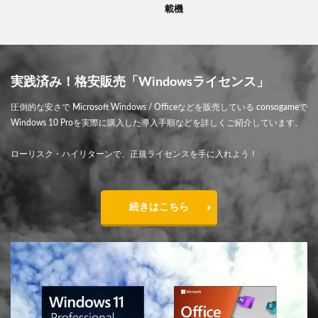
載機
実践済み！格安販売「Windowsライセンス」
圧倒的な安さで Microsoft Windows / Officeなどを販売している consogameで
Windows 10 Proを実際に購入した導入手順などを詳しくご紹介しています。
ローリスク・ハイリターンで、正規ライセンスを手に入れよう！
続きはこちら