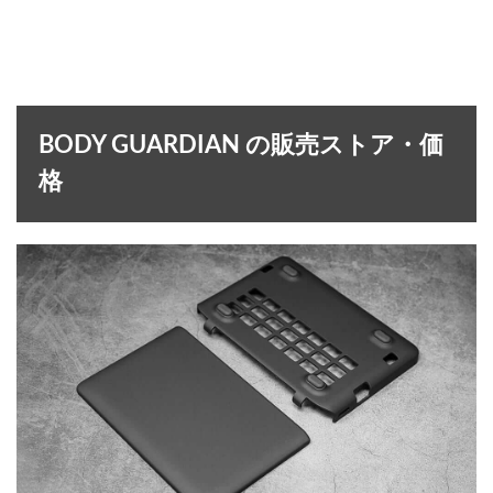
BODY GUARDIAN の販売ストア・価
格