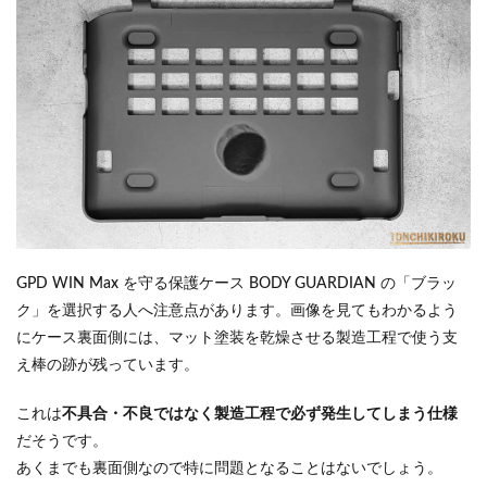
GPD WIN Max を守る保護ケース BODY GUARDIAN の「ブラッ
ク」を選択する人へ注意点があります。画像を見てもわかるよう
にケース裏面側には、マット塗装を乾燥させる製造工程で使う支
え棒の跡が残っています。
これは
不具合・不良ではなく製造工程で必ず発生してしまう仕様
だそうです。
あくまでも裏面側なので特に問題となることはないでしょう。