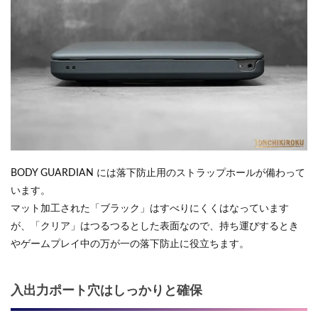
BODY GUARDIAN には落下防止用のストラップホールが備わって
います。
マット加工された「ブラック」はすべりにくくはなっています
が、「クリア」はつるつるとした表面なので、持ち運びするとき
やゲームプレイ中の万が一の落下防止に役立ちます。
入出力ポート穴はしっかりと確保