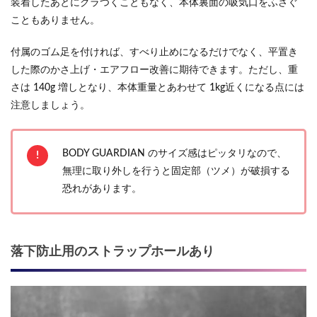
装着したあとにグラつくこともなく、本体裏面の吸気口をふさぐ
こともありません。
付属のゴム足を付ければ、すべり止めになるだけでなく、平置き
した際のかさ上げ・エアフロー改善に期待できます。ただし、重
さは 140g 増しとなり、本体重量とあわせて 1kg近くになる点には
注意しましょう。
BODY GUARDIAN のサイズ感はピッタリなので、
無理に取り外しを行うと固定部（ツメ）が破損する
恐れがあります。
落下防止用のストラップホールあり