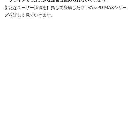
ープライスでしか大きな注目は集められない
でしょう。
新たなユーザー獲得を目指して登場した２つの GPD MAXシリー
ズを詳しく見ていきます。