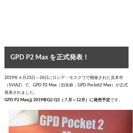
GPD P2 Max を正式発表！
2019年４月23日～26日にロシア・モスクワで開催された見本市
（SVIAZ）で、GPD P2 Max（旧名称：GPD Pocket2 Max）が正式
発表されました。
GPD P2 Maxは 2019年Q2-Q3（７月～12月）に発売予定
です。