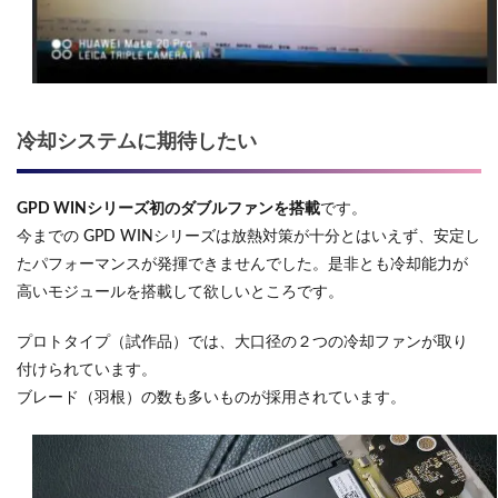
冷却システムに期待したい
GPD WINシリーズ初のダブルファンを搭載
です。
今までの GPD WINシリーズは放熱対策が十分とはいえず、安定し
たパフォーマンスが発揮できませんでした。是非とも冷却能力が
高いモジュールを搭載して欲しいところです。
プロトタイプ（試作品）では、大口径の２つの冷却ファンが取り
付けられています。
ブレード（羽根）の数も多いものが採用されています。