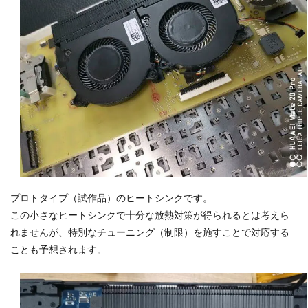
プロトタイプ（試作品）のヒートシンクです。
この小さなヒートシンクで十分な放熱対策が得られるとは考えら
れませんが、特別なチューニング（制限）を施すことで対応する
ことも予想されます。