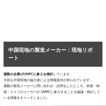
中国現地の製造メーカー：現地リポ
ート
複数の企業がUMPCに参入を検討
しています。
今回も中国現地の協力者による情報提供が得られています。
複数の製造メーカーに問い合わせ・訪問をしたところ、米国・韓
国・ドイツのメーカーが UMPCに参入することを協議・検討して
いる情報をキャッチしました。