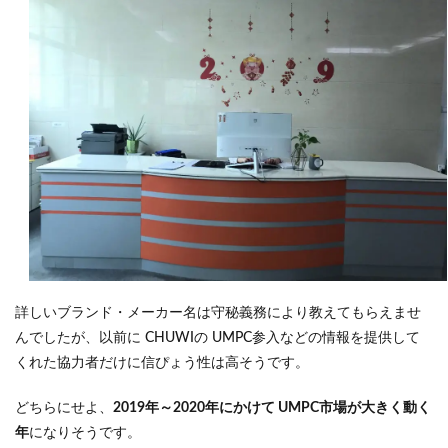
詳しいブランド・メーカー名は守秘義務により教えてもらえませ
んでしたが、以前に CHUWIの UMPC参入などの情報を提供して
くれた協力者だけに信ぴょう性は高そうです。
どちらにせよ、
2019年～2020年にかけて UMPC市場が大きく動く
年
になりそうです。