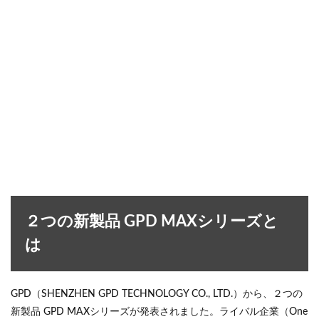
２つの新製品 GPD MAXシリーズと
は
GPD（SHENZHEN GPD TECHNOLOGY CO., LTD.）から、２つの
新製品 GPD MAXシリーズが発表されました。ライバル企業（One