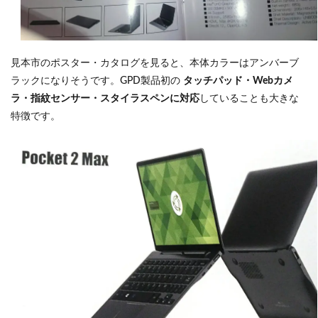
見本市のポスター・カタログを見ると、本体カラーはアンバーブ
ラックになりそうです。GPD製品初の
タッチパッド・Webカメ
ラ・指紋センサー・スタイラスペンに対応
していることも大きな
特徴です。