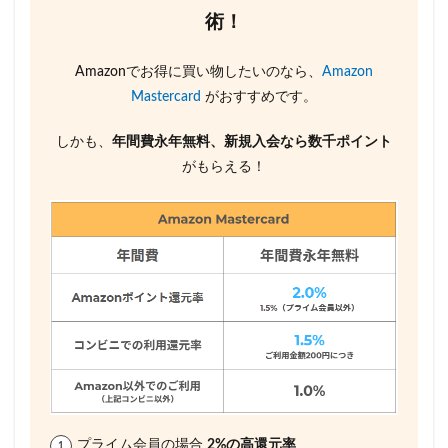
術！
Amazonでお得に買い物したいのなら、
Amazon
Mastercard
がおすすめです。
しかも、
年間費永年無料、新規入会なら数千ポイント
がもらえる！
プライム会員の場合
2%の高還元率