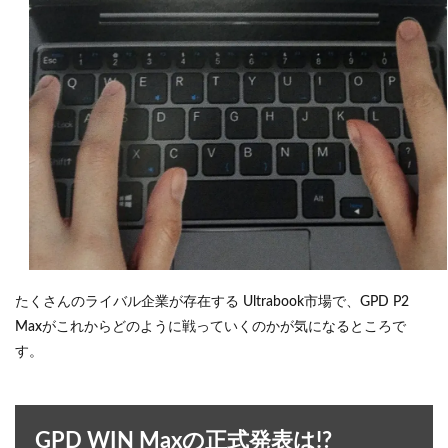
たくさんのライバル企業が存在する Ultrabook市場で、GPD P2
Maxがこれからどのように戦っていくのかが気になるところで
す。
GPD WIN Maxの正式発表は!?