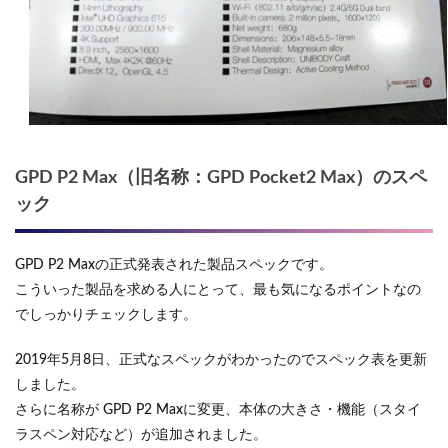
GPD P2 Max（旧名称：GPD Pocket2 Max）のスペ
ック
GPD P2 Maxの正式発表された製品スペックです。
こういった製品を求める人にとって、最も気になるポイントなの
でしっかりチェックします。
2019年5月8日、正式なスペックがわかったのでスペック表を更新
しました。
さらに名称が GPD P2 Maxに変更、本体の大きさ・機能（スタイ
ラスペン対応など）が追加されました。