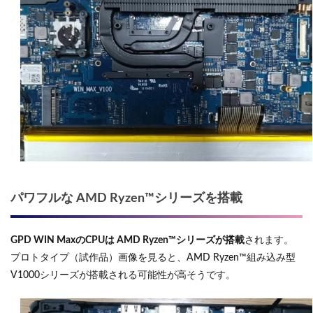
パワフルな AMD Ryzen™シリーズを搭載
GPD WIN MaxのCPUは AMD Ryzen™シリーズが搭載
されます。
プロトタイプ（試作品）画像を見ると、AMD Ryzen™組み込み型
V1000シリーズが搭載される可能性が高そうです。