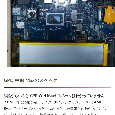
GPD WIN Maxのスペック
結論からいうと
GPD WIN Maxのスペックはわかっていません
。
2019年内に発売予定、サイズは8インチクラス、CPUは AMD
Ryzen™シリーズといった、ふわっとした情報しかわかっておら