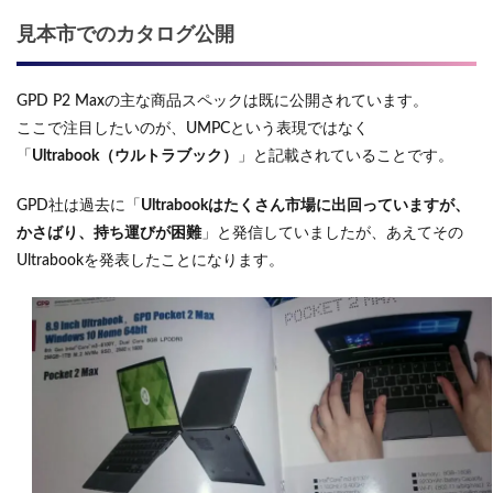
見本市でのカタログ公開
GPD P2 Maxの主な商品スペックは既に公開されています。
ここで注目したいのが、UMPCという表現ではなく
「
Ultrabook（ウルトラブック）
」と記載されていることです。
GPD社は過去に「
Ultrabookはたくさん市場に出回っていますが、
かさばり、持ち運びが困難
」と発信していましたが、あえてその
Ultrabookを発表したことになります。