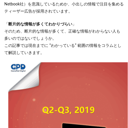
Netbook社）を意識しているためか、小出しの情報で注目を集める
ティーザー広告が採用されています。
「
断片的な情報が多くてわかりづらい
」
そのため、断片的な情報が多くて、正確な情報がわからない人も
多いのではないでしょうか。
この記事では現在までに “わかっている” 範囲の情報をコラムとし
て解説していきます。