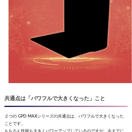
共通点は「パワフルで大きくなった」こと
２つの GPD MAXシリーズの共通点は、パワフルで大きくなった
ことです。
もちろん性能も大きくパワーアップしているのですが、今までに