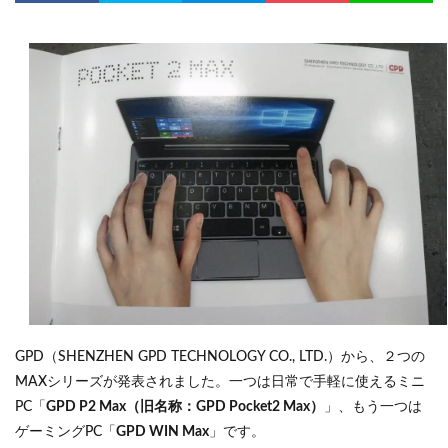
GPD（SHENZHEN GPD TECHNOLOGY CO., LTD.）から、２つの
MAXシリーズが発表されました。一つは日常で手軽に使えるミニ
PC「
GPD P2 Max（旧名称：GPD Pocket2 Max）
」、もう一つは
ゲーミングPC「
GPD WIN Max
」です。