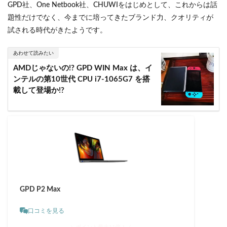
GPD社、One Netbook社、CHUWIをはじめとして、これからは話
題性だけでなく、今までに培ってきたブランド力、クオリティが
試される時代がきたようです。
あわせて読みたい
AMDじゃないの!? GPD WIN Max は、イ
ンテルの第10世代 CPU i7-1065G7 を搭
載して登場か!?
GPD P2 Max
口コミを見る