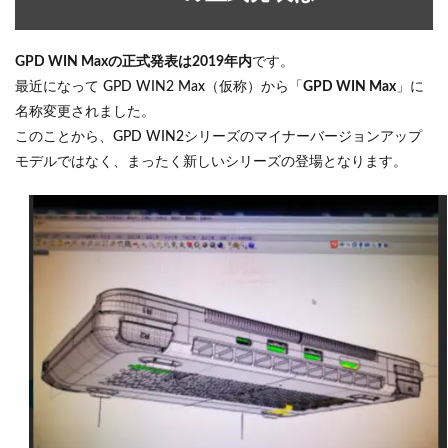
GPD WIN Maxの正式発表は2019年内
です。
最近になって GPD WIN2 Max（仮称）から「
GPD WIN Max
」に
名称変更されました。
このことから、GPD WIN2シリーズのマイナーバージョンアップ
モデルではなく、まったく新しいシリーズの登場となります。