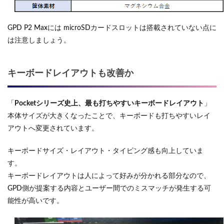
GPD P2 Maxには microSDカードスロットは搭載されていない点に
は注意しましょう。
キーボードレイアウトも改善か
「
Pocketシリーズ史上、最も打ちやすいキーボードレイアウト
」
本体サイズが大きくなったことで、キーボードも打ちやすいレイ
アウトへ変更されています。
キーボードサイズ・レイアウト・タイピング感も向上していま
す。
キーボードレイアウトは人によって好みが分かれる部分なので、
GPD側が提案する内容とユーザー間でのミスマッチが発生する可
能性が高いです。