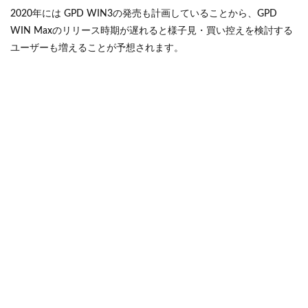
2020年には GPD WIN3の発売も計画していることから、GPD
WIN Maxのリリース時期が遅れると様子見・買い控えを検討する
ユーザーも増えることが予想されます。