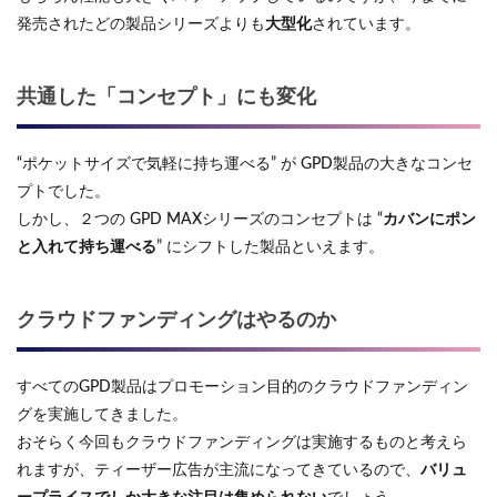
発売されたどの製品シリーズよりも
大型化
されています。
共通した「コンセプト」にも変化
“ポケットサイズで気軽に持ち運べる” が GPD製品の大きなコンセ
プトでした。
しかし、２つの GPD MAXシリーズのコンセプトは “
カバンにポン
と入れて持ち運べる
” にシフトした製品といえます。
クラウドファンディングはやるのか
すべてのGPD製品はプロモーション目的のクラウドファンディン
グを実施してきました。
おそらく今回もクラウドファンディングは実施するものと考えら
れますが、ティーザー広告が主流になってきているので、
バリュ