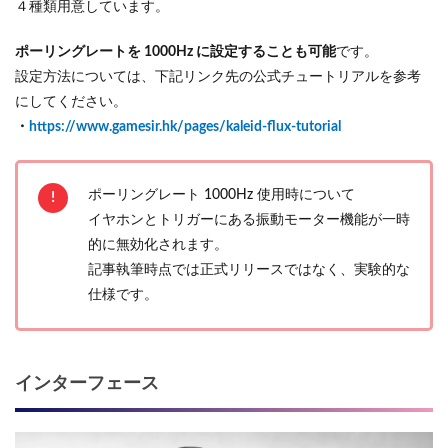
４種類用意しています。
ポーリングレートを 1000Hz に設定することも可能
です。
設定方法については、下記リンク先の公式チュートリアルを参考
にしてください。
・
https://www.gamesir.hk/pages/kaleid-flux-tutorial
ポーリングレート 1000Hz 使用時について
イヤホンとトリガーにある振動モーター機能が一時
的に無効化されます。
記事執筆時点では正式リリースではなく、実験的な
仕様です。
インターフェース