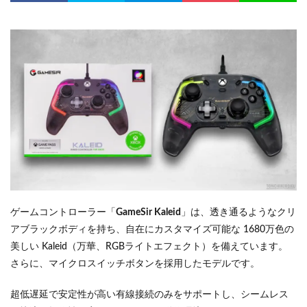
ゲームコントローラー「
GameSir Kaleid
」は、透き通るようなクリ
アブラックボディを持ち、自在にカスタマイズ可能な 1680万色の
美しい Kaleid（万華、RGBライトエフェクト）を備えています。
さらに、マイクロスイッチボタンを採用したモデルです。
超低遅延で安定性が高い有線接続のみをサポートし、シームレス