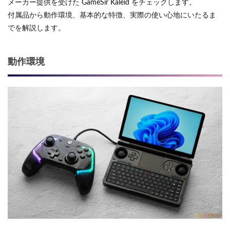
メーカー提供を受けた GameSir Kaleid をチェックします。
付属品から動作環境、基本的な特徴、実際の使い心地にいたるま
でを解説します。
動作環境