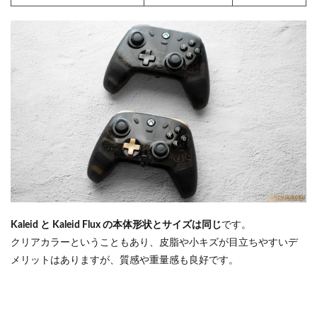
Kaleid と Kaleid Flux の本体形状とサイズは同じ
です。
クリアカラーということもあり、皮脂や小キズが目立ちやすいデ
メリットはありますが、質感や重量感も良好です。