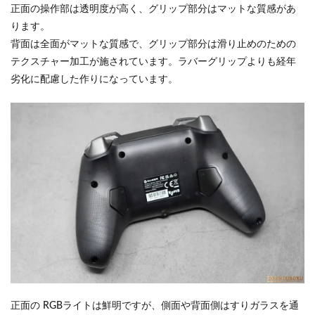
正面の操作部は透明度が高く、グリップ部分はマットな質感があ
ります。
背面は全面がマットな質感で、グリップ部分は滑り止めのための
テクスチャー加工が施されています。ラバーグリップよりも経年
劣化に配慮した作りになっています。
正面の RGBライトは鮮明ですが、側面や背面側はすりガラスを通