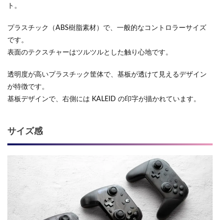
ト。
プラスチック（ABS樹脂素材）で、一般的なコントロラーサイズ
です。
表面のテクスチャーはツルツルとした触り心地です。
透明度が高いプラスチック筐体で、基板が透けて見えるデザイン
が特徴です。
基板デザインで、右側には KALEID の印字が描かれています。
サイズ感