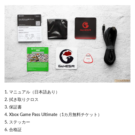
1. マニュアル（日本語あり）
2. 拭き取りクロス
3. 保証書
4. Xbox Game Pass Ultimate（1カ月無料チケット）
5. ステッカー
6. 合格証