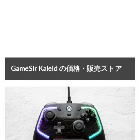
GameSir Kaleid の価格・販売ストア