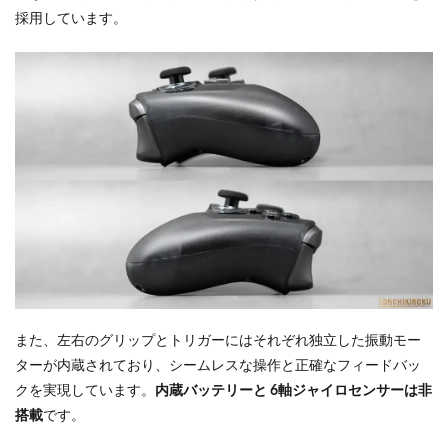
採用しています。
また、左右のグリップとトリガーにはそれぞれ独立した振動モー
ターが内蔵されており、シームレスな操作と正確なフィードバッ
クを実現しています。
内蔵バッテリーと 6軸ジャイロセンサーは非
搭載
です。