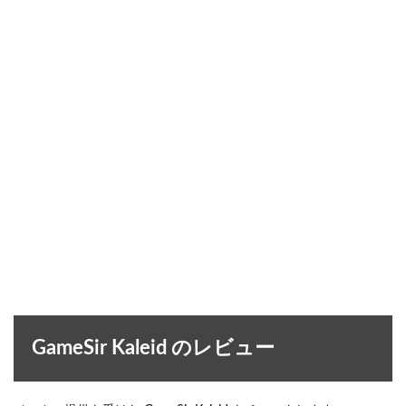
GameSir Kaleid のレビュー