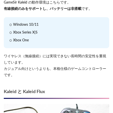
GameSir Kaleid の動作環境はこちらです。
有線接続のみをサポートし、バッテリーは非搭載
です。
Windows 10/11
Xbox Series X|S
Xbox One
ワイヤレス（無線接続）には実現できない長時間の安定性を重視
しています。
カジュアル向けというよりも、本格仕様のゲームコントローラー
です。
Kaleid と Kaleid Flux