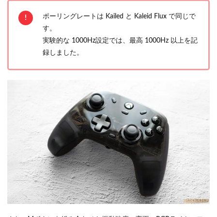
ポーリングレートは Kailed と Kaleid Flux で同じで
す。
実験的な 1000Hz設定では、最高 1000Hz 以上を記
録しました。