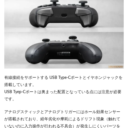
有線接続をサポートする USB Type-Cポートとイヤホンジャックを
搭載しています。
USB Tyep-Cポートは奥まった配置となっている点には注意が必要
です。
アナログスティックとアナログトリガーにはホール効果センサー
が搭載されており、経年劣化や摩耗によるドリフト現象（触れて
いないのに入力操作が行われる不具合）が発生しにくいパーツを