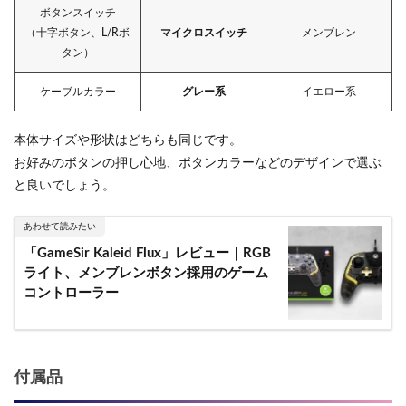
ボタンスイッチ
（十字ボタン、L/Rボ
マイクロスイッチ
メンブレン
タン）
ケーブルカラー
グレー系
イエロー系
本体サイズや形状はどちらも同じです。
お好みのボタンの押し心地、ボタンカラーなどのデザインで選ぶ
と良いでしょう。
あわせて読みたい
「GameSir Kaleid Flux」レビュー｜RGB
ライト、メンブレンボタン採用のゲーム
コントローラー
付属品