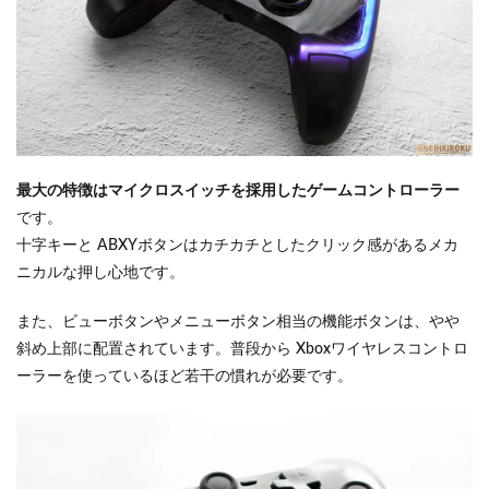
最大の特徴はマイクロスイッチを採用したゲームコントローラー
です。
十字キーと ABXYボタンはカチカチとしたクリック感があるメカ
ニカルな押し心地です。
また、ビューボタンやメニューボタン相当の機能ボタンは、やや
斜め上部に配置されています。普段から Xboxワイヤレスコントロ
ーラーを使っているほど若干の慣れが必要です。