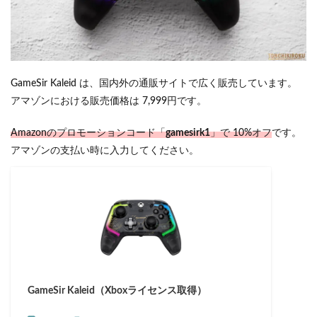
GameSir Kaleid は、国内外の通販サイトで広く販売しています。
アマゾンにおける販売価格は 7,999円です。
Amazonのプロモーションコード「
gamesirk1
」で 10%オフ
です。
アマゾンの支払い時に入力してください。
GameSir Kaleid（Xboxライセンス取得）