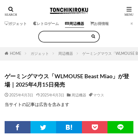
ガジェット
レトロゲーム
周辺機器
お得情報
HOME
ガジェット
周辺機器
ゲーミングマウス「WLMOUSE Be
ゲーミングマウス「WLMOUSE Beast Miao」が登
場｜2025年4月15日発売
2025年4月3日
2025年4月3日
周辺機器
マウス
当サイトの記事は広告を含みます