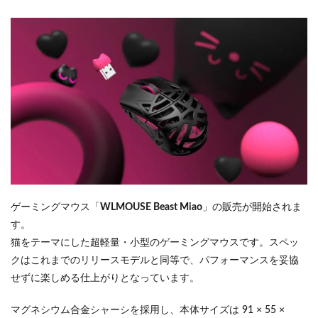
ゲーミングマウス「
WLMOUSE Beast Miao
」の販売が開始されま
す。
猫をテーマにした超軽量・小型のゲーミングマウスです。スペッ
クはこれまでのリリースモデルと同等で、パフォーマンスを妥協
せずに楽しめる仕上がりとなっています。
マグネシウム合金シャーシを採用し、本体サイズは 91 × 55 ×