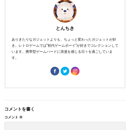
とんちき
ありきたりなガジェットよりも、ちょっと変わったガジェットが好
き。レトロゲームでは“初代ゲームボーイ”が好きでコレクションして
います。携帯型ゲームハードに浪漫を感じる日々を過ごしていま
す。
コメントを書く
コメント
※