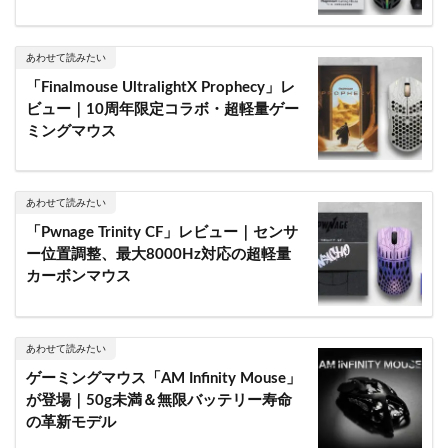
あわせて読みたい
「Finalmouse UltralightX Prophecy」レ
ビュー｜10周年限定コラボ・超軽量ゲー
ミングマウス
あわせて読みたい
「Pwnage Trinity CF」レビュー｜センサ
ー位置調整、最大8000Hz対応の超軽量
カーボンマウス
あわせて読みたい
ゲーミングマウス「AM Infinity Mouse」
が登場｜50g未満＆無限バッテリー寿命
の革新モデル