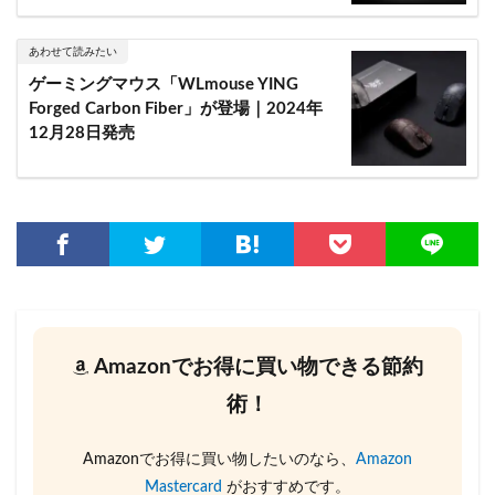
あわせて読みたい
ゲーミングマウス「WLmouse YING
Forged Carbon Fiber」が登場｜2024年
12月28日発売
Amazonでお得に買い物できる節約
術！
Amazonでお得に買い物したいのなら、
Amazon
Mastercard
がおすすめです。