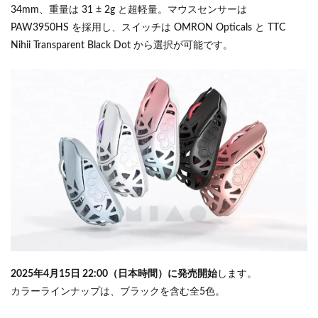
34mm、重量は 31 ± 2g と超軽量。マウスセンサーは
PAW3950HS を採用し、スイッチは OMRON Opticals と TTC
Nihii Transparent Black Dot から選択が可能です。
2025年4月15日 22:00（日本時間）に発売開始
します。
カラーラインナップは、ブラックを含む全5色。