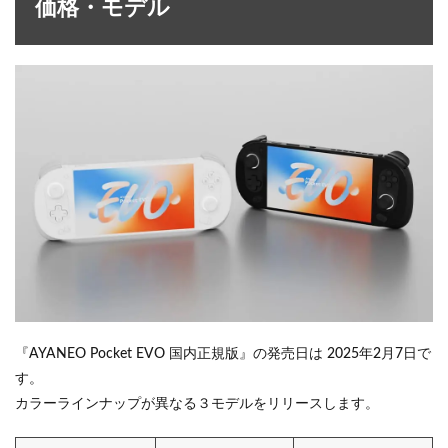
価格・モデル
『AYANEO Pocket EVO 国内正規版』の発売日は 2025年2月7日で
す。
カラーラインナップが異なる３モデルをリリースします。