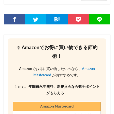
Amazonでお得に買い物できる節約
術！
Amazonでお得に買い物したいのなら、
Amazon
Mastercard
がおすすめです。
しかも、
年間費永年無料、新規入会なら数千ポイント
がもらえる！