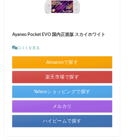
Ayaneo Pocket EVO 国内正規版 スカイホワイト
口コミを見る
Amazonで探す
楽天市場で探す
Yahooショッピングで探す
メルカリ
ハイビームで探す