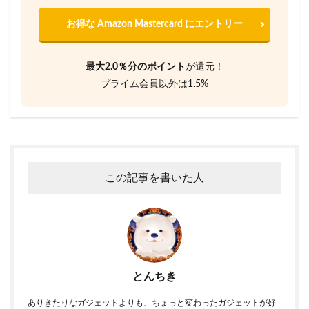
お得な Amazon Mastercard にエントリー
最大2.0％分のポイント
が還元！
プライム会員以外は1.5%
この記事を書いた人
とんちき
ありきたりなガジェットよりも、ちょっと変わったガジェットが好