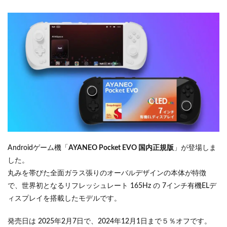
Androidゲーム機「
AYANEO Pocket EVO 国内正規版
」が登場しま
した。
丸みを帯びた全面ガラス張りのオーバルデザインの本体が特徴
で、世界初となるリフレッシュレート 165Hz の 7インチ有機ELデ
ィスプレイを搭載したモデルです。
発売日は 2025年2月7日で、2024年12月1日まで５％オフです。