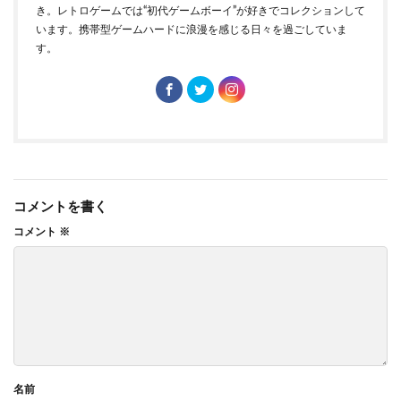
き。レトロゲームでは“初代ゲームボーイ”が好きでコレクションして
います。携帯型ゲームハードに浪漫を感じる日々を過ごしていま
す。
コメントを書く
コメント
※
名前