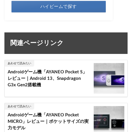
ハイビームで探す
関連ページリンク
あわせて読みたい
Androidゲーム機「AYANEO Pocket S」
レビュー｜Android 13、Snapdragon
G3x Gen2搭載機
あわせて読みたい
Androidゲーム機「AYANEO Pocket
MICRO」レビュー｜ポケットサイズの実
力モデル