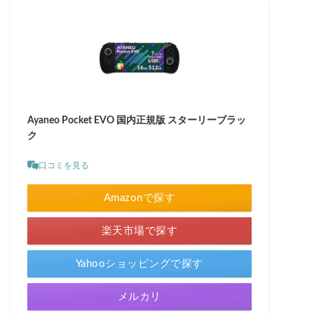
Ayaneo Pocket EVO 国内正規版 スターリーブラッ
ク
口コミを見る
Amazonで探す
楽天市場で探す
Yahooショッピングで探す
メルカリ