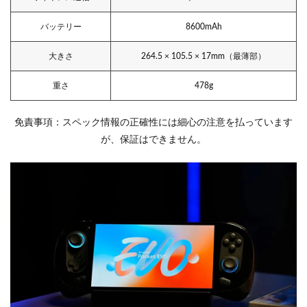
バッテリー
8600mAh
大きさ
264.5 × 105.5 × 17mm（最薄部）
重さ
478g
免責事項：スペック情報の正確性には細心の注意を払っています
が、保証はできません。