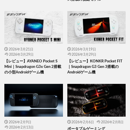
2026年3月21日
2026年3月19日
2026年3月29日
2026年3月29日
【レビュー】AYANEO Pocket S
【レビュー】KONKR Pocket FIT
Mini｜Snapdragon G3x Gen 2搭載
｜Snapdragon G3 Gen 3搭載の
の小型Androidゲーム機
Androidゲーム機
2026年2月9日
2026年2月6日
2026年2月8日
2026年2月13日
ポータブルゲーミング