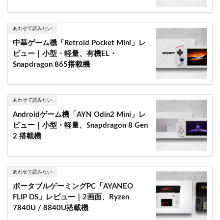
あわせて読みたい
中華ゲーム機「Retroid Pocket Mini」レ
ビュー｜小型・軽量、有機EL・
Snapdragon 865搭載機
あわせて読みたい
Androidゲーム機「AYN Odin2 Mini」レ
ビュー｜小型・軽量、Snapdragon 8 Gen
2 搭載機
あわせて読みたい
ポータブルゲーミングPC「AYANEO
FLIP DS」レビュー｜2画面、Ryzen
7840U / 8840U搭載機