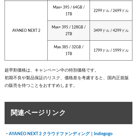
Max+ 395 / 64GB /
2299ドル / 2699ドル
1TB
Max+ 395 / 128GB /
AYANEO NEXT 2
3499ドル / 4299ドル
2TB
Max 385 / 32GB /
1799ドル / 1999ドル
1TB
超早割価格は、キャンペーン中の特別価格です。
初期不良や製品保証のリスク、価格差を考慮すると、国内正規版
の販売を待つことをおすすめします。
関連ページリンク
・
AYANEO NEXT 2 クラウドファンディング｜Indiegogo