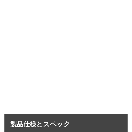
製品仕様とスペック