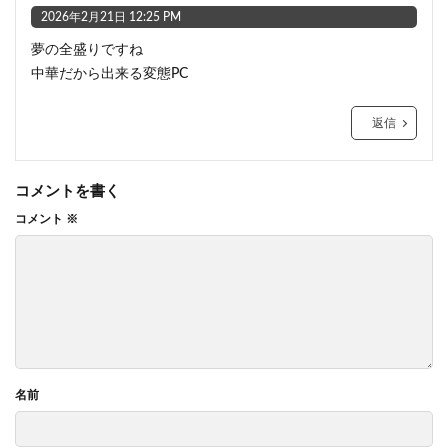
2026年2月21日 12:25 PM
夢の全盛りですね
中華だから出来る変態PC
返信
コメントを書く
コメント
※
名前