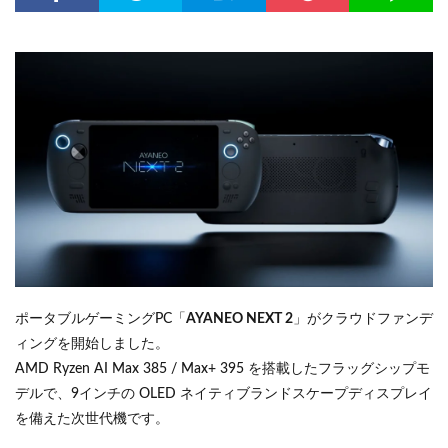
ポータブルゲーミングPC「
AYANEO NEXT 2
」がクラウドファンデ
ィングを開始しました。
AMD Ryzen AI Max 385 / Max+ 395 を搭載したフラッグシップモ
デルで、9インチの OLED ネイティブランドスケープディスプレイ
を備えた次世代機です。