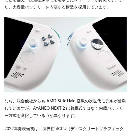
た、大容量バッテリーを内蔵する構造を採用しています。
なお、競合他社からも AMD Strix Halo 搭載の次世代モデルが登場
していますが、AYANEO NEXT 2 は着脱式ではなく内蔵バッテリ
ー方式を選択している点が異なります。
2022年発表当初は「世界初 dGPU（ディスクリートグラフィック