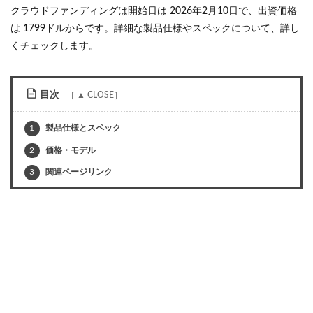
クラウドファンディングは開始日は 2026年2月10日で、出資価格
は 1799ドルからです。詳細な製品仕様やスペックについて、詳し
くチェックします。
目次
1
製品仕様とスペック
2
価格・モデル
3
関連ページリンク