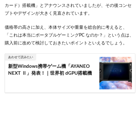
カード）搭載機」とアナウンスされていましたが、その後コンセ
プトやデザインが大きく見直されています。
価格帯の高さに加え、本体サイズや重量を総合的に考えると、
「これは本当にポータブルゲーミングPC なのか？」という点は、
購入前に改めて検討しておきたいポイントといえるでしょう。
あわせて読みたい
新型Windows携帯ゲーム機「AYANEO
NEXT Ⅱ」発表！｜世界初 dGPU搭載機