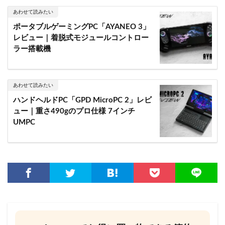
あわせて読みたい
ポータブルゲーミングPC「AYANEO 3」
レビュー｜着脱式モジュールコントロー
ラー搭載機
あわせて読みたい
ハンドヘルドPC「GPD MicroPC 2」レビ
ュー｜重さ490gのプロ仕様 7インチ
UMPC