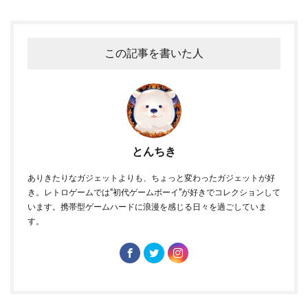
この記事を書いた人
とんちき
ありきたりなガジェットよりも、ちょっと変わったガジェットが好
き。レトロゲームでは“初代ゲームボーイ”が好きでコレクションして
います。携帯型ゲームハードに浪漫を感じる日々を過ごしていま
す。