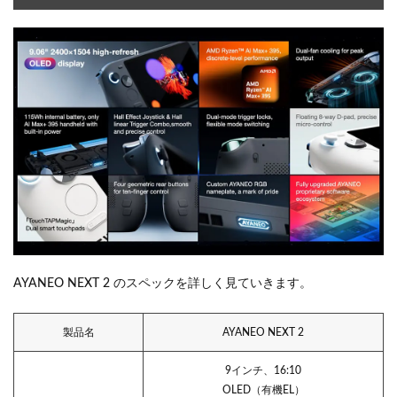
AYANEO NEXT 2 のスペックを詳しく見ていきます。
製品名
AYANEO NEXT 2
9インチ、16:10
OLED（有機EL）