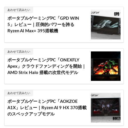
あわせて読みたい
ポータブルゲーミングPC「GPD WIN
5」レビュー｜圧倒的パワーを誇る
Ryzen AI Max+ 395搭載機
あわせて読みたい
ポータブルゲーミングPC「ONEXFLY
Apex」クラウドファンディングを開始｜
AMD Strix Halo 搭載の次世代モデル
あわせて読みたい
ポータブルゲーミングPC「AOKZOE
A1X」レビュー｜Ryzen AI 9 HX 370搭載
のスペックアップモデル