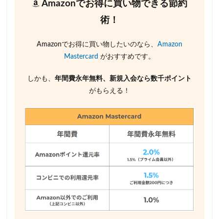
Amazonでお得に買い物できる節約
術！
Amazonでお得に買い物したいのなら、
Amazon
Mastercard
がおすすめです。
しかも、
年間費永年無料、新規入会なら数千ポイント
がもらえる！