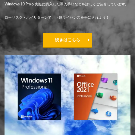
Windows 10 Proを実際に購入した導入手順などを詳しくご紹介しています。
ローリスク・ハイリターンで、正規ライセンスを手に入れよう！
続きはこちら