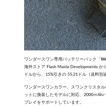
ワンダースワン専用バッテリーパック「
Wo
海外ストア Flash Masta Developme
ドルから、15%引きの 55.21ドル（送
ワンダースワンカラー、スワンクリスタル
ットに換装したモデルに対応、2000ｍAh
プレイをサポートしています。