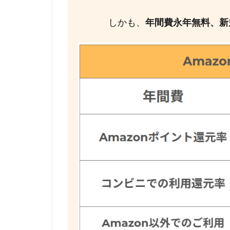
しかも、
年間費永年無料、新