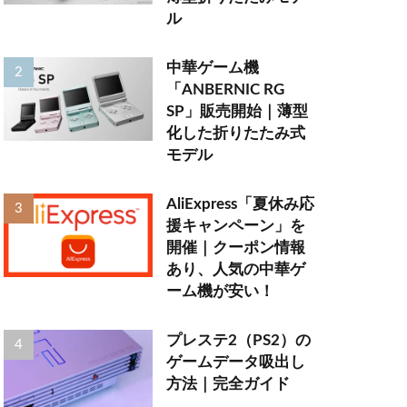
ル
中華ゲーム機
「ANBERNIC RG
SP」販売開始｜薄型
化した折りたたみ式
モデル
AliExpress「夏休み応
援キャンペーン」を
開催｜クーポン情報
あり、人気の中華ゲ
ーム機が安い！
プレステ2（PS2）の
ゲームデータ吸出し
方法｜完全ガイド