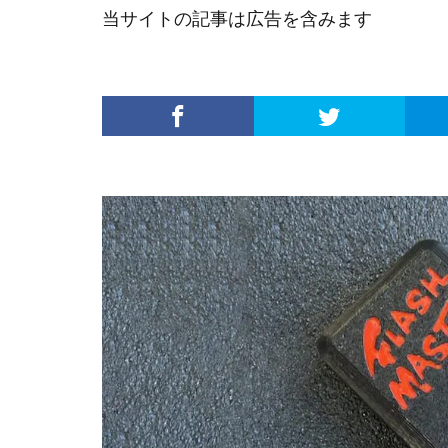
当サイトの記事は広告を含みます