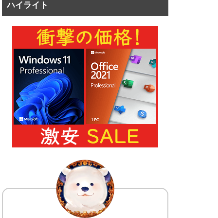
ハイライト