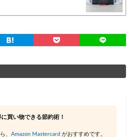
お得に買い物できる節約術！
なら、
Amazon Mastercard
がおすすめです。