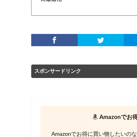
スポンサードリンク
Amazonで
Amazonでお得に買い物したいの