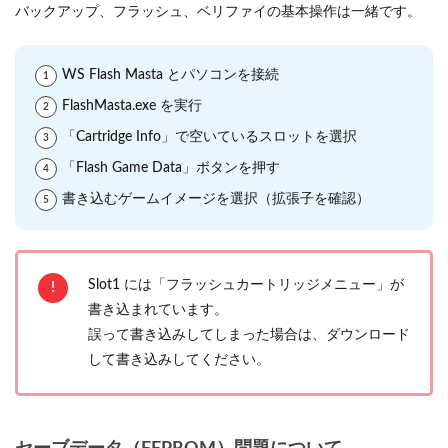
バックアップ、フラッシュ、ベリファイの基本操作は一緒です。
WS Flash Masta とパソコンを接続
FlashMasta.exe を実行
「Cartridge Info」で空いているスロットを選択
「Flash Game Data」ボタンを押す
書き込むゲームイメージを選択（拡張子を確認）
Slot1 には「フラッシュカートリッジメニュー」が
書き込まれています。
誤って書き込みしてしまった場合は、ダウンロード
して書き込みしてください。