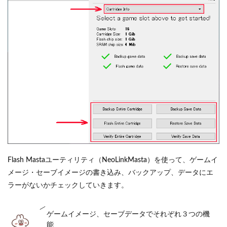
Flash Mastaユーティリティ（NeoLinkMasta）を使って、ゲームイ
メージ・セーブイメージの書き込み、バックアップ、データにエ
ラーがないかチェックしていきます。
ゲームイメージ、セーブデータでそれぞれ３つの機
能