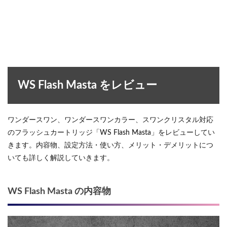
WS Flash Masta をレビュー
ワンダースワン、ワンダースワンカラー、スワンクリスタル対応
のフラッシュカートリッジ「WS Flash Masta」をレビューしてい
きます。内容物、設定方法・使い方、メリット・デメリットにつ
いても詳しく解説していきます。
WS Flash Masta の内容物