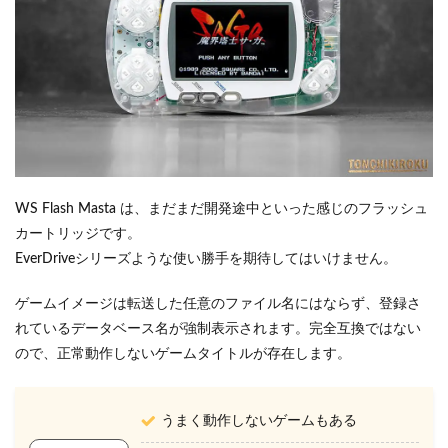
WS Flash Masta は、まだまだ開発途中といった感じのフラッシュ
カートリッジです。
EverDriveシリーズような使い勝手を期待してはいけません。
ゲームイメージは転送した任意のファイル名にはならず、登録さ
れているデータベース名が強制表示されます。完全互換ではない
ので、正常動作しないゲームタイトルが存在します。
うまく動作しないゲームもある