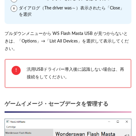
ダイアログ（The driver was～）表示されたら「Close」
を選択
プルダウンメニューから WS Flash Masta USB が見つからないと
きは、「Options」→「List All Devices」を選択して表示してくだ
さい。
汎用USBドライバー導入後に認識しない場合は、再
接続をしてください。
ゲームイメージ・セーブデータを管理する