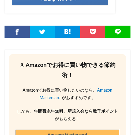
Amazonでお得に買い物できる節約
術！
Amazonでお得に買い物したいのなら、
Amazon
Mastercard
がおすすめです。
しかも、
年間費永年無料、新規入会なら数千ポイント
がもらえる！