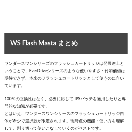
WS Flash Masta まとめ
ワンダースワンシリーズのフラッシュカートリッジは発展途上と
いうことで、EverDriveシリーズのような使いやすさ・付加価値は
期待できず、本来のフラッシュカートリッジとして使うのに向い
ています。
100％の互換性はなく、必要に応じて IPSパッチを適用したりと専
門的な知識が必要です。
とはいえ、ワンダースワンシリーズのフラッシュカートリッジ自
体が希少で選択肢が限定されます。現時点の機能・使い方を理解
して、割り切って使いこなしていくのがベストです。