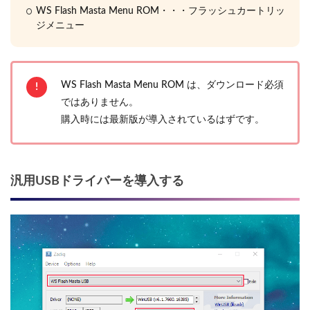
WS Flash Masta Menu ROM・・・フラッシュカートリッ
ジメニュー
WS Flash Masta Menu ROM は、ダウンロード必須
ではありません。
購入時には最新版が導入されているはずです。
汎用USBドライバーを導入する