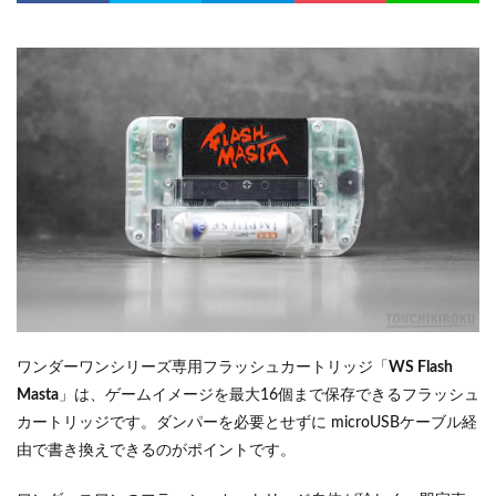
ワンダーワンシリーズ専用フラッシュカートリッジ「
WS Flash
Masta
」は、ゲームイメージを最大16個まで保存できるフラッシュ
カートリッジです。ダンパーを必要とせずに microUSBケーブル経
由で書き換えできるのがポイントです。