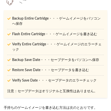
Backup Entire Cartridge・・・ゲームイメージをパソコン
へ保存
Flash Entire Cartridge・・・ゲームイメージを書き込む
Verify Entire Cartridge・・・ゲームイメージのエラーチェ
ック
Backup Save Date・・・セーブデータをパソコンへ保存
Restore Save Date・・・セーブデータを書き込む
Verify Save Date・・・セーブデータのエラーチェック
注意：セーブデータはオリジナルと互換性はありません。
手持ちのゲームイメージを書き込む方法は次のとおりです。