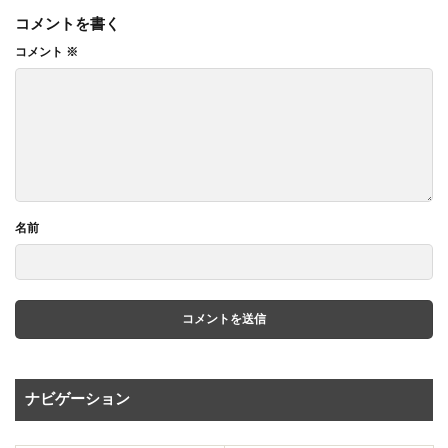
コメントを書く
コメント
※
名前
ナビゲーション