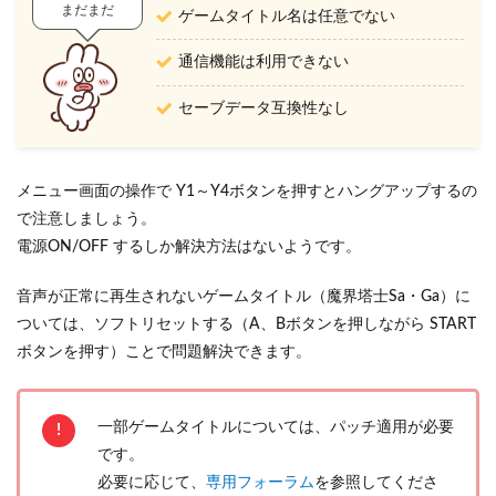
まだまだ
ゲームタイトル名は任意でない
通信機能は利用できない
セーブデータ互換性なし
メニュー画面の操作で Y1～Y4ボタンを押すとハングアップするの
で注意しましょう。
電源ON/OFF するしか解決方法はないようです。
音声が正常に再生されないゲームタイトル（魔界塔士Sa・Ga）に
ついては、ソフトリセットする（A、Bボタンを押しながら START
ボタンを押す）ことで問題解決できます。
一部ゲームタイトルについては、パッチ適用が必要
です。
必要に応じて、
専用フォーラム
を参照してくださ