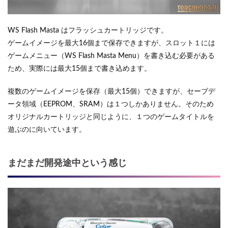
WS Flash Masta はフラッシュカートリッジです。
ゲームイメージを最大16個まで保存できますが、スロット１には
ゲームメニュー（WS Flash Masta Menu）を書き込む必要がある
ため、実際には最大15個まで書き込めます。
複数のゲームイメージを保存（最大15個）できますが、セーブデ
ータ領域（EEPROM、SRAM）は１つしかありません。そのため
オリジナルカートリッジと同じように、１つのゲームタイトルを
遊ぶのに向いています。
まだまだ開発途中という感じ