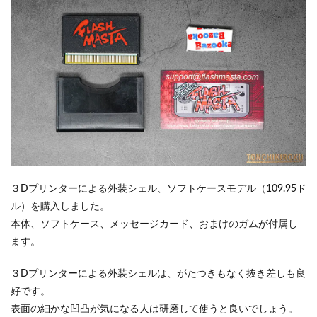
３Dプリンターによる外装シェル、ソフトケースモデル（109.95ド
ル）を購入しました。
本体、ソフトケース、メッセージカード、おまけのガムが付属し
ます。
３Dプリンターによる外装シェルは、がたつきもなく抜き差しも良
好です。
表面の細かな凹凸が気になる人は研磨して使うと良いでしょう。