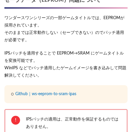
セーブデータ（EEPROM）問題について
ワンダースワンシリーズの一部ゲームタイトルでは、EEPROMが
採用されています。
そのままでは正常動作しない（セーブできない）のでパッチ適用
が必要です。
IPSパッチを適用することで EEPROM→SRAM にゲームタイトル
を変換可能です。
WinIPS などでパッチ適用したゲームイメージを書き込みして問題
解決してください。
Github｜ws-eeprom-to-sram-ipas
IPSパッチの適用は、正常動作を保証するものでは
ありません。