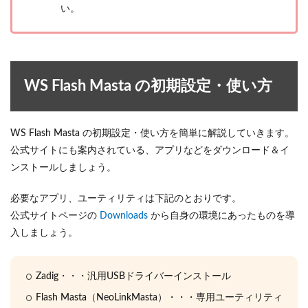
い。
WS Flash Masta の初期設定・使い方
WS Flash Masta の初期設定・使い方を簡単に解説していきます。
公式サイトにも案内されている、アプリなどをダウンロード＆イ
ンストールしましょう。
必要なアプリ、ユーティリティは下記のとおりです。
公式サイトページの
Downloads
から自身の環境にあったものを導
入しましょう。
Zadig・・・汎用USBドライバーインストール
Flash Masta（NeoLinkMasta）・・・専用ユーティリティ