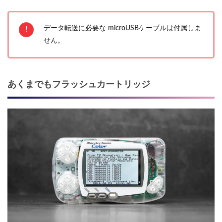
データ転送に必要な microUSBケーブルは付属しま
せん。
あくまでもフラッシュカートリッジ