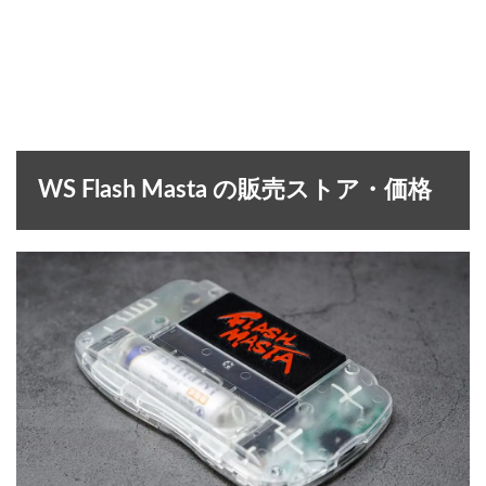
WS Flash Masta の販売ストア・価格