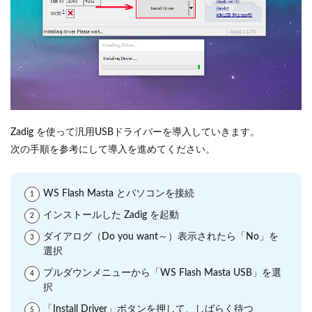
Zadig を使って汎用USBドライバーを導入していきます。
次の手順を参考にして導入を進めてください。
WS Flash Masta とパソコンを接続
インストールした Zadig を起動
ダイアログ（Do you want～）表示されたら「No」を
選択
プルダウンメニューから「WS Flash Masta USB」を選
択
「Install Driver」ボタンを押して、しばらく待つ