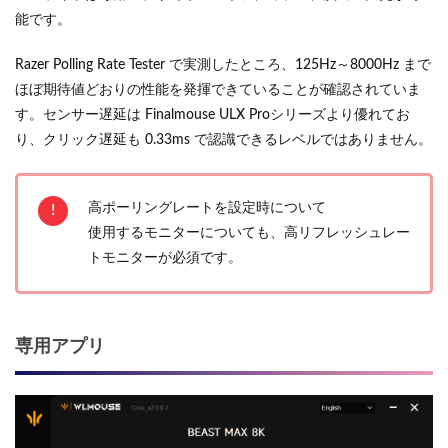
能です。
Razer Polling Rate Tester で実測したところ、125Hz～8000Hz まで
ほぼ期待値どおりの性能を発揮できていることが確認されていま
す。センサー遅延は Finalmouse ULX Proシリーズより優れてお
り、クリック遅延も 0.33ms で認識できるレベルではありません。
高ポーリングレートを設定時について
使用するモニターについても、高リフレッシュレー
トモニターが必須です。
専用アプリ