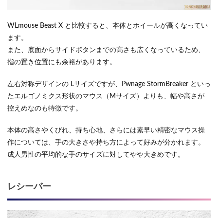
WLmouse Beast X と比較すると、本体とホイールが高くなってい
ます。
また、底面からサイドボタンまでの高さも広くなっているため、
指の置き位置にも余裕があります。
左右対称デザインの Lサイズですが、Pwnage StormBreaker といっ
たエルゴノミクス形状のマウス（Mサイズ）よりも、幅や高さが
控えめなのも特徴です。
本体の高さやくびれ、持ち心地、さらには素早い精密なマウス操
作については、手の大きさや持ち方によって好みが分かれます。
成人男性の平均的な手のサイズに対してやや大きめです。
レシーバー