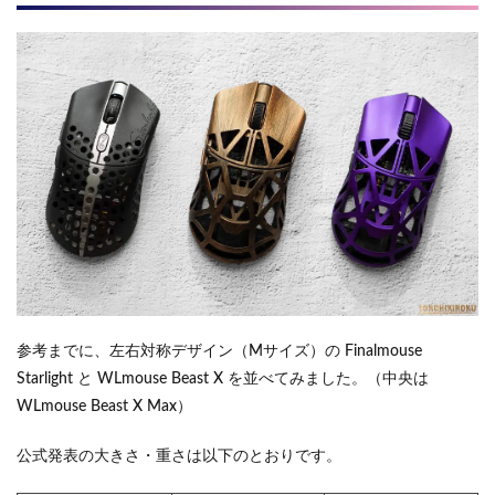
参考までに、左右対称デザイン（Mサイズ）の Finalmouse
Starlight と WLmouse Beast X を並べてみました。（中央は
WLmouse Beast X Max）
公式発表の大きさ・重さは以下のとおりです。