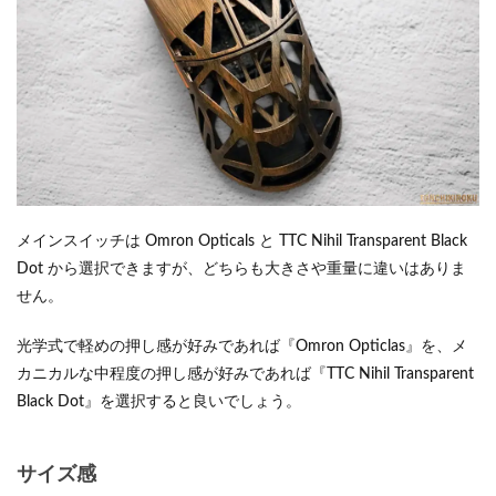
メインスイッチは Omron Opticals と TTC Nihil Transparent Black
Dot から選択できますが、どちらも大きさや重量に違いはありま
せん。
光学式で軽めの押し感が好みであれば『Omron Opticlas』を、メ
カニカルな中程度の押し感が好みであれば『TTC Nihil Transparent
Black Dot』を選択すると良いでしょう。
サイズ感