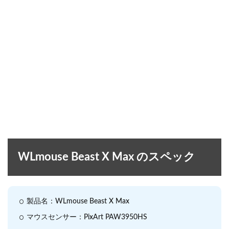
WLmouse Beast X Max のスペック
製品名：WLmouse Beast X Max
マウスセンサー：PixArt PAW3950HS