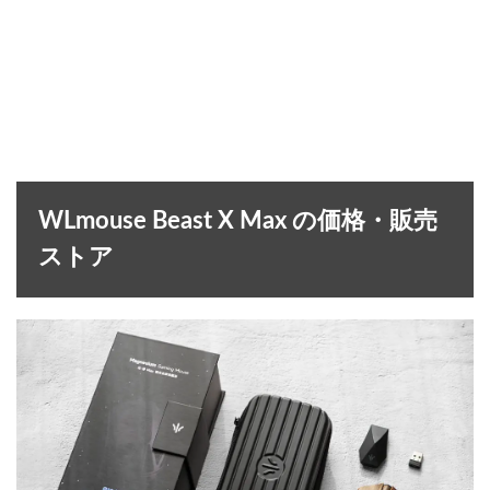
WLmouse Beast X Max の価格・販売
ストア