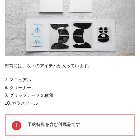
封筒には、以下のアイテムが入っています。
7. マニュアル
8. クリーナー
9. グリップテープ２種類
10. ガラスソール
予約特典を含む付属品です。