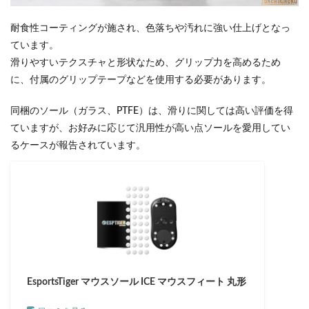
耐食性コーティングが施され、色落ちや汚れに強い仕上げとなっ
ています。
滑りやすいテクスチャと形状なため、グリップ力を高めるため
に、付属のグリップテープなどを使用する必要があります。
同梱のソール（ガラス、PTFE）は、滑りに関しては高い評価を得
ていますが、お好みに応じて汎用性が高い点ソールを愛用してい
るケースが報告されています。
EsportsTiger マウスソール ICE マウスフィート 丸形