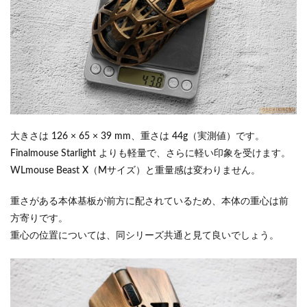
大きさは 126 × 65 × 39 mm、重さは 44g（実測値）です。
Finalmouse Starlight よりも軽量で、さらに軽い印象を受けます。
WLmouse Beast X（Mサイズ）と重量感は変わりません。
重さがある本体基板が前方に配されているため、本体の重心は前
方寄りです。
重心の位置については、同シリーズ共通と見て良いでしょう。