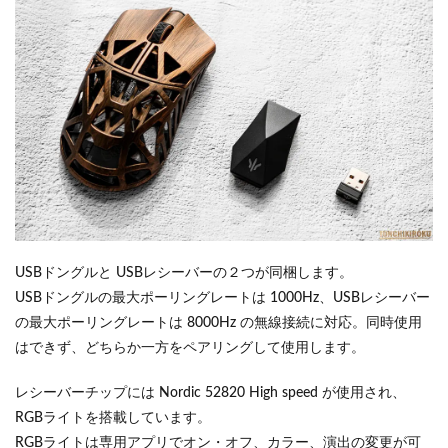
USBドングルと USBレシーバーの２つが同梱します。
USBドングルの最大ポーリングレートは 1000Hz、USBレシーバー
の最大ポーリングレートは 8000Hz の無線接続に対応。同時使用
はできず、どちらか一方をペアリングして使用します。
レシーバーチップには Nordic 52820 High speed が使用され、
RGBライトを搭載しています。
RGBライトは専用アプリでオン・オフ、カラー、演出の変更が可