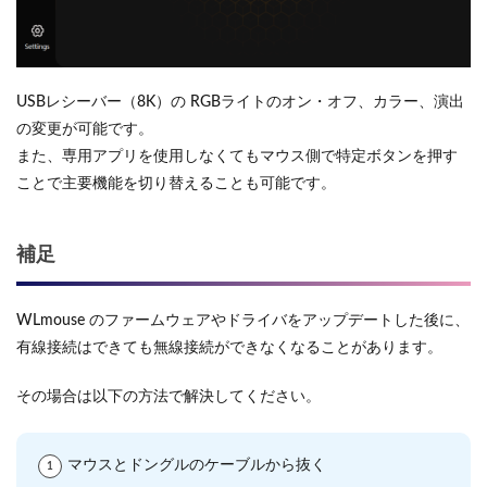
USBレシーバー（8K）の RGBライトのオン・オフ、カラー、演出
の変更が可能です。
また、専用アプリを使用しなくてもマウス側で特定ボタンを押す
ことで主要機能を切り替えることも可能です。
補足
WLmouse のファームウェアやドライバをアップデートした後に、
有線接続はできても無線接続ができなくなることがあります。
その場合は以下の方法で解決してください。
マウスとドングルのケーブルから抜く