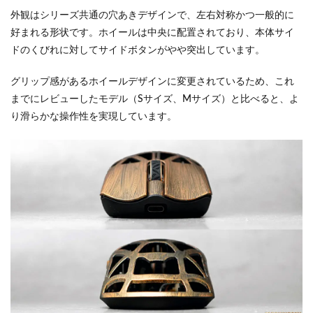
外観はシリーズ共通の穴あきデザインで、左右対称かつ一般的に
好まれる形状です。ホイールは中央に配置されており、本体サイ
ドのくびれに対してサイドボタンがやや突出しています。
グリップ感があるホイールデザインに変更されているため、これ
までにレビューしたモデル（Sサイズ、Mサイズ）と比べると、よ
り滑らかな操作性を実現しています。