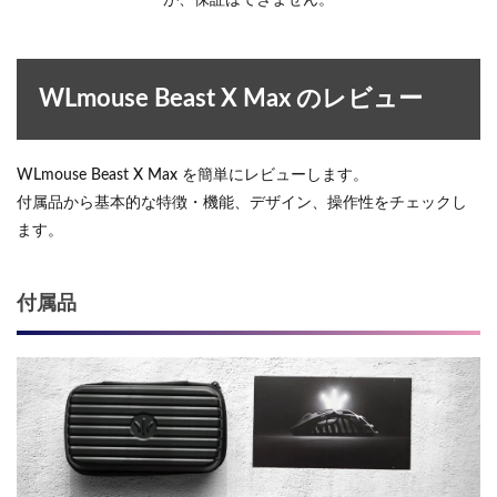
WLmouse Beast X Max のレビュー
WLmouse Beast X Max を簡単にレビューします。
付属品から基本的な特徴・機能、デザイン、操作性をチェックし
ます。
付属品