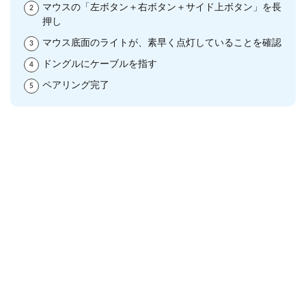
マウスの「左ボタン＋右ボタン＋サイド上ボタン」を長
押し
マウス底面のライトが、素早く点灯していることを確認
ドングルにケーブルを指す
ペアリング完了