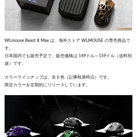
WLmouse Beast X Max は、海外ストア WLMOUSE の専売商品で
す。
日本国内でも販売予定で、販売価格は 149ドル～159ドル（送料別
途）です。
カラーラインナップは、全６色（記事執筆時点）です。
限定カラーを定期的にリリースしています。