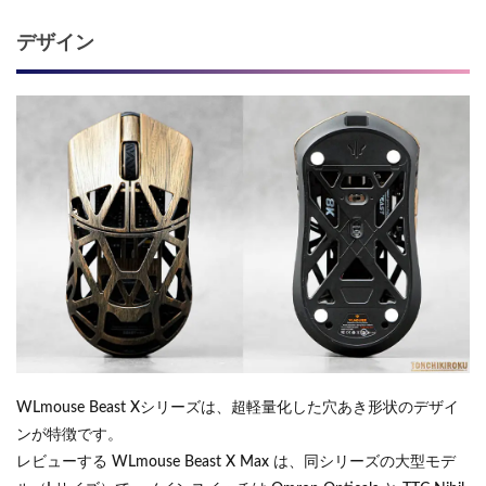
デザイン
WLmouse Beast Xシリーズは、超軽量化した穴あき形状のデザイ
ンが特徴です。
レビューする WLmouse Beast X Max は、同シリーズの大型モデ