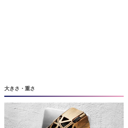
大きさ・重さ