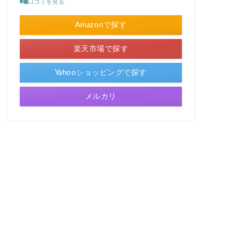
口コミを見る
Amazonで探す
楽天市場で探す
Yahooショッピングで探す
メルカリ