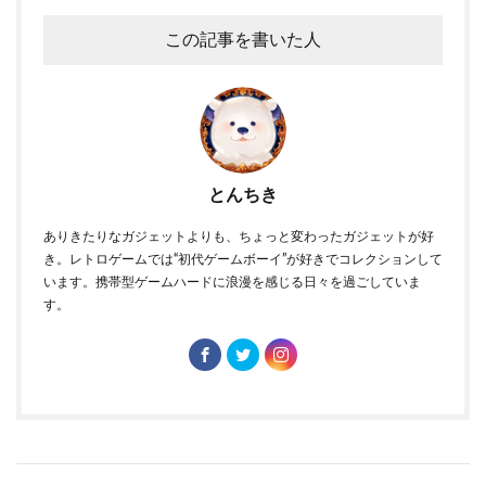
この記事を書いた人
とんちき
ありきたりなガジェットよりも、ちょっと変わったガジェットが好
き。レトロゲームでは“初代ゲームボーイ”が好きでコレクションして
います。携帯型ゲームハードに浪漫を感じる日々を過ごしていま
す。