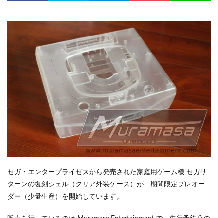
セガ・エンタープライゼスから発売された家庭用ゲーム機 セガサ
ターンの復刻シェル（クリア外装ケース）が、期間限定プレオー
ダー（少量生産）を開始しています。