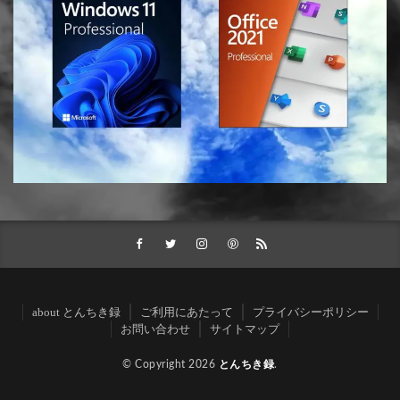
about とんちき録
ご利用にあたって
プライバシーポリシー
お問い合わせ
サイトマップ
© Copyright 2026
とんちき録
.