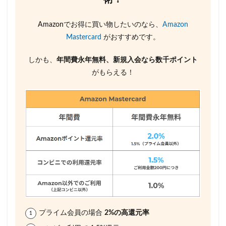
Amazonでお得に買い物したいのなら、
Amazon
Mastercard
がおすすめです。
しかも、
年間費永年無料、新規入会なら数千ポイント
がもらえる！
プライム会員の場合
2%の高還元率