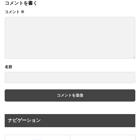
コメントを書く
コメント
※
名前
ナビゲーション