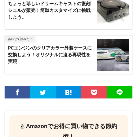
ちょっと珍しいドリームキャストの復刻
シェルが販売！簡単カスタマイズに挑戦
しよう。
あわせて読みたい
PCエンジンのクリアカラー外装ケースに
交換しよう！オリジナルに迫る再現性を
実現
Amazonでお得に買い物できる節約
術！