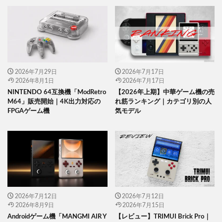
2026年7月29日
2026年7月17日
2026年8月1日
2026年7月17日
NINTENDO 64互換機「ModRetro
【2026年上期】中華ゲーム機の売
M64」販売開始｜4K出力対応の
れ筋ランキング｜カテゴリ別の人
FPGAゲーム機
気モデル
2026年7月12日
2026年7月12日
2026年8月9日
2026年7月15日
Androidゲーム機「MANGMI AIR Y
【レビュー】TRIMUI Brick Pro｜