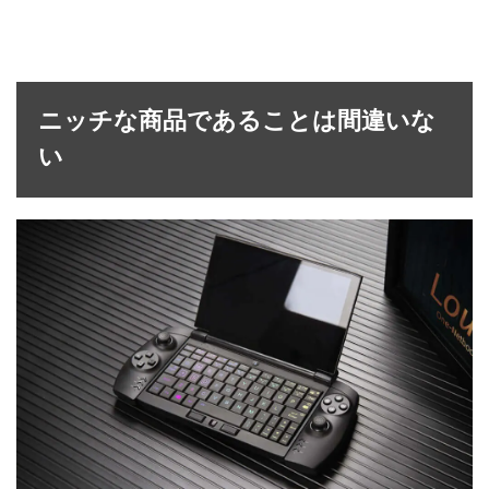
ニッチな商品であることは間違いな
い