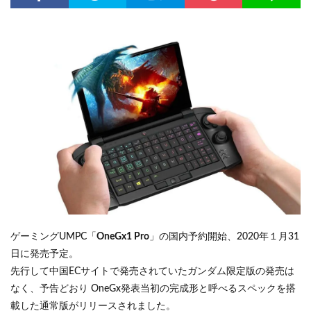
ゲーミングUMPC「
OneGx1 Pro
」の国内予約開始、2020年１月31
日に発売予定。
先行して中国ECサイトで発売されていたガンダム限定版の発売は
なく、予告どおり OneGx発表当初の完成形と呼べるスペックを搭
載した通常版がリリースされました。