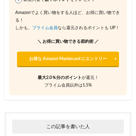
Amazonでよく買い物をする人ほど、お得に買い物でき
る！
しかも、
プライム会員
なら還元されるポイントも UP！
＼ お得に買い物できる節約術 ／
お得な Amazon Mastercard にエントリー
最大2.0％分のポイント
が還元！
プライム会員以外は1.5%
この記事を書いた人