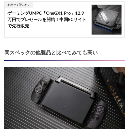
あわせて読みたい
ゲーミングUMPC「OneGX1 Pro」12.9
万円でプレセールを開始！中国ECサイト
で先行販売
同スペックの他製品と比べてみても高い