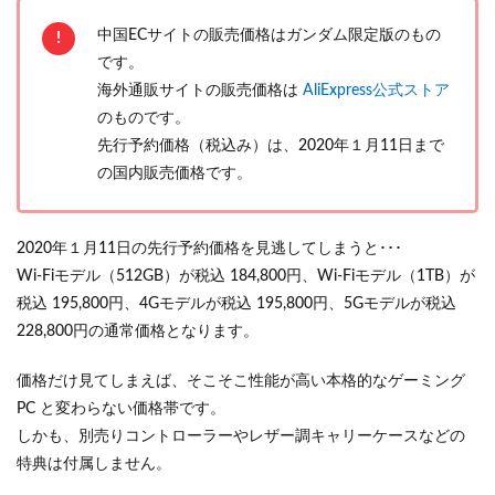
中国ECサイトの販売価格はガンダム限定版のもの
です。
海外通販サイトの販売価格は
AliExpress公式ストア
のものです。
先行予約価格（税込み）は、2020年１月11日まで
の国内販売価格です。
2020年１月11日の先行予約価格を見逃してしまうと･･･
Wi-Fiモデル（512GB）が税込 184,800円、Wi-Fiモデル（1TB）が
税込 195,800円、4Gモデルが税込 195,800円、5Gモデルが税込
228,800円の通常価格となります。
価格だけ見てしまえば、そこそこ性能が高い本格的なゲーミング
PC と変わらない価格帯です。
しかも、別売りコントローラーやレザー調キャリーケースなどの
特典は付属しません。