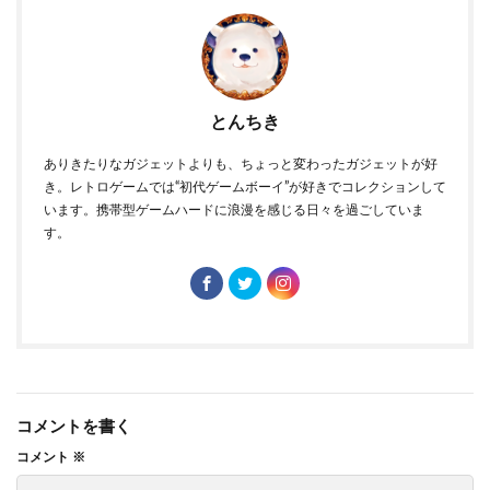
とんちき
ありきたりなガジェットよりも、ちょっと変わったガジェットが好
き。レトロゲームでは“初代ゲームボーイ”が好きでコレクションして
います。携帯型ゲームハードに浪漫を感じる日々を過ごしていま
す。
コメントを書く
コメント
※