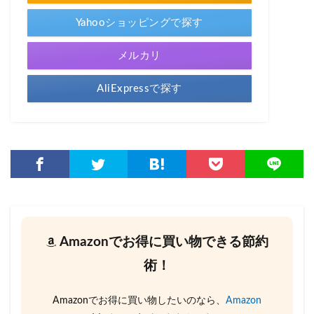
Yahooショッピングで探す
メルカリ
AliExpressで探す
Amazonでお得に買い物できる節約
術！
Amazonでお得に買い物したいのなら、
Amazon