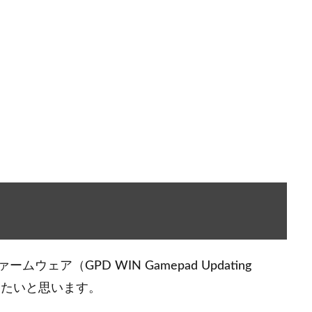
ア（GPD WIN Gamepad Updating
きたいと思います。