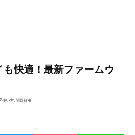
プレイも快適！最新ファームウ
使い方
,
問題解決