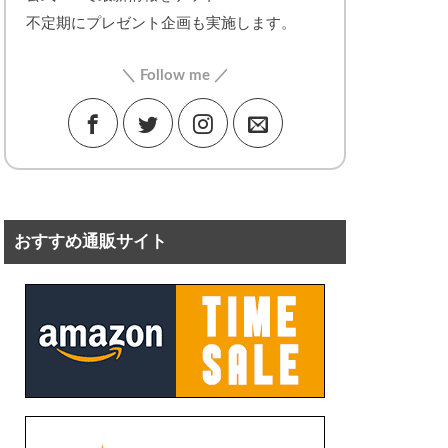
不定期にプレゼント企画も実施します。
＼ Follow me ／
おすすめ通販サイト