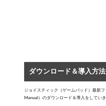
ダウンロード＆導入方法
ジョイスティック（ゲームパッド）最新ファームウェ
Manual）のダウンロード＆導入をしてい