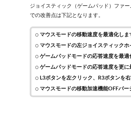
ジョイスティック（ゲームパッド）ファームウェア（G
での改善点は下記となります。
マウスモードの移動速度を最適化しま
マウスモードの左ジョイスティックホ
ゲームパッドモードの応答速度を最適
ゲームパッドモードの応答速度を更に
L3ボタンを左クリック、R3ボタンを
マウスモードの移動加速機能OFFバー