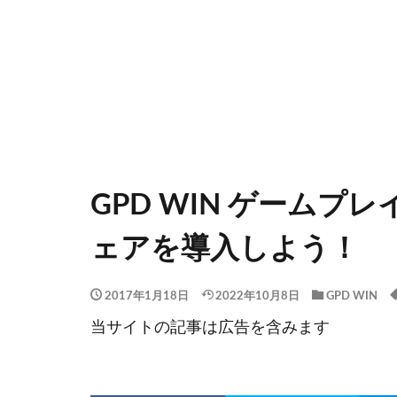
GPD WIN ゲーム
ェアを導入しよう！
2017年1月18日
2022年10月8日
GPD WIN
当サイトの記事は広告を含みます