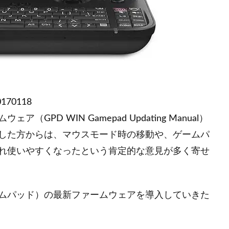
0170118
PD WIN Gamepad Updating Manual）
した方からは、マウスモード時の移動や、ゲームパ
れ使いやすくなったという肯定的な意見が多く寄せ
ムパッド）の最新ファームウェアを導入していきた