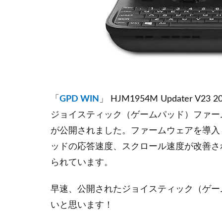
「
GPD WIN
」 HJM1954M Updater V23 2
ジョイスティック（ゲームパッド）ファームウェア（G
が公開されました。ファームウェアを導入
ッドの応答速度、スクロール速度が改善さ
られています。
早速、公開されたジョイスティック（ゲー
いと思います！