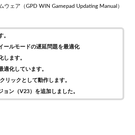
PD WIN Gamepad Updating Manual）
す。
イールモードの遅延問題を最適化
化します。
最適化しています。
右クリックとして動作します。
ジョン（V23）を追加しました。