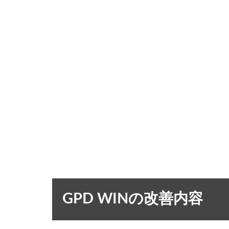
GPD WINの改善内容