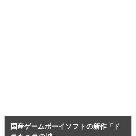
国産ゲームボーイソフトの新作「ド