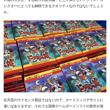
外箱の大きさ、２色刷りの説明書、どこか懐かしいデザイン、コ
レクターにとっても納得できるクオリティなのではないでしょう
か。
任天堂のライセンス製品ではないので、カートリッジデザインに
違いはありますが、それでも国産ゲームボーイソフトの新作が発