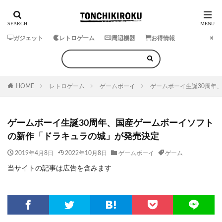
ガジェット
レトロゲーム
周辺機器
お得情報
HOME
レトロゲーム
ゲームボーイ
ゲームボーイ生誕30周年
ゲームボーイ生誕30周年、国産ゲームボーイソフト
の新作「ドラキュラの城」が発売決定
2019年4月8日
2022年10月8日
ゲームボーイ
ゲーム
当サイトの記事は広告を含みます