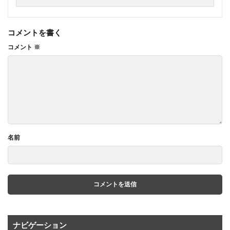
コメントを書く
コメント
※
名前
ナビゲーション