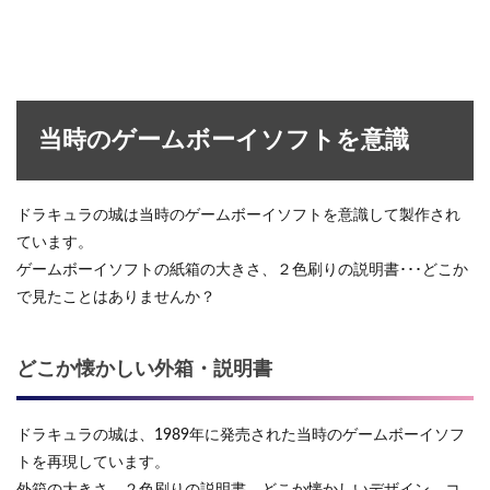
当時のゲームボーイソフトを意識
ドラキュラの城は当時のゲームボーイソフトを意識して製作され
ています。
ゲームボーイソフトの紙箱の大きさ、２色刷りの説明書･･･どこか
で見たことはありませんか？
どこか懐かしい外箱・説明書
ドラキュラの城は、1989年に発売された当時のゲームボーイソフ
トを再現しています。