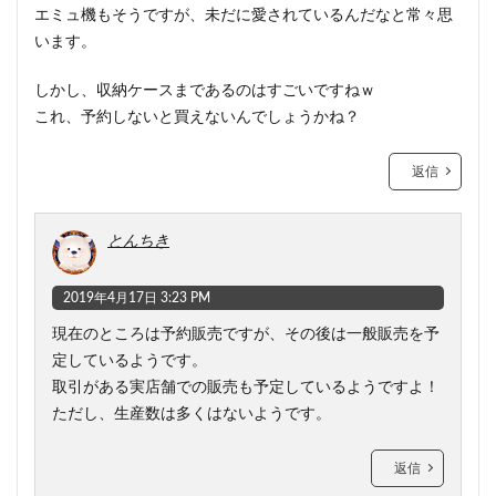
エミュ機もそうですが、未だに愛されているんだなと常々思
います。
しかし、収納ケースまであるのはすごいですねｗ
これ、予約しないと買えないんでしょうかね？
返信
とんちき
2019年4月17日 3:23 PM
現在のところは予約販売ですが、その後は一般販売を予
定しているようです。
取引がある実店舗での販売も予定しているようですよ！
ただし、生産数は多くはないようです。
返信