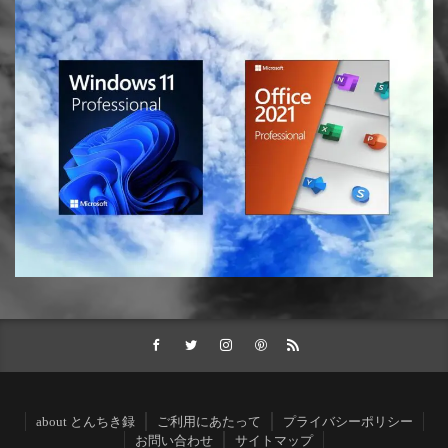
about とんちき録
ご利用にあたって
プライバシーポリシー
お問い合わせ
サイトマップ