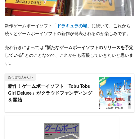
新作ゲームボーイソフト「
ドラキュラの城
」に続いて、これから
続々とゲームボーイソフトの新作が発表されるのが楽しみです。
売れ行きによっては
“新たなゲームボーイソフトのリリースを予定
している”
とのことなので、これからも応援していきたいと思いま
す。
あわせて読みたい
新作！ゲームボーイソフト「Tobu Tobu
Girl Deluxe」がクラウドファンディング
を開始