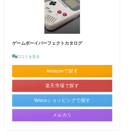
ゲームボーイパーフェクトカタログ
口コミを見る
Amazonで探す
楽天市場で探す
Yahooショッピングで探す
メルカリ