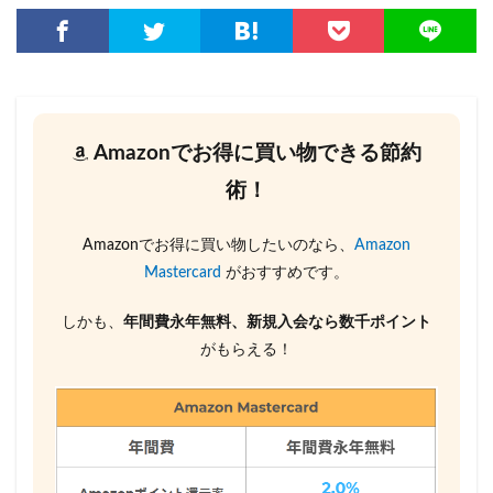
Amazonでお得に買い物できる節約
術！
Amazonでお得に買い物したいのなら、
Amazon
Mastercard
がおすすめです。
しかも、
年間費永年無料、新規入会なら数千ポイント
がもらえる！