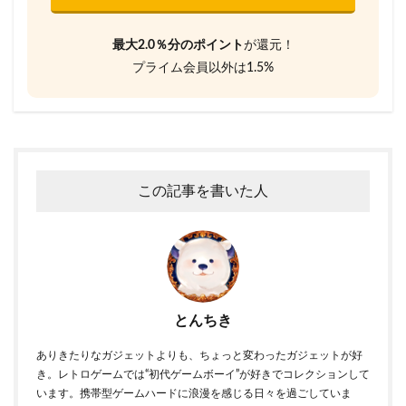
最大2.0％分のポイント
が還元！
プライム会員以外は1.5%
この記事を書いた人
とんちき
ありきたりなガジェットよりも、ちょっと変わったガジェットが好
き。レトロゲームでは“初代ゲームボーイ”が好きでコレクションして
います。携帯型ゲームハードに浪漫を感じる日々を過ごしていま