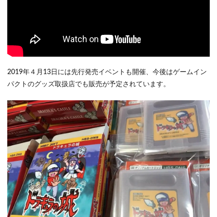
2019年４月13日には先行発売イベントも開催、今後はゲームイン
パクトのグッズ取扱店でも販売が予定されています。