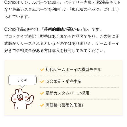
Obiruxオリジナルパーツに加え、バッテリー内蔵・IPS液晶キット
など最新カスタムパーツを利用した『現代版スペック』に仕上げ
られています。
Obirux作品の中でも『
芸術的価値が高いモデル
』です。
プロトタイプ表記・型番はあくまでも作品名であり、この後に正
式版がリリースされるというものではありません。ゲームボーイ
好きで余裕資金がある方は購入を検討してみてください。
初代ゲームボーイの横型モデル
まとめ
５台限定・受注生産
最新カスタムパーツ採用
高価格（芸術的価値）