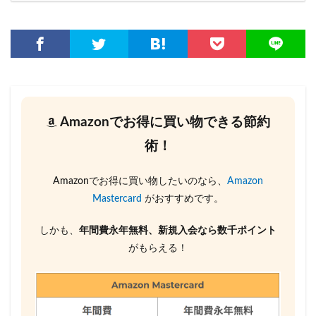
Amazonでお得に買い物できる節約
術！
Amazonでお得に買い物したいのなら、
Amazon
Mastercard
がおすすめです。
しかも、
年間費永年無料、新規入会なら数千ポイント
がもらえる！