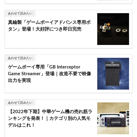
あわせて読みたい
真鍮製「ゲームボーイアドバンス専用ボ
タン」登場！大好評につき即日完売
あわせて読みたい
ゲームボーイ専用「GB Interceptor
Game Streamer」登場｜改造不要で映像
出力を実現
あわせて読みたい
【2022年下期】中華ゲーム機の売れ筋ラ
ンキングを発表！｜カテゴリ別の人気モ
デルはこれ！