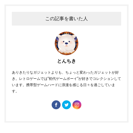
この記事を書いた人
とんちき
ありきたりなガジェットよりも、ちょっと変わったガジェットが好
き。レトロゲームでは“初代ゲームボーイ”が好きでコレクションして
います。携帯型ゲームハードに浪漫を感じる日々を過ごしていま
す。