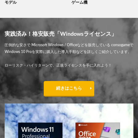
モデル
ゲーム機
実践済み！格安販売「Windowsライセンス」
圧倒的な安さで Microsoft Windows / Officeなどを販売している consogameで
Windows 10 Proを実際に購入した導入手順などを詳しくご紹介しています。
ローリスク・ハイリターンで、正規ライセンスを手に入れよう！
続きはこちら