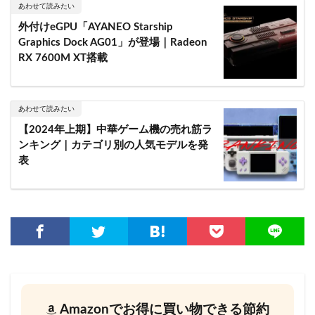
あわせて読みたい
外付けeGPU「AYANEO Starship
Graphics Dock AG01」が登場｜Radeon
RX 7600M XT搭載
あわせて読みたい
【2024年上期】中華ゲーム機の売れ筋ラ
ンキング｜カテゴリ別の人気モデルを発
表
Amazonでお得に買い物できる節約