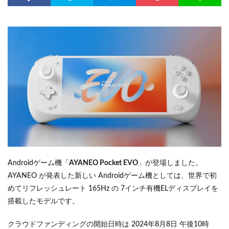
Androidゲーム機「
AYANEO Pocket EVO
」が登場しました。
AYANEO が発表した新しい Androidゲーム機としては、世界で初
めてリフレッシュレート 165Hz の 7インチ有機ELディスプレイを
搭載したモデルです。
クラウドファンディングの開始日時は 2024年8月8日 午後10時