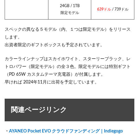
24GB / 1TB
639ドル
/ 739ドル
限定モデル
スペックの異なる５モデル（内、１つは限定モデル）をリリース
します。
出資者限定のギフトボックスも予定されています。
カラーラインナップはスカイホワイト、スターリーブラック、レ
トロパワー（限定モデル）の全３色。限定モデルには特別ギフト
（PD 65W カスタムテーマ充電器）が付属します。
早ければ 2024年11月に出荷を予定しています。
関連ページリンク
・
AYANEO Pocket EVO クラウドファンディング｜Indiegogo