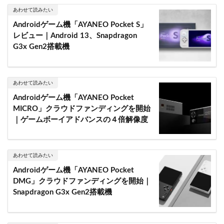
あわせて読みたい
Androidゲーム機「AYANEO Pocket S」
レビュー｜Android 13、Snapdragon
G3x Gen2搭載機
あわせて読みたい
Androidゲーム機「AYANEO Pocket
MICRO」クラウドファンディングを開始
｜ゲームボーイアドバンスの４倍解像度
あわせて読みたい
Androidゲーム機「AYANEO Pocket
DMG」クラウドファンディングを開始｜
Snapdragon G3x Gen2搭載機