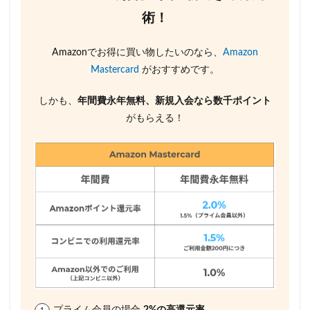
術！
Amazonでお得に買い物したいのなら、
Amazon
Mastercard
がおすすめです。
しかも、
年間費永年無料、新規入会なら数千ポイント
がもらえる！