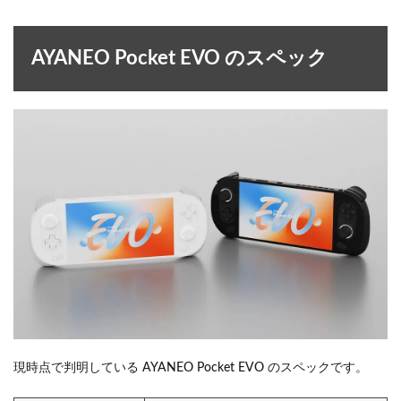
AYANEO Pocket EVO のスペック
現時点で判明している AYANEO Pocket EVO のスペックです。