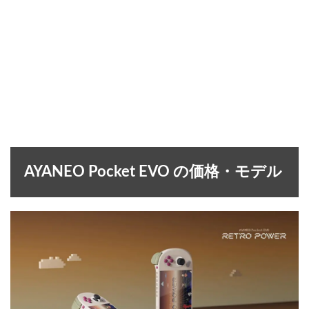
AYANEO Pocket EVO の価格・モデル