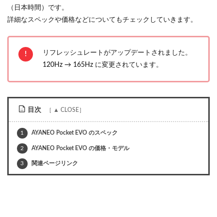
（日本時間）です。
詳細なスペックや価格などについてもチェックしていきます。
リフレッシュレートがアップデートされました。
120Hz → 165Hz に変更されています。
目次
1
AYANEO Pocket EVO のスペック
2
AYANEO Pocket EVO の価格・モデル
3
関連ページリンク