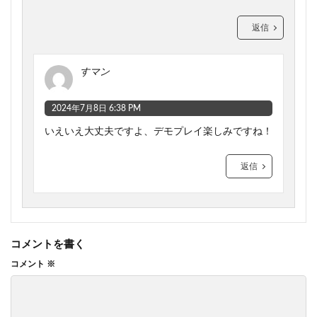
返信
すマン
2024年7月8日 6:38 PM
いえいえ大丈夫ですよ、デモプレイ楽しみですね！
返信
コメントを書く
コメント
※