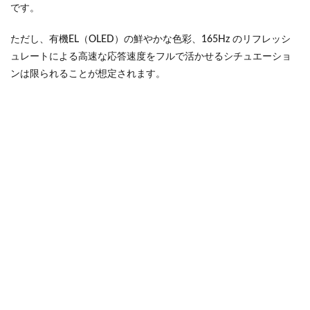
です。
ただし、有機EL（OLED）の鮮やかな色彩、165Hz のリフレッシ
ュレートによる高速な応答速度をフルで活かせるシチュエーショ
ンは限られることが想定されます。