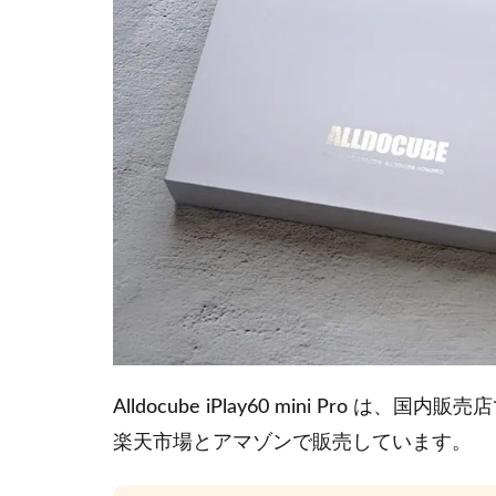
Alldocube iPlay60 mini Pro は、
楽天市場とアマゾンで販売しています。