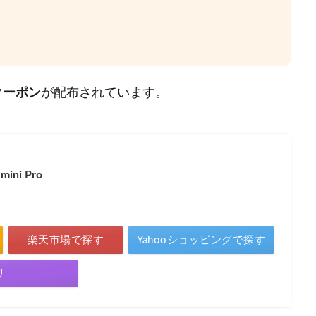
フクーポン
が配布されています。
mini Pro
楽天市場で探す
Yahooショッピングで探す
リ