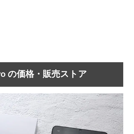
ini Pro の価格・販売ストア