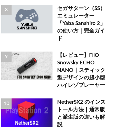
セガサターン（SS）
エミュレーター
「Yaba Sanshiro 2」
の使い方｜完全ガイ
ド
【レビュー】FiiO
Snowsky ECHO
NANO｜スティック
型デザインの超小型
ハイレゾプレーヤー
NetherSX2 のインス
トール方法｜通常版
と派生版の違いも解
説