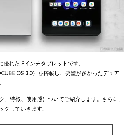
に優れた 8インチタブレットです。
LDOCUBE OS 3.0）を搭載し、要望が多かったデュア
。
 の価格、スペック、特徴、使用感についてご紹介します。さらに、
ックしていきます。