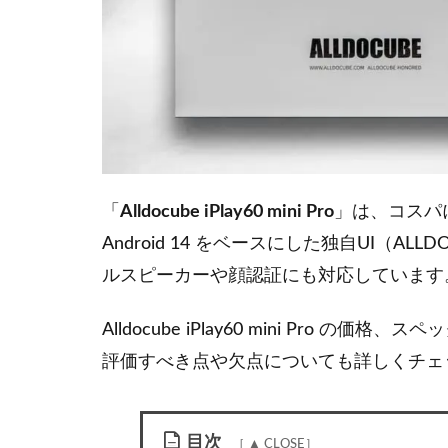
「
Alldocube iPlay60 mini Pro
」は、コスパ
Android 14 をベースにした独自UI（AL
ルスピーカーや顔認証にも対応しています
Alldocube iPlay60 mini Pro
評価すべき点や欠点についても詳しくチェ
目次