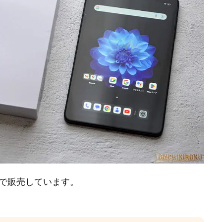
国内販売店で販売しています。