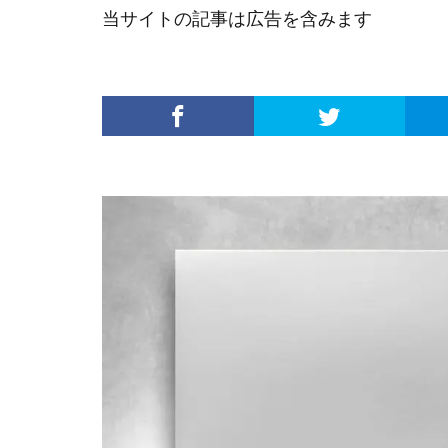
当サイトの記事は広告を含みます