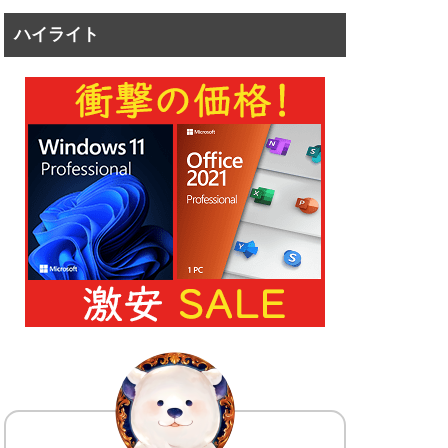
ハイライト