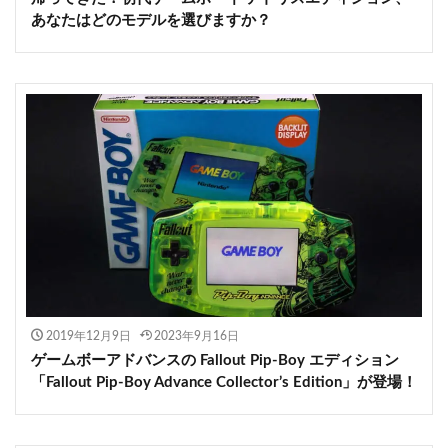
あなたはどのモデルを選びますか？
2019年12月9日
2023年9月16日
ゲームボーアドバンスの Fallout Pip-Boy エディション
「Fallout Pip-Boy Advance Collector’s Edition」が登場！