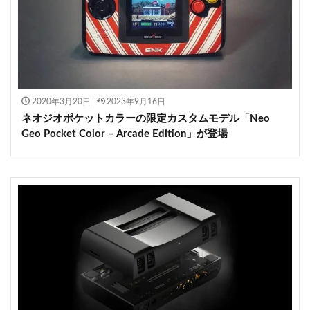
2020年3月20日
2023年9月16日
ネオジオポケットカラーの限定カスタムモデル「Neo
Geo Pocket Color – Arcade Edition」が登場