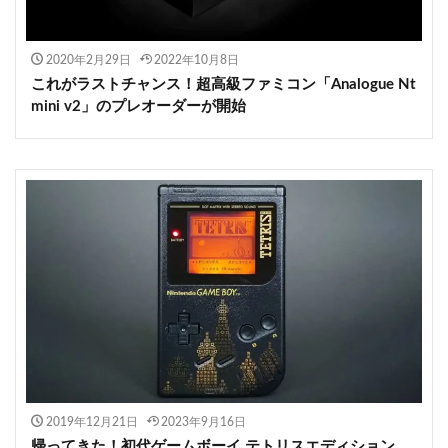
2020年2月29日
2022年10月8日
これがラストチャンス！超高級ファミコン「Analogue Nt
mini v2」のプレオーダーが開始
2019年12月21日
2023年9月16日
帰ってきた！初代ゲームボーイ テトリスエディション、