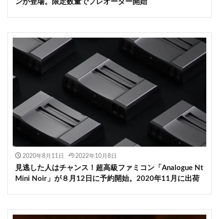
ンが登場。限定数量でプレオーダー開始
2020年8月11日
2022年10月8日
見逃した人はチャンス！超高級ファミコン「Analogue Nt
Mini Noir」が８月12日に予約開始。2020年11月に出荷