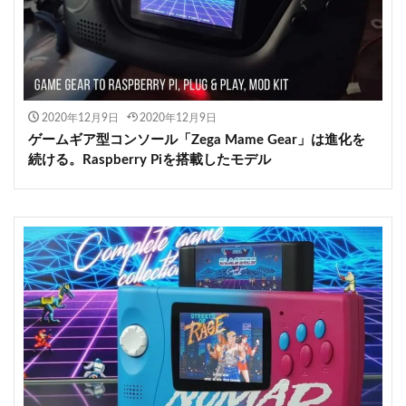
2020年12月9日
2020年12月9日
ゲームギア型コンソール「Zega Mame Gear」は進化を
続ける。Raspberry Piを搭載したモデル