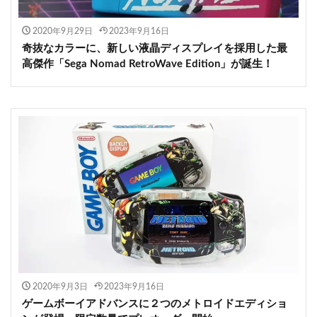
2020年9月29日
2023年9月16日
奇抜なカラーに、新しい液晶ディスプレイを採用した最
高傑作「Sega Nomad RetroWave Edition」が誕生！
2020年9月3日
2023年9月16日
ゲームボーイアドバンスに２つのメトロイドエディショ