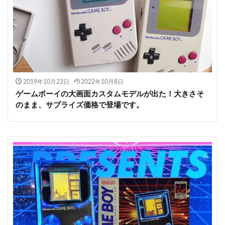
2019年10月23日
2022年10月8日
ゲームボーイの大画面カスタムモデルが出た！大きさそ
のまま、サプライズ価格で登場です。