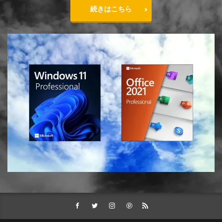
続きはこちら