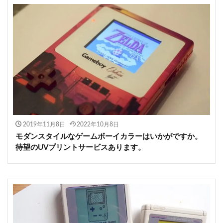
2019年11月8日
2022年10月8日
モダンスタイルなゲームボーイカラーはいかがですか。
待望のUVプリントサービスあります。