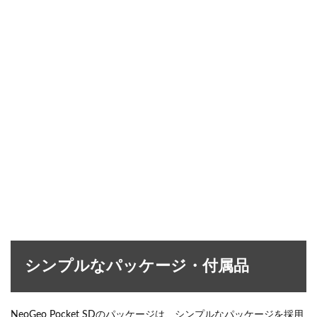
シンプルなパッケージ・付属品
NeoGeo Pocket SDのパッケージは、シンプルなパッケージを採用