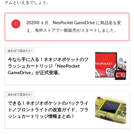
テムといえるでしょう。
2020年４月、NeoPocket GameDrive に商品名を変
え、海外ストアで一般販売がスタートしました。
あわせて読みたい
今なら手に入る！ネオジオポケットのフ
ラッシュカートリッジ「NeoPocket
GameDrive」が正式登場。
あわせて読みたい
できる！ネオジオポケットのバックライ
ト／フロントライトの改造ガイド、フラ
ッシュカートリッジ情報まとめ！