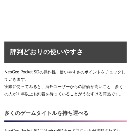
評判どおりの使いやすさ
NeoGeo Pocket SDの操作性・使いやすさのポイントをチェックし
ていきます。
実際に使ってみると、海外ユーザーからの評価が高いこと、多く
の人が１年以上も到着を待っていることがうなずける商品です。
多くのゲームタイトルを持ち運べる