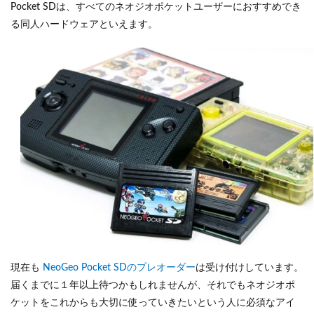
Pocket SDは、すべてのネオジオポケットユーザーにおすすめでき
る同人ハードウェアといえます。
現在も
NeoGeo Pocket SDのプレオーダー
は受け付けしています。
届くまでに１年以上待つかもしれませんが、それでもネオジオポ
ケットをこれからも大切に使っていきたいという人に必須なアイ