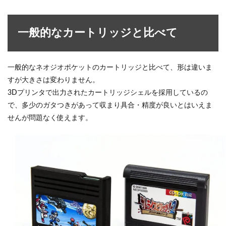
一般的なカートリッジと比べて
一般的なネオジオポケットのカートリッジと比べて、形は違いま
すが大きさは変わりません。
3Dプリンタで出力されたカートリッジシェルを採用しているの
で、多少のガタつきがあって収まり具合・精度が良いとはいえま
せんが問題なく使えます。