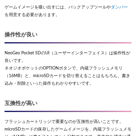
ゲームイメージを吸い出すには、バックアップツールや
ダンパー
を用意する必要があります。
操作性が良い
NeoGeo Pocket SDのUI（ユーザーインターフェイス）は操作性が
良いです。
ネオジオポケットのOPTIONボタンで、内蔵フラッシュメモリ
（16MB）と、microSDカードを切り替えることはもちろん、書き
込み・削除といった操作もわかりやすいです。
互換性が高い
フラッシュカートリッジで重要なのが互換性が高いことです。
microSDカードの保存したゲームイメージを、内蔵フラッシュメモ