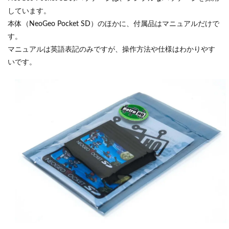
しています。
本体（NeoGeo Pocket SD）のほかに、付属品はマニュアルだけで
す。
マニュアルは英語表記のみですが、操作方法や仕様はわかりやす
いです。