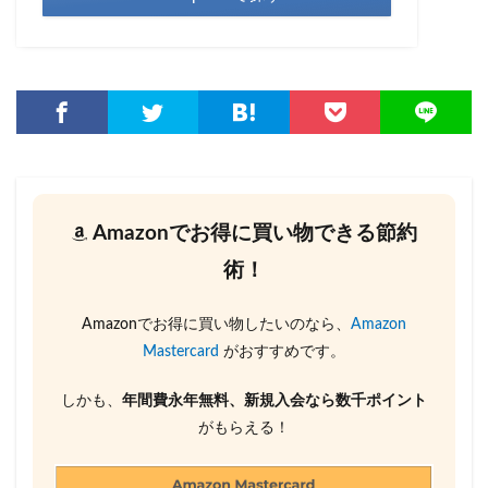
Amazonでお得に買い物できる節約
術！
Amazonでお得に買い物したいのなら、
Amazon
Mastercard
がおすすめです。
しかも、
年間費永年無料、新規入会なら数千ポイント
がもらえる！