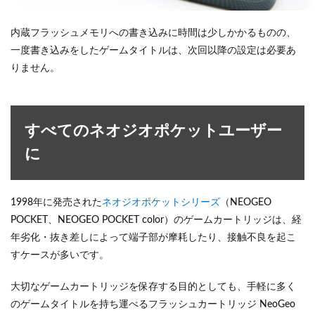
内蔵フラッシュメモリへの書き込みに時間は少しかかるものの、
一度書き込みをしたゲームタイトルは、次回以降の設定は必要あ
りません。
すべてのネオジオポケットユーザー
に
1998年に発売された
ネオジオポケットシリーズ
（NEOGEO
POCKET、NEOGEO POCKET color）のゲームカートリッジは、経
年劣化・抜き差しによって端子部が摩耗したり、接触不良を起こ
すケースが多いです。
大切なゲームカートリッジを保存する目的としても、手軽に多く
のゲームタイトルを持ち運べるフラッシュカートリッジ NeoGeo