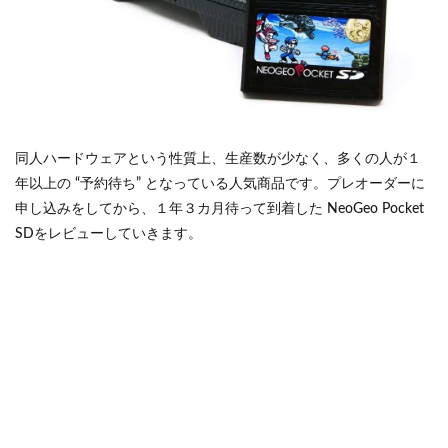
同人ハードウェアという性質上、生産数が少なく、多くの人が１
年以上の “予約待ち” となっている人気商品です。プレオーダーに
申し込みをしてから、１年３カ月待って到着した NeoGeo Pocket
SDをレビューしていきます。