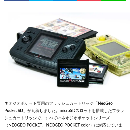
ネオジオポケット専用のフラッシュカートリッジ「
NeoGeo
Pocket SD
」が到着しました。microSDスロットを搭載したフラッ
シュカートリッジで、すべてのネオジオポケットシリーズ
（NEOGEO POCKET、NEOGEO POCKET color）に対応していま