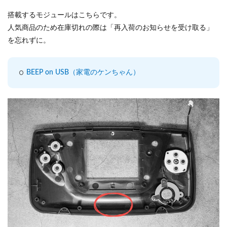
搭載するモジュールはこちらです。
人気商品のため在庫切れの際は「再入荷のお知らせを受け取る」
を忘れずに。
BEEP on USB（家電のケンちゃん）