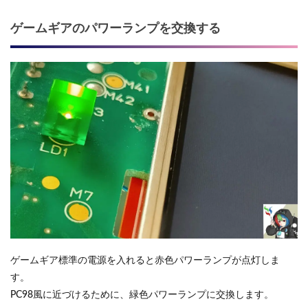
ゲームギアのパワーランプを交換する
ゲームギア標準の電源を入れると赤色パワーランプが点灯しま
す。
PC98風に近づけるために、緑色パワーランプに交換します。