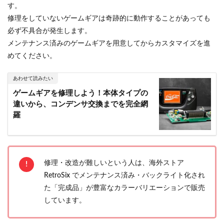
す。
修理をしていないゲームギアは奇跡的に動作することがあっても
必ず不具合が発生します。
メンテナンス済みのゲームギアを用意してからカスタマイズを進
めてください。
あわせて読みたい
ゲームギアを修理しよう！本体タイプの
違いから、コンデンサ交換までを完全網
羅
修理・改造が難しいという人は、海外ストア
RetroSix でメンテナンス済み・バックライト化され
た「完成品」が豊富なカラーバリエーションで販売
しています。