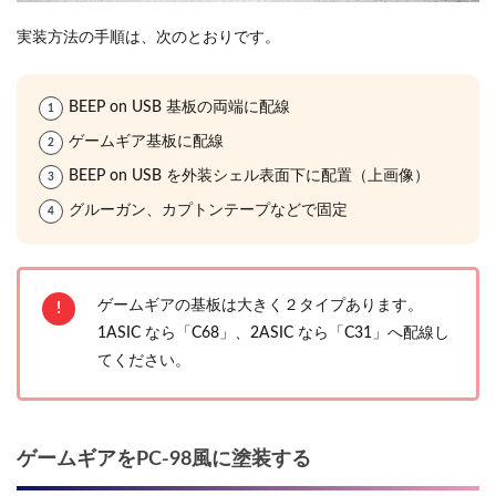
実装方法の手順は、次のとおりです。
BEEP on USB 基板の両端に配線
ゲームギア基板に配線
BEEP on USB を外装シェル表面下に配置（上画像）
グルーガン、カプトンテープなどで固定
ゲームギアの基板は大きく２タイプあります。
1ASIC なら「C68」、2ASIC なら「C31」へ配線し
てください。
ゲームギアをPC-98風に塗装する