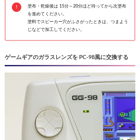
塗布・乾燥後は 15分～20分ほど待ってから次塗布
を進めてください。
塗料でスピーカー穴がふさがったときは、つまよう
じなどで加工してください。
ゲームギアのガラスレンズを PC-98風に交換する