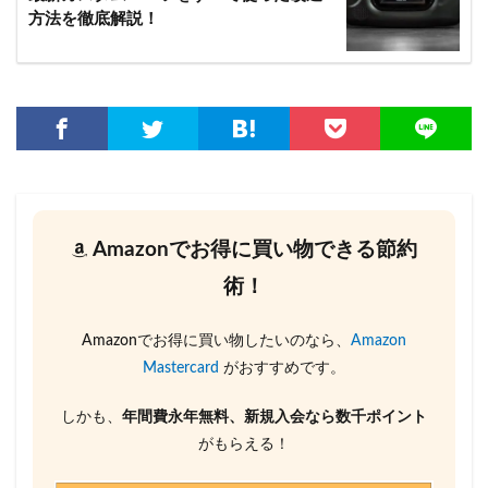
方法を徹底解説！
Amazonでお得に買い物できる節約
術！
Amazonでお得に買い物したいのなら、
Amazon
Mastercard
がおすすめです。
しかも、
年間費永年無料、新規入会なら数千ポイント
がもらえる！