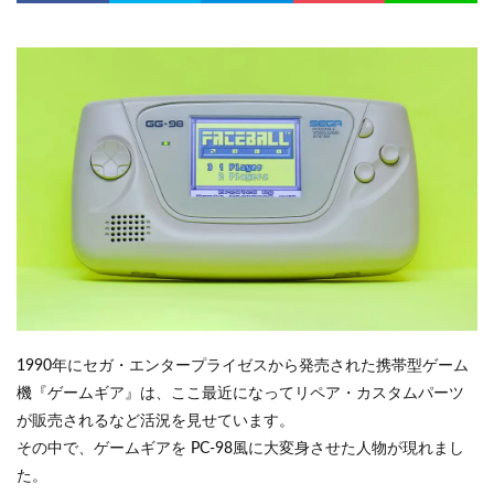
1990年にセガ・エンタープライゼスから発売された携帯型ゲーム
機『ゲームギア』は、ここ最近になってリペア・カスタムパーツ
が販売されるなど活況を見せています。
その中で、ゲームギアを PC-98風に大変身させた人物が現れまし
た。