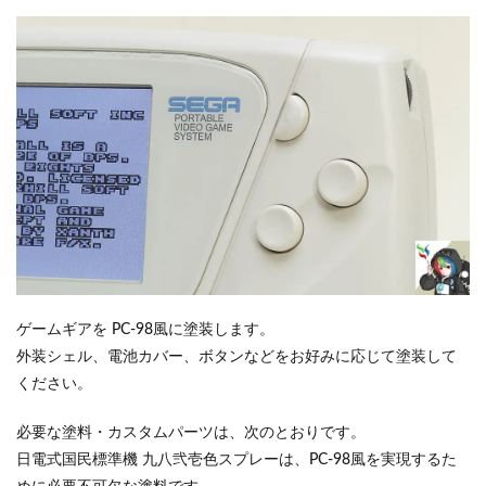
ゲームギアを PC-98風に塗装します。
外装シェル、電池カバー、ボタンなどをお好みに応じて塗装して
ください。
必要な塗料・カスタムパーツは、次のとおりです。
日電式国民標準機 九八弐壱色スプレーは、PC-98風を実現するた