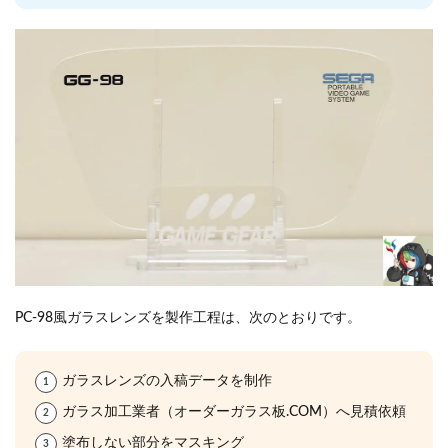
PC-98風ガラスレンズを製作工程は、次のとおりです。
ガラスレンズの入稿データを制作
ガラス加工業者（オーダーガラス板.COM）へ見積依頼
塗布しない部分をマスキング