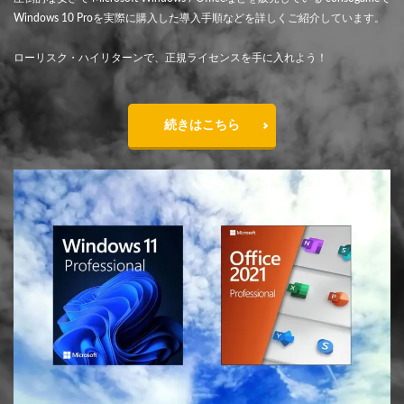
Windows 10 Proを実際に購入した導入手順などを詳しくご紹介しています。
ローリスク・ハイリターンで、正規ライセンスを手に入れよう！
続きはこちら