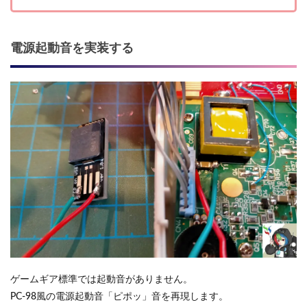
電源起動音を実装する
ゲームギア標準では起動音がありません。
PC-98風の電源起動音「ピポッ」音を再現します。