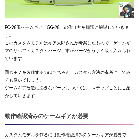
PC-98風ゲームギア「GG-98」の作り方を簡潔に解説していきま
す。
このカスタムモデルはギア太郎さんが考案したもので、ゲームギ
アのリペア・カスタムパーツ、市販パーツがうまく取り入れられ
ています。
同じモノを製作するのはもちろん、カスタム方法の参考にしてみ
ても良いでしょう。
ゲームギア改造に必要なパーツについては、ステップごとにご紹
介していきます。
動作確認済みのゲームギアが必要
カスタムモデルを作るには動作確認済みのゲームギアが必要で