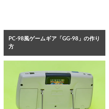
PC-98風ゲームギア「GG-98」の作り
方