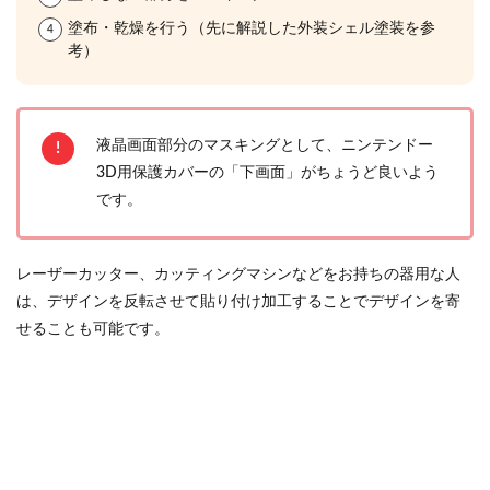
塗布・乾燥を行う（先に解説した外装シェル塗装を参
考）
液晶画面部分のマスキングとして、ニンテンドー
3D用保護カバーの「下画面」がちょうど良いよう
です。
レーザーカッター、カッティングマシンなどをお持ちの器用な人
は、デザインを反転させて貼り付け加工することでデザインを寄
せることも可能です。