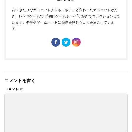
ありきたりなガジェットよりも、ちょっと変わったガジェットが好
き。レトロゲームでは“初代ゲームボーイ”が好きでコレクションして
います。携帯型ゲームハードに浪漫を感じる日々を過ごしていま
す。
コメントを書く
コメント
※