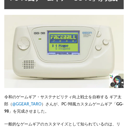
令和のゲームギア・サステナビリティ向上戦士を自称する ギア太
郎（
@GGEAR_TARO
）さんが、PC-98風カスタムゲームギア「
GG-
98
」を完成させました。
一般的なゲームギアのカスタマイズとして知られているのは、リ