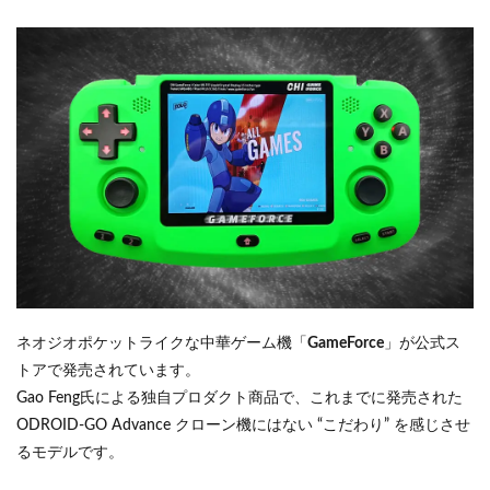
ネオジオポケットライクな中華ゲーム機「
GameForce
」が公式ス
トアで発売されています。
Gao Feng氏による独自プロダクト商品で、これまでに発売された
ODROID-GO Advance クローン機にはない “こだわり” を感じさせ
るモデルです。