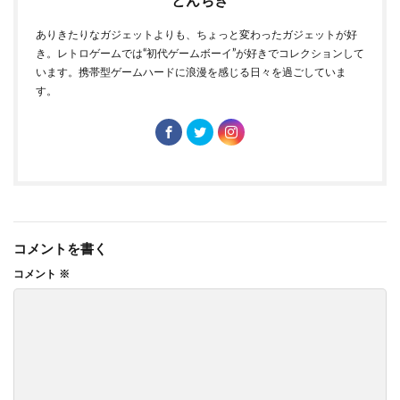
とんちき
ありきたりなガジェットよりも、ちょっと変わったガジェットが好
き。レトロゲームでは“初代ゲームボーイ”が好きでコレクションして
います。携帯型ゲームハードに浪漫を感じる日々を過ごしていま
す。
コメントを書く
コメント
※