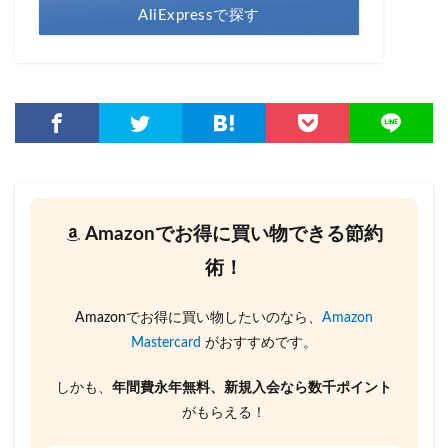
AliExpressで探す
Amazonでお得に買い物できる節約
術！
Amazonでお得に買い物したいのなら、
Amazon
Mastercard
がおすすめです。
しかも、
年間費永年無料、新規入会なら数千ポイント
がもらえる！