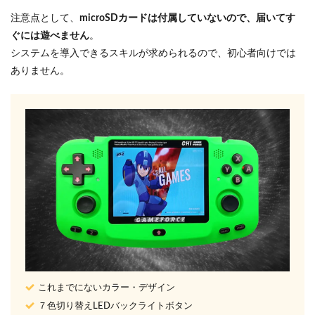
注意点として、
microSDカードは付属していないので、届いてす
ぐには遊べません
。
システムを導入できるスキルが求められるので、初心者向けでは
ありません。
これまでにないカラー・デザイン
７色切り替えLEDバックライトボタン