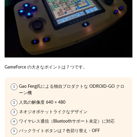
GameForce の大きなポイントは７つです。
Gao Feng氏による独自プロダクトな ODROID-GO クロ
ーン機
人気の解像度 640 × 480
ネオジオポケットライクなデザイン
ワイヤレス通信（Bluetoothサポート未定）に対応
バックライトボタンは７色切り替え・OFF