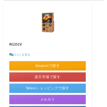
RG351V
口コミを見る
Amazonで探す
楽天市場で探す
Yahooショッピングで探す
メルカリ