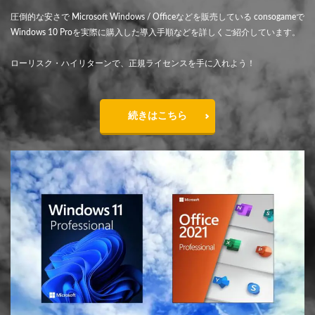
圧倒的な安さで Microsoft Windows / Officeなどを販売している consogameで
Windows 10 Proを実際に購入した導入手順などを詳しくご紹介しています。
ローリスク・ハイリターンで、正規ライセンスを手に入れよう！
続きはこちら