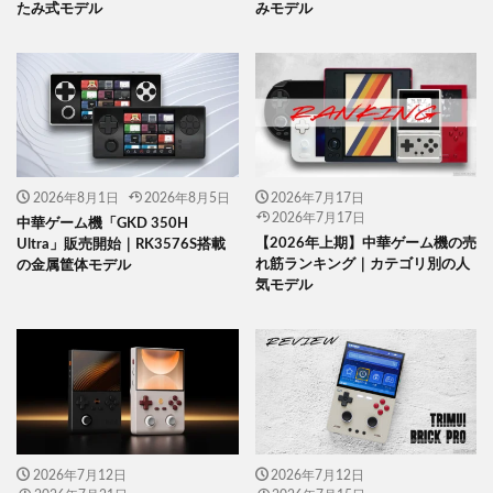
たみ式モデル
みモデル
2026年8月1日
2026年8月5日
2026年7月17日
2026年7月17日
中華ゲーム機「GKD 350H
【2026年上期】中華ゲーム機の売
Ultra」販売開始｜RK3576S搭載
れ筋ランキング｜カテゴリ別の人
の金属筐体モデル
気モデル
2026年7月12日
2026年7月12日