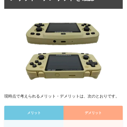
現時点で考えられるメリット・デメリットは、次のとおりです。
メリット
デメリット