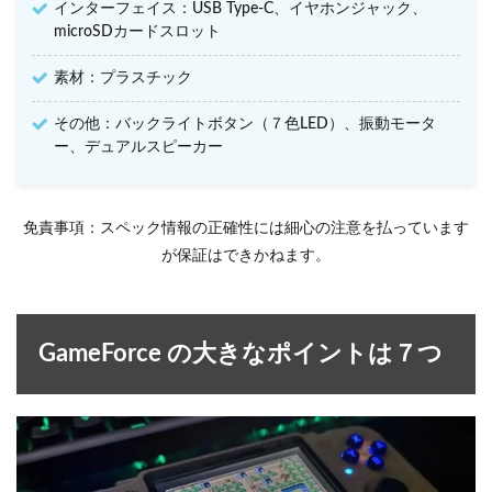
インターフェイス：USB Type-C、イヤホンジャック、
microSDカードスロット
素材：プラスチック
その他：バックライトボタン（７色LED）、振動モータ
ー、デュアルスピーカー
免責事項：スペック情報の正確性には細心の注意を払っています
が保証はできかねます。
GameForce の大きなポイントは７つ