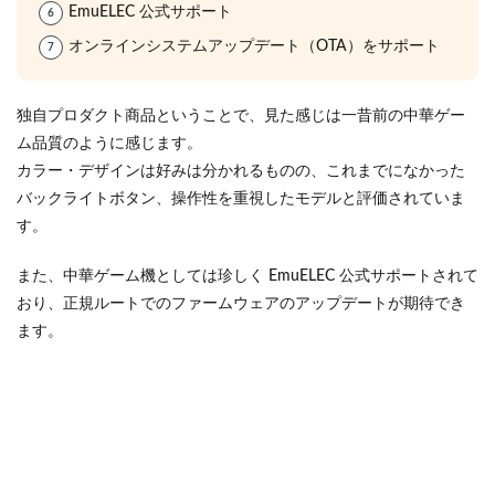
EmuELEC 公式サポート
オンラインシステムアップデート（OTA）をサポート
独自プロダクト商品ということで、見た感じは一昔前の中華ゲー
ム品質のように感じます。
カラー・デザインは好みは分かれるものの、これまでになかった
バックライトボタン、操作性を重視したモデルと評価されていま
す。
また、中華ゲーム機としては珍しく EmuELEC 公式サポートされて
おり、正規ルートでのファームウェアのアップデートが期待でき
ます。