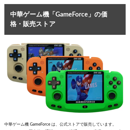
中華ゲーム機「GameForce」の価
格・販売ストア
中華ゲーム機 GameForce は、公式ストアで販売しています。