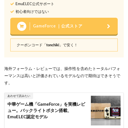
EmuELEC公式サポート
初心者向けではない
GameForce ｜公式ストア
クーポンコード「
tonchiki
」で安く！
海外フォーラム・レビューでは、操作性を含めたトータルパフォ
ーマンスは高いと評価されているモデルなので期待はできそうで
す。
あわせて読みたい
中華ゲーム機「GameForce」を実機レビ
ュー。バックライトボタン搭載、
EmuELEC認定モデル