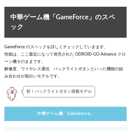
中華ゲーム機「GameForce」のスペ
ック
GameForce のスペックを詳しくチェックしていきます。
性能は、ここ最近になって発売された ODROID-GO Advance クロ
ーン機そのままです。
解像度、ワイヤレス通信、バックライトボタンといった機能の組
み合わせが面白いモデルです。
初！バックライトボタン搭載モデル
中華ゲーム機「GameForce」