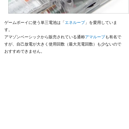
ゲームボーイに使う単三電池は「
エネループ
」を愛用していま
す。
アマゾンベーシックから販売されている通称
アマループ
も有名で
すが、自己放電が大きく使用回数（最大充電回数）も少ないので
おすすめできません。