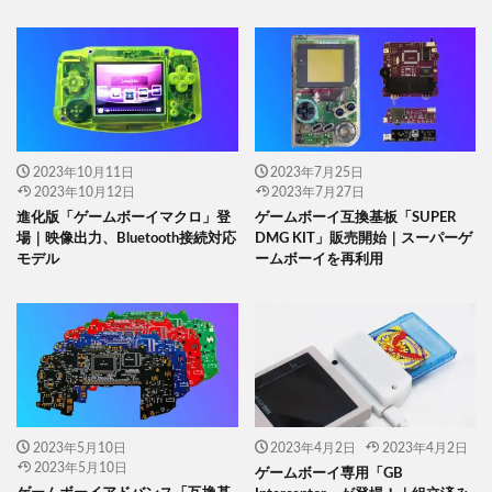
2023年10月11日
2023年7月25日
2023年10月12日
2023年7月27日
進化版「ゲームボーイマクロ」登
ゲームボーイ互換基板「SUPER
場｜映像出力、Bluetooth接続対応
DMG KIT」販売開始｜スーパーゲ
モデル
ームボーイを再利用
2023年5月10日
2023年4月2日
2023年4月2日
2023年5月10日
ゲームボーイ専用「GB