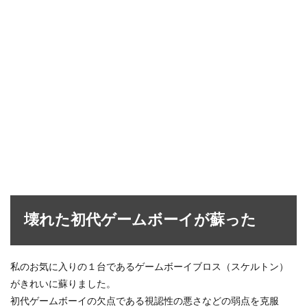
壊れた初代ゲームボーイが蘇った
私のお気に入りの１台であるゲームボーイブロス（スケルトン）
がきれいに蘇りました。
初代ゲームボーイの欠点である視認性の悪さなどの弱点を克服