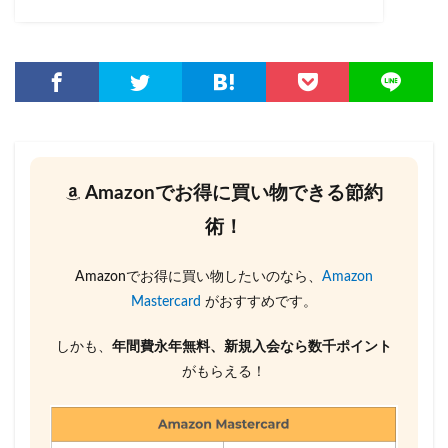
Amazonでお得に買い物できる節約
術！
Amazonでお得に買い物したいのなら、
Amazon
Mastercard
がおすすめです。
しかも、
年間費永年無料、新規入会なら数千ポイント
がもらえる！