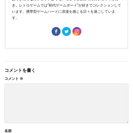
き。レトロゲームでは“初代ゲームボーイ”が好きでコレクションして
います。携帯型ゲームハードに浪漫を感じる日々を過ごしていま
す。
コメントを書く
コメント
※
名前