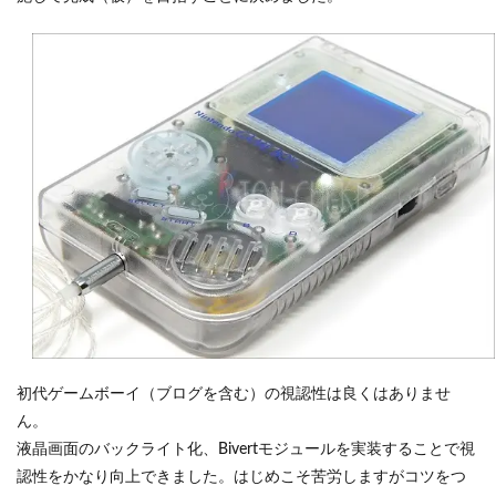
初代ゲームボーイ（ブログを含む）の視認性は良くはありませ
ん。
液晶画面のバックライト化、Bivertモジュールを実装することで視
認性をかなり向上できました。はじめこそ苦労しますがコツをつ