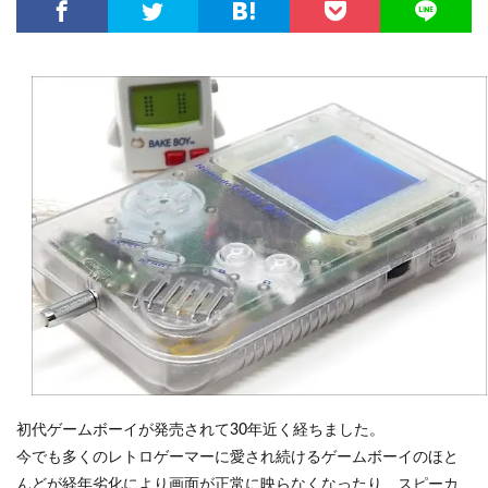
初代ゲームボーイが発売されて30年近く経ちました。
今でも多くのレトロゲーマーに愛され続けるゲームボーイのほと
んどが経年劣化により画面が正常に映らなくなったり、スピーカ