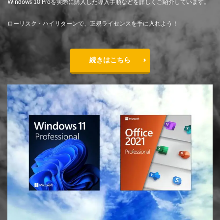
Windows 10 Proを実際に購入した導入手順などを詳しくご紹介しています。
ローリスク・ハイリターンで、正規ライセンスを手に入れよう！
続きはこちら