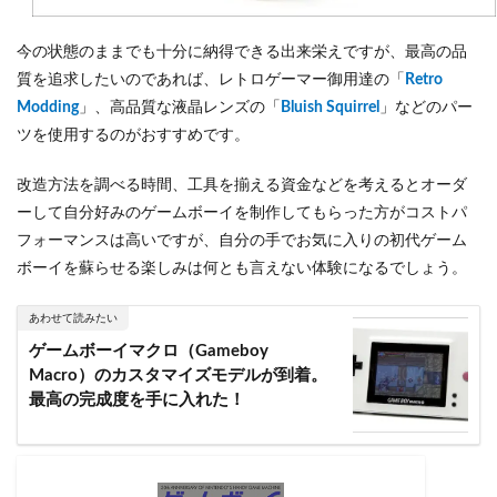
今の状態のままでも十分に納得できる出来栄えですが、最高の品
質を追求したいのであれば、レトロゲーマー御用達の「
Retro
Modding
」、高品質な液晶レンズの「
Bluish Squirrel
」などのパー
ツを使用するのがおすすめです。
改造方法を調べる時間、工具を揃える資金などを考えるとオーダ
ーして自分好みのゲームボーイを制作してもらった方がコストパ
フォーマンスは高いですが、自分の手でお気に入りの初代ゲーム
ボーイを蘇らせる楽しみは何とも言えない体験になるでしょう。
あわせて読みたい
ゲームボーイマクロ（Gameboy
Macro）のカスタマイズモデルが到着。
最高の完成度を手に入れた！