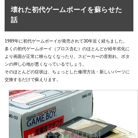
壊れた初代ゲームボーイを蘇らせた
話
1989年に初代ゲームボーイが発売されて30年近く経ちました。
多くの初代ゲームボーイ（ブロス含む）のほとんどが経年劣化に
より画面が正常に映らなくなったり、スピーカーの音割れ、ボタ
ンの押し心地が悪くなっているでしょう。
そのほとんどの症状は、ちょっとした修理方法・新しいパーツに
交換するだけで蘇えります。