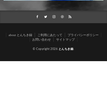
about とんちき録
ご利用にあたって
プライバシーポリシー
お問い合わせ
サイトマップ
© Copyright 2026
とんちき録
.