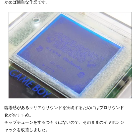
かめば簡単な作業です。
臨場感があるクリアなサウンドを実現するためにはプロサウンド
化がおすすめ。
チップチューンをするつもりはないので、そのままのイヤホンジ
ャックを改造しました。