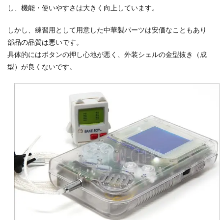
し、機能・使いやすさは大きく向上しています。
しかし、練習用として用意した中華製パーツは安価なこともあり
部品の品質は悪いです。
具体的にはボタンの押し心地が悪く、外装シェルの金型抜き（成
型）が良くないです。