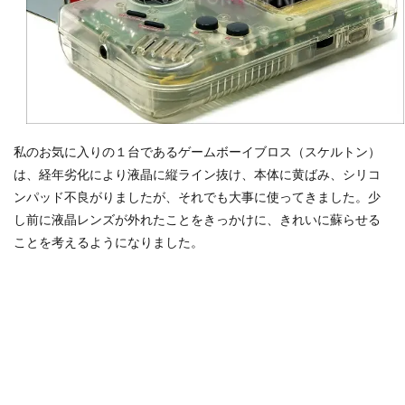
私のお気に入りの１台であるゲームボーイブロス（スケルトン）
は、経年劣化により液晶に縦ライン抜け、本体に黄ばみ、シリコ
ンパッド不良がりましたが、それでも大事に使ってきました。少
し前に液晶レンズが外れたことをきっかけに、きれいに蘇らせる
ことを考えるようになりました。