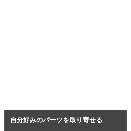
自分好みのパーツを取り寄せる