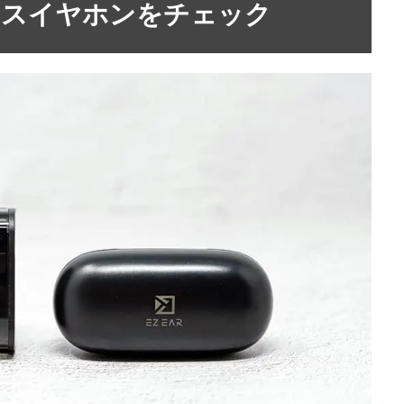
レスイヤホンをチェック