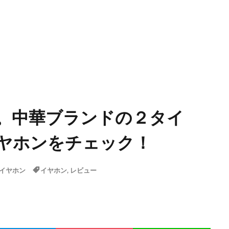
。中華ブランドの２タイ
ヤホンをチェック！
イヤホン
イヤホン
,
レビュー