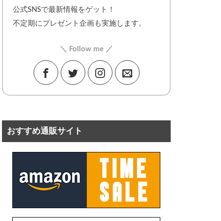
公式SNSで最新情報をゲット！
不定期にプレゼント企画も実施します。
＼ Follow me ／
おすすめ通販サイト