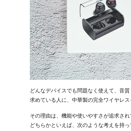
どんなデバイスでも問題なく使えて、音質
求めている人に、中華製の完全ワイヤレス
その理由は、機能や使いやすさが追求され
どちらかといえば、次のような考えを持っ