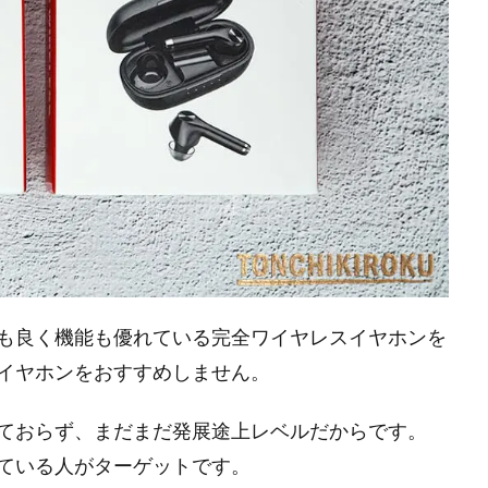
も良く機能も優れている完全ワイヤレスイヤホンを
イヤホンをおすすめしません。
ておらず、まだまだ発展途上レベルだからです。
ている人がターゲットです。