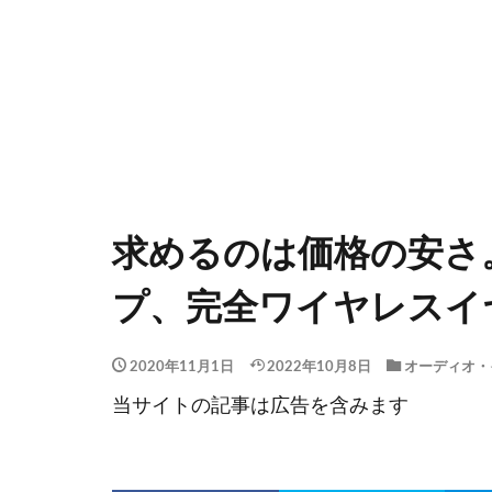
求めるのは価格の安さ
プ、完全ワイヤレスイ
2020年11月1日
2022年10月8日
オーディオ・
当サイトの記事は広告を含みます