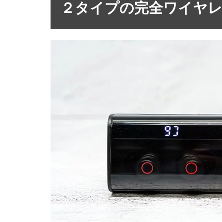
２タイプの完全ワイヤ