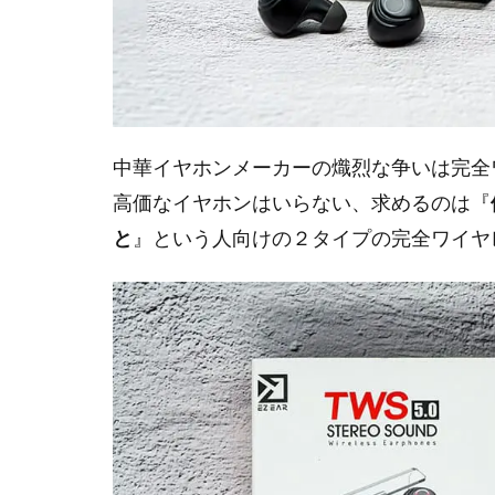
中華イヤホンメーカーの熾烈な争いは完全
高価なイヤホンはいらない、求めるのは『
と
』という人向けの２タイプの完全ワイヤ