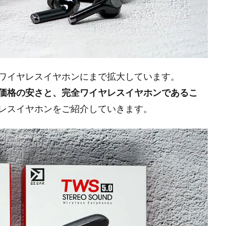
ワイヤレスイヤホンにまで拡大しています。
価格の安さと、完全ワイヤレスイヤホンであるこ
レスイヤホンをご紹介していきます。