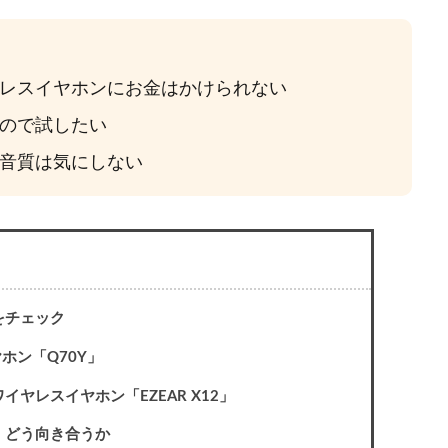
レスイヤホンにお金はかけられない
ので試したい
音質は気にしない
をチェック
ヤホン「Q70Y」
ヤレスイヤホン「EZEAR X12」
、どう向き合うか