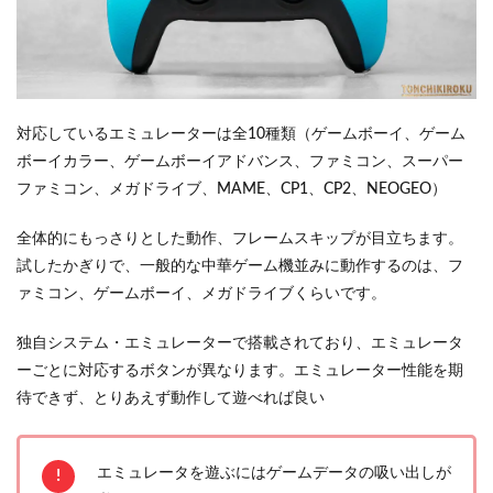
対応しているエミュレーターは全10種類（ゲームボーイ、ゲーム
ボーイカラー、ゲームボーイアドバンス、ファミコン、スーパー
ファミコン、メガドライブ、MAME、CP1、CP2、NEOGEO）
全体的にもっさりとした動作、フレームスキップが目立ちます。
試したかぎりで、一般的な中華ゲーム機並みに動作するのは、フ
ァミコン、ゲームボーイ、メガドライブくらいです。
独自システム・エミュレーターで搭載されており、エミュレータ
ーごとに対応するボタンが異なります。エミュレーター性能を期
待できず、とりあえず動作して遊べれば良い
エミュレータを遊ぶにはゲームデータの吸い出しが