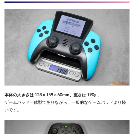
本体の大きさは 128 × 159 × 60mm、重さは 190g
。
ゲームパッド一体型でありながら、一般的なゲームパッドより軽
いです。