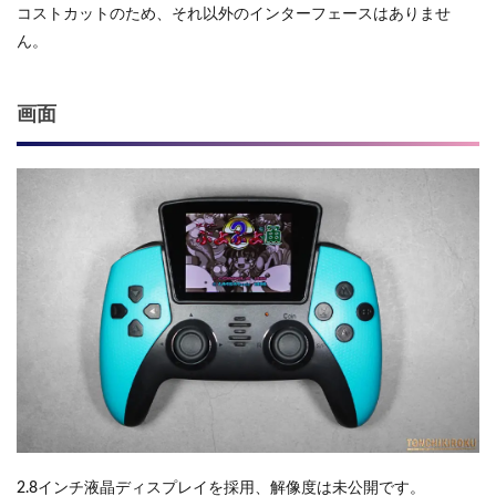
コストカットのため、それ以外のインターフェースはありませ
ん。
画面
2.8インチ液晶ディスプレイを採用、解像度は未公開です。