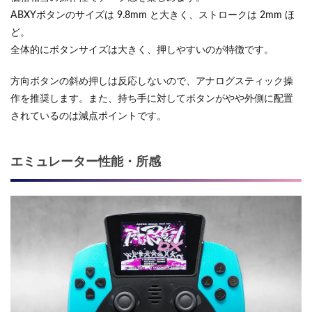
ABXYボタンのサイズは 9.8mm と大きく、ストロークは 2mm ほ
ど。
全体的にボタンサイズは大きく、押しやすいのが特徴です。
方向ボタンの斜め押しは反応しないので、アナログスティック操
作を推奨します。また、持ち手に対してボタンがやや外側に配置
されているのは減点ポイントです。
エミュレーター性能・所感