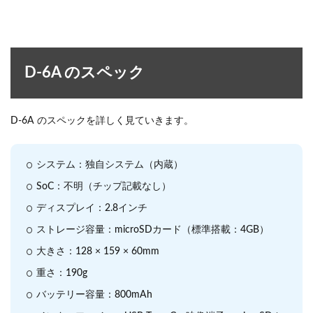
D-6A のスペック
D-6A のスペックを詳しく見ていきます。
システム：独自システム（内蔵）
SoC：不明（チップ記載なし）
ディスプレイ：2.8インチ
ストレージ容量：microSDカード（標準搭載：4GB）
大きさ：128 × 159 × 60mm
重さ：190g
バッテリー容量：800mAh