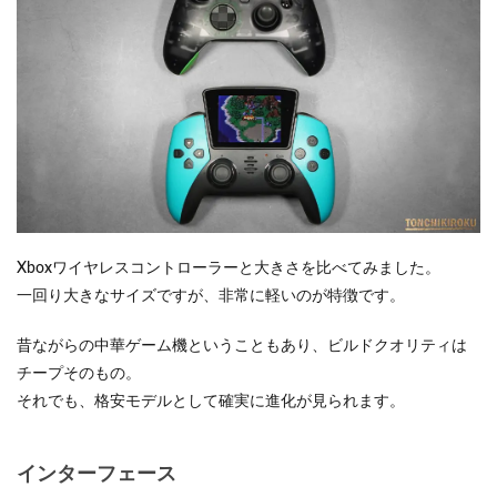
Xboxワイヤレスコントローラーと大きさを比べてみました。
一回り大きなサイズですが、非常に軽いのが特徴です。
昔ながらの中華ゲーム機ということもあり、ビルドクオリティは
チープそのもの。
それでも、格安モデルとして確実に進化が見られます。
インターフェース