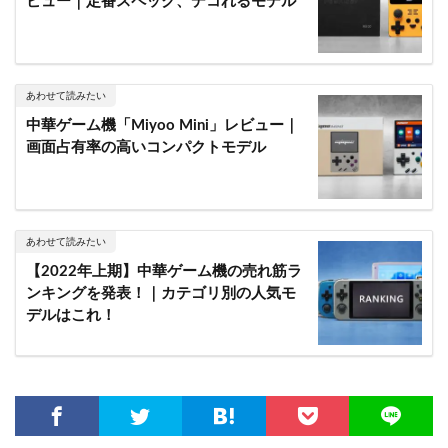
ビュー｜定番スペック、デコれるモデル
あわせて読みたい
中華ゲーム機「Miyoo Mini」レビュー｜
画面占有率の高いコンパクトモデル
あわせて読みたい
【2022年上期】中華ゲーム機の売れ筋ラ
ンキングを発表！｜カテゴリ別の人気モ
デルはこれ！