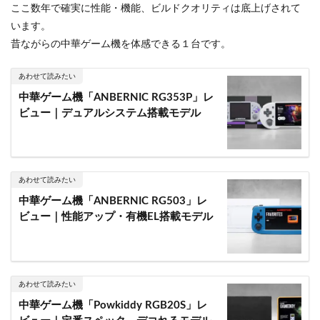
ここ数年で確実に性能・機能、ビルドクオリティは底上げされて
います。
昔ながらの中華ゲーム機を体感できる１台です。
あわせて読みたい
中華ゲーム機「ANBERNIC RG353P」レ
ビュー｜デュアルシステム搭載モデル
あわせて読みたい
中華ゲーム機「ANBERNIC RG503」レ
ビュー｜性能アップ・有機EL搭載モデル
あわせて読みたい
中華ゲーム機「Powkiddy RGB20S」レ