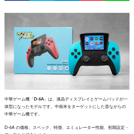
中華ゲーム機「
D-6A
」は、液晶ディスプレイとゲームパッドが一
体型になったモデルです。中南米をターゲットにした昔ながらの
中華ゲーム機です。
D-6A の価格、スペック、特徴、エミュレーター性能、初期設定・