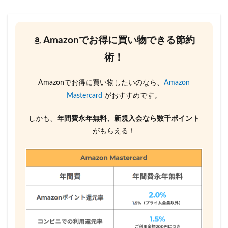
Amazonでお得に買い物できる節約
術！
Amazonでお得に買い物したいのなら、
Amazon
Mastercard
がおすすめです。
しかも、
年間費永年無料、新規入会なら数千ポイント
がもらえる！