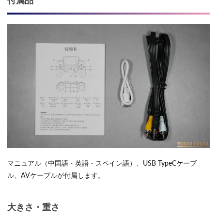
付属品
マニュアル（中国語・英語・スペイン語）、USB TypeCケーブ
ル、AVケーブルが付属します。
大きさ・重さ