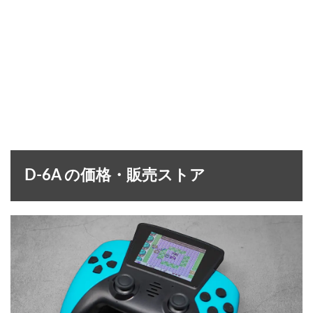
D-6A の価格・販売ストア