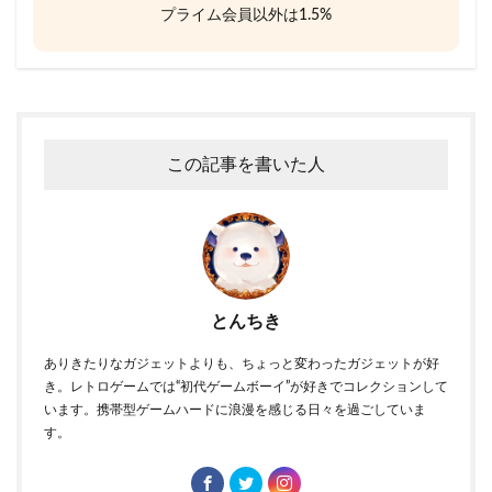
プライム会員以外は1.5%
この記事を書いた人
とんちき
ありきたりなガジェットよりも、ちょっと変わったガジェットが好
き。レトロゲームでは“初代ゲームボーイ”が好きでコレクションして
います。携帯型ゲームハードに浪漫を感じる日々を過ごしていま
す。