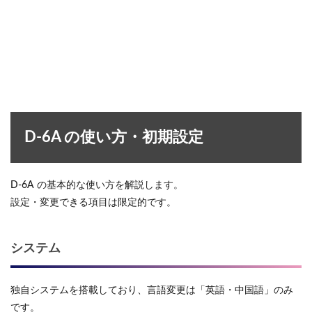
D-6A の使い方・初期設定
D-6A の基本的な使い方を解説します。
設定・変更できる項目は限定的です。
システム
独自システムを搭載しており、言語変更は「英語・中国語」のみ
です。