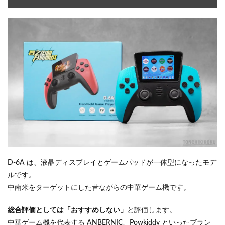
D-6A は、液晶ディスプレイとゲームパッドが一体型になったモデ
ルです。
中南米をターゲットにした昔ながらの中華ゲーム機です。
総合評価としては「おすすめしない」
と評価します。
中華ゲーム機を代表する ANBERNIC、Powkiddy といったブラン