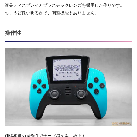
液晶ディスプレイとプラスチックレンズを採用した作りです。
ちょうど良い明るさで、調整機能もありません。
操作性
価格相当の操作性でチープ感を楽しめます。