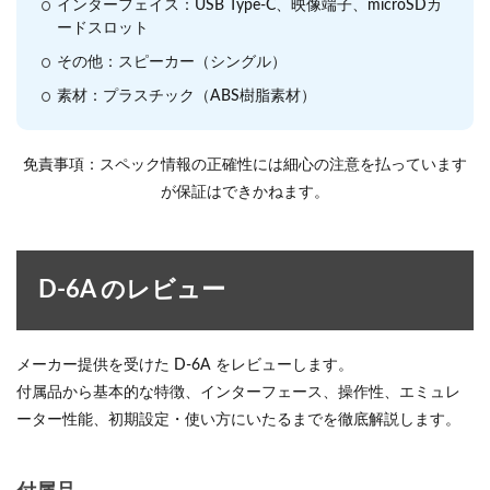
インターフェイス：USB Type-C、映像端子、microSDカ
ードスロット
その他：スピーカー（シングル）
素材：プラスチック（ABS樹脂素材）
免責事項：スペック情報の正確性には細心の注意を払っています
が保証はできかねます。
D-6A のレビュー
メーカー提供を受けた D-6A をレビューします。
付属品から基本的な特徴、インターフェース、操作性、エミュレ
ーター性能、初期設定・使い方にいたるまでを徹底解説します。