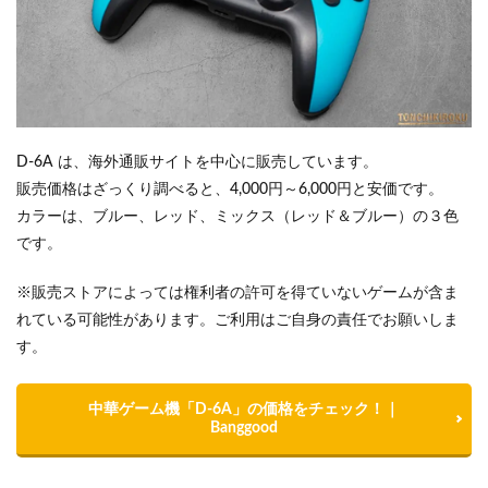
D-6A は、海外通販サイトを中心に販売しています。
販売価格はざっくり調べると、4,000円～6,000円と安価です。
カラーは、ブルー、レッド、ミックス（レッド＆ブルー）の３色
です。
※販売ストアによっては権利者の許可を得ていないゲームが含ま
れている可能性があります。ご利用はご自身の責任でお願いしま
す。
中華ゲーム機「D-6A」の価格をチェック！｜
Banggood