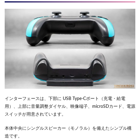
インターフェースは、下部に USB Type-Cポート（充電・給電
用）、上部に音量調整ダイヤル、映像端子、microSDカード、電源
スイッチが用意されています。
本体中央にシングルスピーカー（モノラル）を備えたシンプル構
造です。