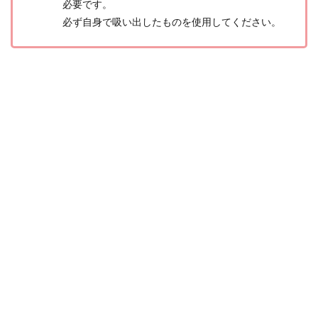
必要です。
必ず自身で吸い出したものを使用してください。