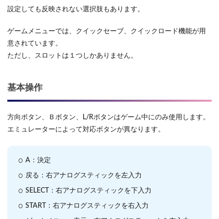
設定しても反映されない選択肢もあります。
ゲームメニューでは、クイックセーブ、クイックロード機能が用
意されています。
ただし、スロットは１つしかありません。
基本操作
方向ボタン、Ｂボタン、L/Rボタンはゲーム中にのみ使用します。
エミュレーターによって対応ボタンが異なります。
A：決定
戻る：右アナログスティックを左入力
SELECT：右アナログスティックを下入力
START：右アナログスティックを右入力