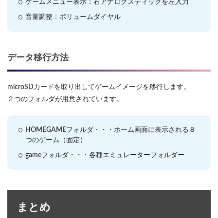
ゲームメニュー表示：右アナログスティックを左入力
音量調整：ボリュームダイヤル
データ移行方法
microSDカードを取り出してゲームイメージを移行します。
２つのフォルダが用意されています。
HOMEGAMEフォルダ・・・ホーム画面に表示される８
つのゲーム（固定）
gameフォルダ・・・各種エミュレーターフォルダー
まとめ