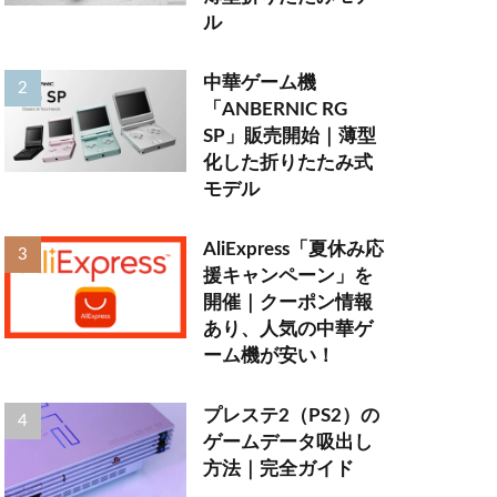
ル
中華ゲーム機
「ANBERNIC RG
SP」販売開始｜薄型
化した折りたたみ式
モデル
AliExpress「夏休み応
援キャンペーン」を
開催｜クーポン情報
あり、人気の中華ゲ
ーム機が安い！
プレステ2（PS2）の
ゲームデータ吸出し
方法｜完全ガイド