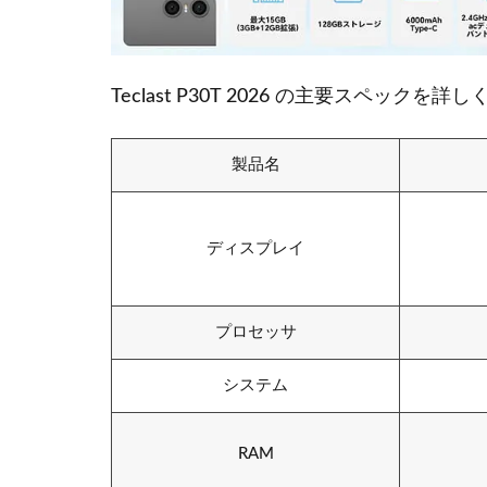
Teclast P30T 2026 の主要スペックを
製品名
ディスプレイ
プロセッサ
システム
RAM