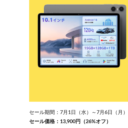
セール期間：7月1日（水）～7月6日（月
セール価格：13,900円（26%オフ）