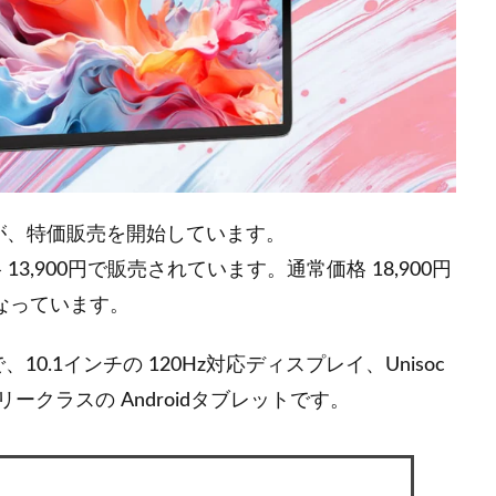
が、特価販売を開始しています。
 13,900円で販売されています。通常価格 18,900円
となっています。
0.1インチの 120Hz対応ディスプレイ、Unisoc
ントリークラスの Androidタブレットです。