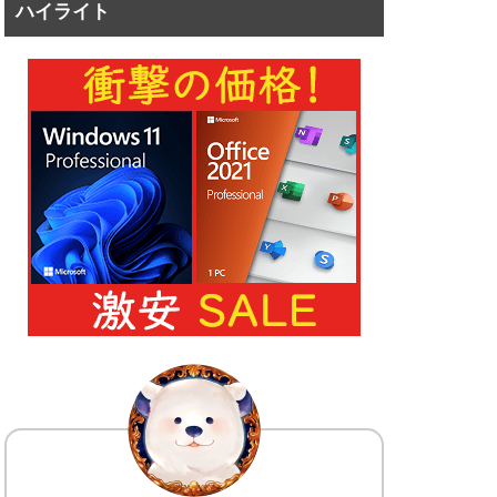
ハイライト