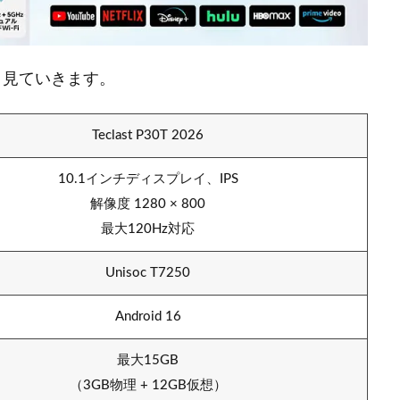
詳しく見ていきます。
Teclast P30T 2026
10.1インチディスプレイ、IPS
解像度 1280 × 800
最大120Hz対応
Unisoc T7250
Android 16
最大15GB
（3GB物理 + 12GB仮想）