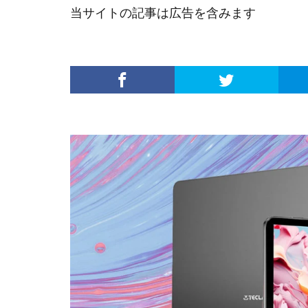
当サイトの記事は広告を含みます