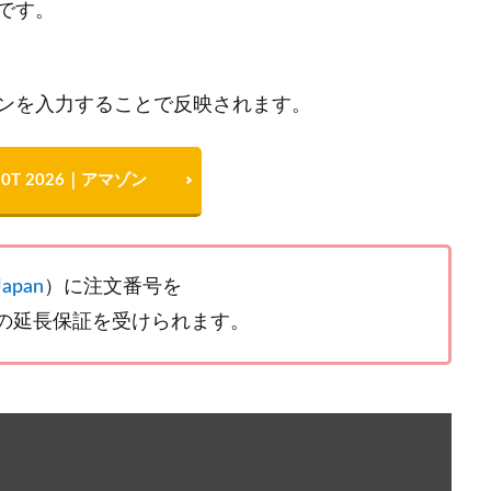
です。
ンを入力することで反映されます。
 P30T 2026｜アマゾン
Japan
）に注文番号を
間の延長保証を受けられます。