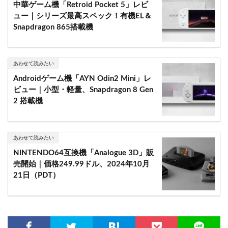
中華ゲーム機「Retroid Pocket 5」レビ
ュー｜シリーズ最高スペック！有機EL＆
Snapdragon 865搭載機
あわせて読みたい
Androidゲーム機「AYN Odin2 Mini」レ
ビュー｜小型・軽量、Snapdragon 8 Gen
2 搭載機
あわせて読みたい
NINTENDO64互換機「Analogue 3D」販
売開始｜価格249.99ドル、2024年10月
21日（PDT）