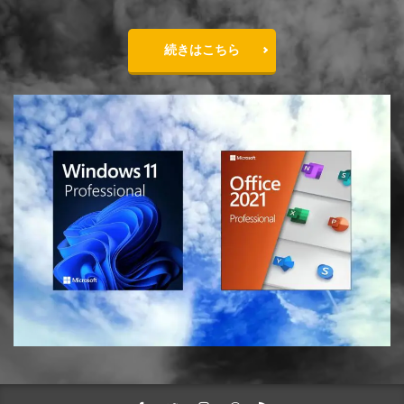
続きはこちら