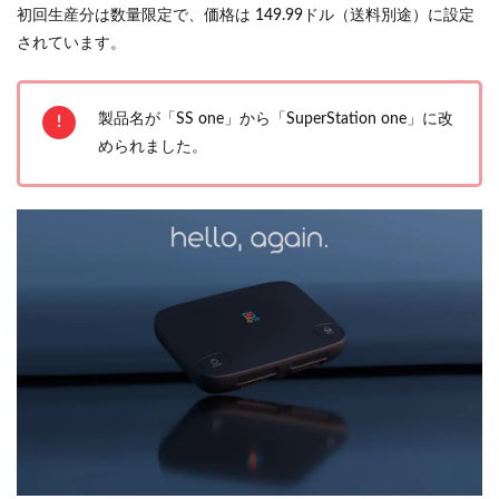
初回生産分は数量限定で、価格は 149.99ドル（送料別途）に設定
されています。
製品名が「SS one」から「SuperStation one」に改
められました。