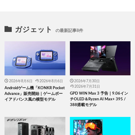
ガジェット
の最新記事8件
2026年8月6日
2026年8月6日
2026年7月30日
2026年7月31日
Androidゲーム機「KONKR Pocket
GPD WIN Max 3 予告｜9.06イン
Advance」販売開始｜ゲームボー
チOLED＆Ryzen AI Max+ 395 /
イアドバンス風の横型モデル
388搭載モデル