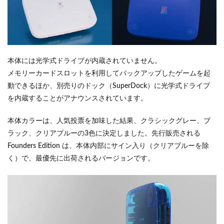
本体には光学式ドライブが内蔵されていません。
メモリーカードスロットを利用してバックアップしたゲームを起
動できるほか、別売りのドック（SuperDock）に光学式ドライブ
を内蔵することがアナウンスされています。
本体カラーは、人気投票を加味した結果、クラシックグレー、ブ
ラック、クリアブルーの3色に決定しました。先行販売される
Founders Edition は、本体内部にサイン入り（クリアブルーを除
く）で、最優先に出荷されるバージョンです。