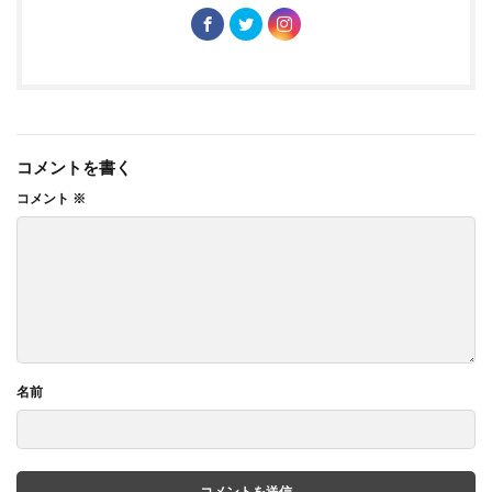
コメントを書く
コメント
※
名前