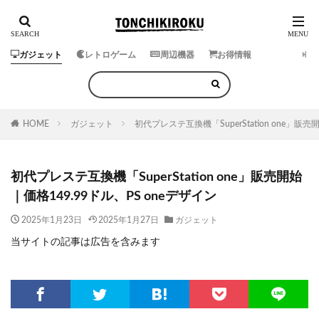
ガジェット
レトロゲーム
周辺機器
お得情報
HOME
ガジェット
初代プレステ互換機「SuperStation one」販売
初代プレステ互換機「SuperStation one」販売開始
｜価格149.99ドル、PS oneデザイン
2025年1月23日
2025年1月27日
ガジェット
当サイトの記事は広告を含みます