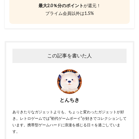
最大2.0％分のポイント
が還元！
プライム会員以外は1.5%
この記事を書いた人
とんちき
ありきたりなガジェットよりも、ちょっと変わったガジェットが好
き。レトロゲームでは“初代ゲームボーイ”が好きでコレクションして
います。携帯型ゲームハードに浪漫を感じる日々を過ごしていま
す。