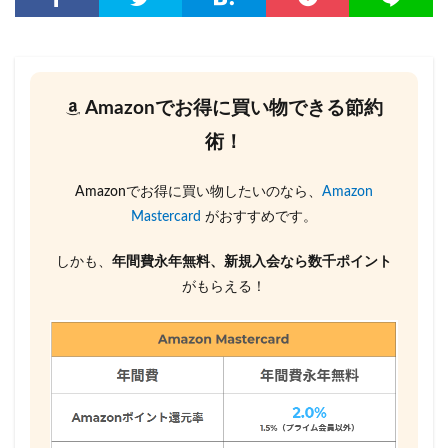
Amazonでお得に買い物できる節約
術！
Amazonでお得に買い物したいのなら、
Amazon
Mastercard
がおすすめです。
しかも、
年間費永年無料、新規入会なら数千ポイント
がもらえる！