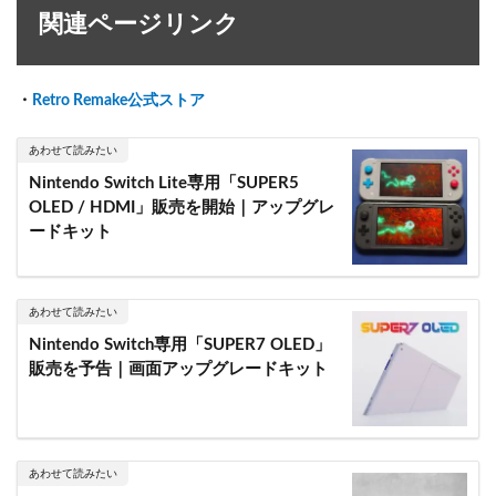
関連ページリンク
・
Retro Remake公式ストア
あわせて読みたい
Nintendo Switch Lite専用「SUPER5
OLED / HDMI」販売を開始｜アップグレ
ードキット
あわせて読みたい
Nintendo Switch専用「SUPER7 OLED」
販売を予告｜画面アップグレードキット
あわせて読みたい