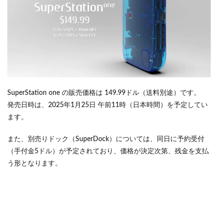
SuperStation one の販売価格は 149.99ドル（送料別途）です。
発売日時は、2025年1月25日 午前11時（日本時間）を予定してい
ます。
また、別売りドック（SuperDock）については、同日に予約受付
（手付金5ドル）が予定されており、価格が決定次第、残金を支払
う形となります。