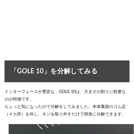
「GOLE 10」を分解してみる
インターフェースが豊富な GOLE 10は、大きさの割りに軽量な
のが特徴です。
ちょっと気になったので分解をしてみました。本体裏面のゴム足
（４カ所）を外し、ネジを取り外すだけで簡単に分解できます。