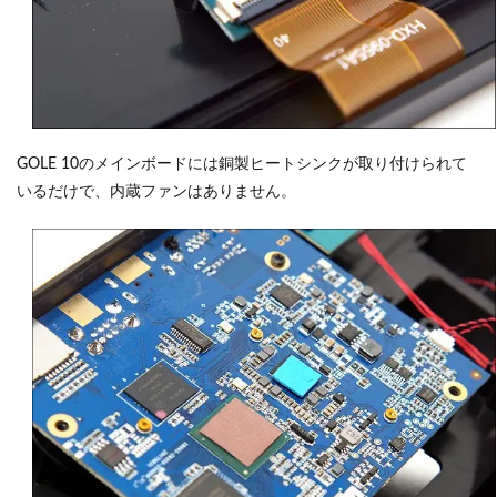
GOLE 10のメインボードには銅製ヒートシンクが取り付けられて
いるだけで、内蔵ファンはありません。