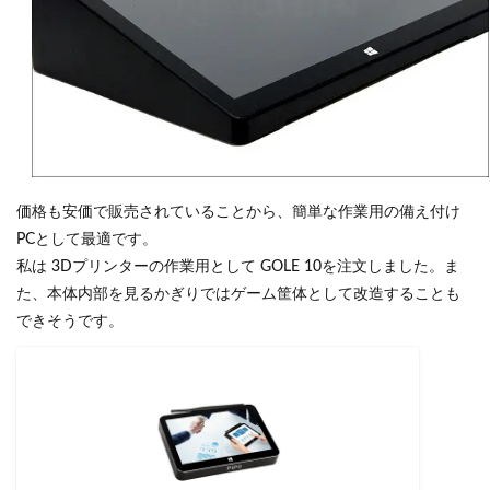
価格も安価で販売されていることから、簡単な作業用の備え付け
PCとして最適です。
私は 3Dプリンターの作業用として GOLE 10を注文しました。ま
た、本体内部を見るかぎりではゲーム筐体として改造することも
できそうです。