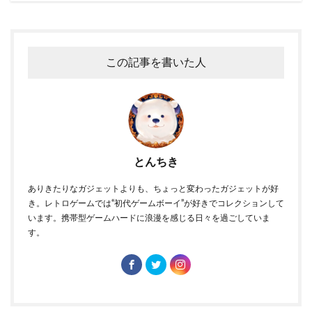
この記事を書いた人
とんちき
ありきたりなガジェットよりも、ちょっと変わったガジェットが好
き。レトロゲームでは“初代ゲームボーイ”が好きでコレクションして
います。携帯型ゲームハードに浪漫を感じる日々を過ごしていま
す。