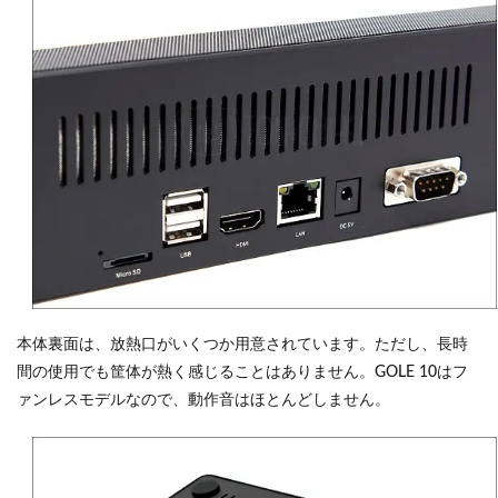
本体裏面は、放熱口がいくつか用意されています。ただし、長時
間の使用でも筐体が熱く感じることはありません。GOLE 10はフ
ァンレスモデルなので、動作音はほとんどしません。