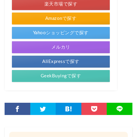
楽天市場で探す
Amazonで探す
Yahooショッピングで探す
メルカリ
AliExpressで探す
GeekBuyingで探す