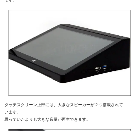
です。
タッチスクリーン上部には、大きなスピーカーが２つ搭載されて
います。
思っていたよりも大きな音量が再生できます。