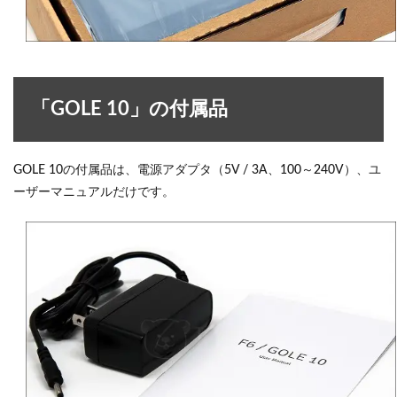
「GOLE 10」の付属品
GOLE 10の付属品は、電源アダプタ（5V / 3A、100～240V）、ユ
ーザーマニュアルだけです。