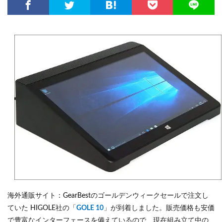
海外通販サイト：GearBestのゴールデンウィークセールで注文し
ていた HIGOLE社の「
GOLE 10
」が到着しました。販売価格も安価
で豊富なインターフェースを備えているので、現在組み立て中の