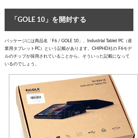
「GOLE 10」を開封する
パッケージには商品名「F6 / GOLE 10」、Industrial Tablet PC（産
業用タブレットPC）という記載があります。CHIPHD社の F6モデ
ルのチップが採用されていることから、そういった記載になって
いるのでしょう。