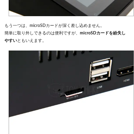
もう一つは、microSDカードが深く差し込めません。
簡単に取り外しできるのは便利ですが、
microSDカードを紛失し
やすい
ともいえます。