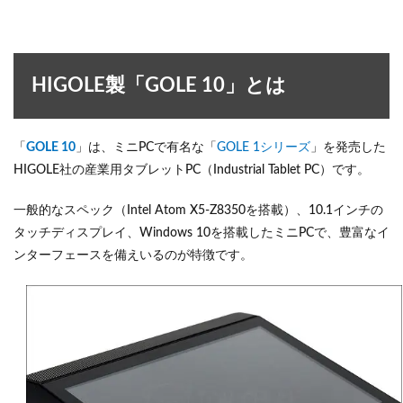
HIGOLE製「GOLE 10」とは
「
GOLE 10
」は、ミニPCで有名な「
GOLE 1シリーズ
」を発売した
HIGOLE社の産業用タブレットPC（Industrial Tablet PC）です。
一般的なスペック（Intel Atom X5-Z8350を搭載）、10.1インチの
タッチディスプレイ、Windows 10を搭載したミニPCで、豊富なイ
ンターフェースを備えいるのが特徴です。