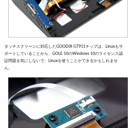
タッチスクリーンに対応したGOODIX GT911チップは、Linuxもサ
ポートしていることから、GOLE 10のWindows 10のライセンス認
証問題を気にしないで、Linuxを使うことができるかもしれませ
ん。