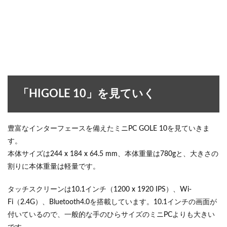
「HIGOLE 10」を見ていく
豊富なインターフェースを備えたミニPC GOLE 10を見ていきま
す。
本体サイズは244 x 184 x 64.5 mm、本体重量は780gと、大きさの
割りに本体重量は軽量です。
タッチスクリーンは10.1インチ（1200 x 1920 IPS）、Wi-
Fi（2.4G）、Bluetooth4.0を搭載しています。10.1インチの画面が
付いているので、一般的な手のひらサイズのミニPCよりも大きい