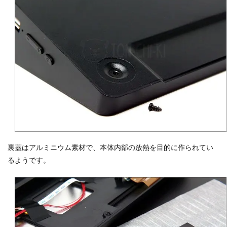
裏蓋はアルミニウム素材で、本体内部の放熱を目的に作られてい
るようです。