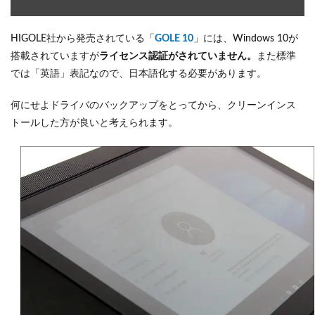
HIGOLE社から発売されている「
GOLE 10
」には、Windows 10が
搭載されていますが
ライセンス認証がされていません。
また標準
では「英語」表記なので、日本語化する必要があります。
何にせよドライバのバックアップをとってから、クリーンインス
トールした方が良いと考えられます。