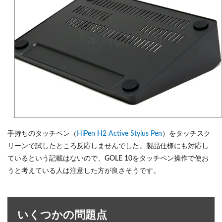
手持ちのタッチペン（
HiPen H2 Active Stylus Pen
）をタッチスク
リーンで試したところ反応しませんでした。製品仕様にも対応し
ているという記載はないので、GOLE 10をタッチペン操作で使お
うと考えている人は注意した方が良さそうです。
いくつかの問題点