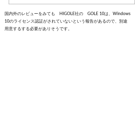
国内外のレビューをみても HIGOLE社の GOLE 10は、Windows
10のライセンス認証がされていないという報告があるので、別途
用意するする必要がありそうです。