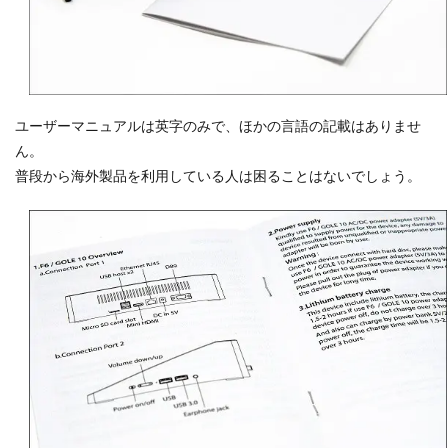
ユーザーマニュアルは英字のみで、ほかの言語の記載はありませ
ん。
普段から海外製品を利用している人は困ることはないでしょう。