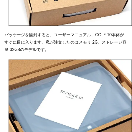
パッケージを開封すると、ユーザーマニュアル、GOLE 10本体が
すぐに目に入ります。私が注文したのはメモリ 2G、ストレージ容
量 32GBのモデルです。