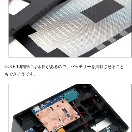
GOLE 10内部には余裕があるので、バッテリーを搭載させること
もできそうです。