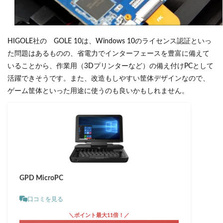
HIGOLE社の GOLE 10は、Windows 10のライセンス認証といっ
た問題はあるものの、省電力でインターフェースを豊富に備えて
いることから、作業用（3Dプリンターなど）の備え付けPCとして
活躍できそうです。また、改造もしやすい筐体デザインなので、
ゲーム筐体といった用途に使うのも良いかもしれません。
GPD MicroPC
口コミを見る
＼ポイント最大11倍！／