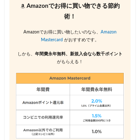
Amazonでお得に買い物できる節約
術！
Amazonでお得に買い物したいのなら、
Amazon
Mastercard
がおすすめです。
しかも、
年間費永年無料、新規入会なら数千ポイント
がもらえる！