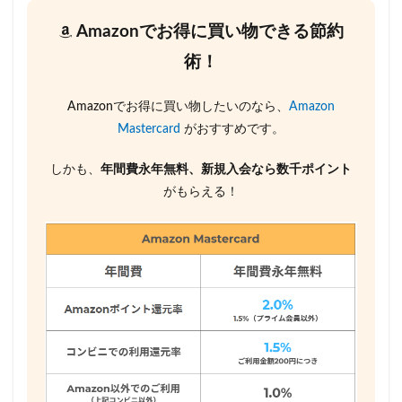
Amazonでお得に買い物できる節約
術！
Amazonでお得に買い物したいのなら、
Amazon
Mastercard
がおすすめです。
しかも、
年間費永年無料、新規入会なら数千ポイント
がもらえる！