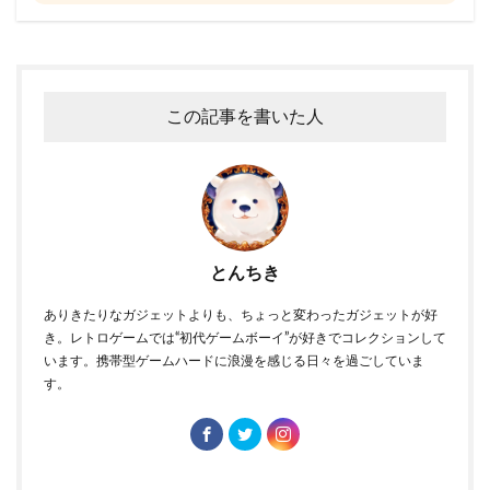
この記事を書いた人
とんちき
ありきたりなガジェットよりも、ちょっと変わったガジェットが好
き。レトロゲームでは“初代ゲームボーイ”が好きでコレクションして
います。携帯型ゲームハードに浪漫を感じる日々を過ごしていま
す。