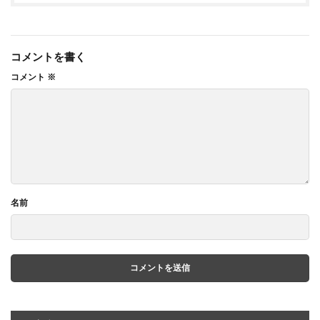
コメントを書く
コメント
※
名前