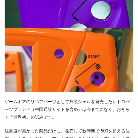
ゲームギアのリペアパーツとして外装シェルを発売したレトロパ
ーツブランド（中国通販サイトを含め）は今までになく、おそら
く『世界初』の試みです。
注目度が高かった商品だけに、発売して数時間で 500を超える注