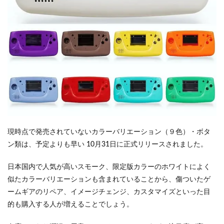
現時点で発売されていないカラーバリエーション（９色）・ボタ
ン類は、予定よりも早い 10月31日に正式リリースされました。
日本国内で人気が高いスモーク、限定版カラーのホワイトによく
似たカラーバリエーションも含まれていることから、傷ついたゲ
ームギアのリペア、イメージチェンジ、カスタマイズといった目
的も購入する人が増えることでしょう。