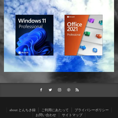
about とんちき録
ご利用にあたって
プライバシーポリシー
お問い合わせ
サイトマップ