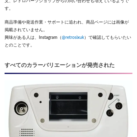
文、レトロパーツショップからの問い合わせも増えているようで
す。
商品準備や発送作業・サポートに追われ、商品ページには画像が
掲載されていません。
興味がある人は、Instagram（
@retrosixuk
）で確認してもらいたい
とのことです。
すべてのカラーバリエーションが発売された