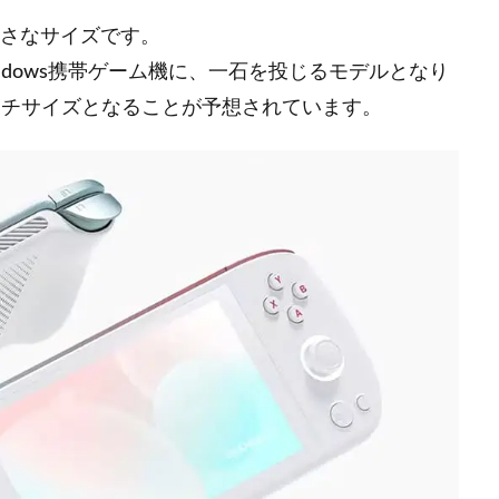
小さなサイズです。
indows携帯ゲーム機に、一石を投じるモデルとなり
ンチサイズとなることが予想されています。