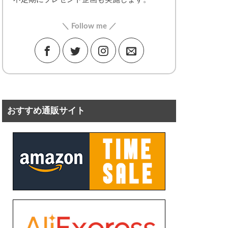
＼ Follow me ／
おすすめ通販サイト