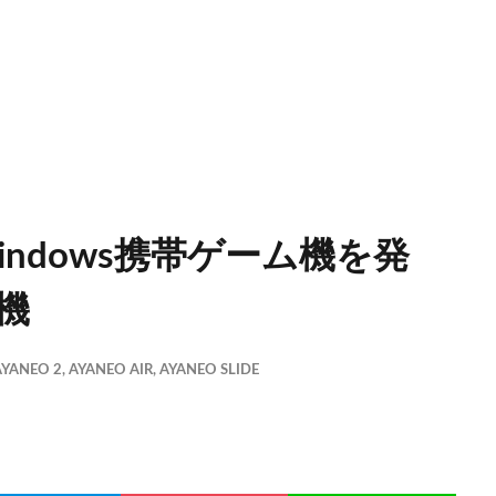
indows携帯ゲーム機を発
載機
AYANEO 2
,
AYANEO AIR
,
AYANEO SLIDE