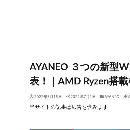
AYANEO ３つの新型W
表！｜AMD Ryzen搭
2022年5月15日
2022年7月1日
AYANEO
当サイトの記事は広告を含みます