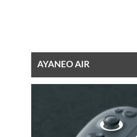
AYANEO AIR